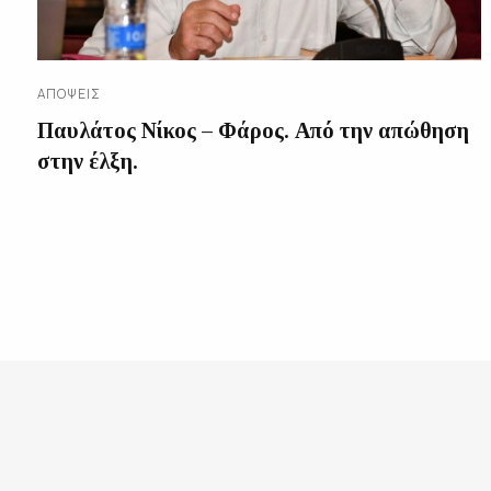
ΑΠΌΨΕΙΣ
Παυλάτος Νίκος – Φάρος. Από την απώθηση
στην έλξη.