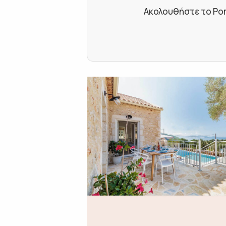
Ακολουθήστε το Por