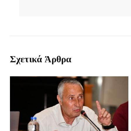
Σχετικά Άρθρα