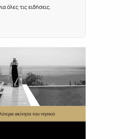
 όλες τις ειδήσεις.