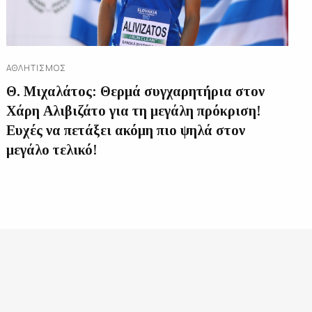
ΑΘΛΗΤΙΣΜΌΣ
Θ. Μιχαλάτος: Θερμά συγχαρητήρια στον
Χάρη Αλιβιζάτο για τη μεγάλη πρόκριση!
Ευχές να πετάξει ακόμη πιο ψηλά στον
μεγάλο τελικό!