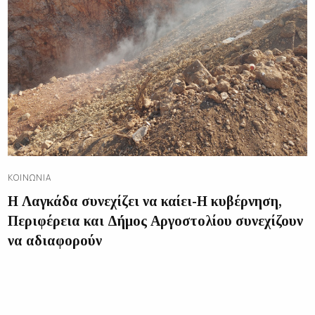
ΚΟΙΝΩΝΊΑ
Η Λαγκάδα συνεχίζει να καίει-Η κυβέρνηση,
Περιφέρεια και Δήμος Αργοστολίου συνεχίζουν
να αδιαφορούν