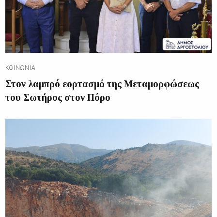
ΚΟΙΝΩΝΊΑ
Στον λαμπρό εορτασμό της Μεταμορφώσεως
του Σωτήρος στον Πόρο