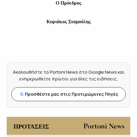
Ο Πρόεδρος
Κυριάκος Σταμούλης
Ακολουθήστε το Portoni News στο Google News και
ενημερωθείτε πρώτοι για όλες τις ειδήσεις.
Προσθέστε μας στις Προτιμώμενες Πηγές
G