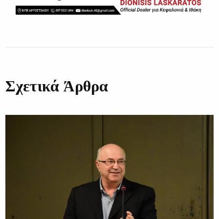
Σχετικά Άρθρα