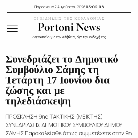
05:02:09
Παρασκευή 7 Αυγούστου 2026
ΟΙ ΕΙΔΗΣΕΙΣ ΤΗΣ ΚΕΦΑΛΟΝΙΑΣ
Δημοσιεύουμε την αλήθεια, όχι την εκδοχή της
Συνεδριάζει το Δημοτικό
Συμβούλιο Σάμης τη
Τετάρτη 17 Ιουνίου δια
ζώσης και με
τηλεδιάσκεψη
ΠΡΟΣΚΛΗΣΗ 9ης ΤΑΚΤΙΚΗΣ (ΜΕΙΚΤΗΣ)
ΣΥΝΕΔΡΙΑΣΗΣ ΔΗΜΟΤΙΚΟΥ ΣΥΜΒΟΥΛΙΟΥ ΔΗΜΟΥ
ΣΑΜΗΣ Παρακαλείσθε όπως συμμετέχετε στην 9η