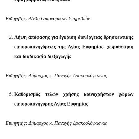
Εισηγητής: Δ/νση Οικονομικών Υπηρεσιών
Λήψη απόφασης για έγκριση διενέργειας θρησκευτικής
εμποροπανηγύρεως της Αγίας Ευφημίας, χωροθέτηση
και διαδικασία διεξαγωγής
Εισηγητής: Δήμαρχος κ. Παναγής Δρακουλόγκωνας
Καθορισμός τελών χρήσης κοινοχρήστων χώρων
εμποροπανήγυρης Αγίας Ευφημίας
Εισηγητής: Δήμαρχος κ. Παναγής Δρακουλόγκωνας