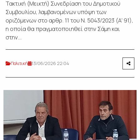
Τακτική (Μεικτή) Συνεδρίαση του Δημοτικού
Συμβουλίου, λαμβανομένων υπόψη των
οριζόμενων στο αρθρ. 11 του Ν. 5043/2023 (Α' 91),
η οποία θα πραγματοποιηθεί στην Σάμη και
στην...
Πολιτική
13/06/2026 22:04