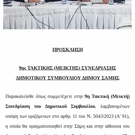
ΠΡΟΣΚΛΗΣΗ
9ης ΤΑΚΤΙΚΗΣ (ΜΕΙΚΤΗΣ) ΣΥΝΕΔΡΙΑΣΗΣ
ΔΗΜΟΤΙΚΟΥ ΣΥΜΒΟΥΛΙΟΥ ΔΗΜΟΥ ΣΑΜΗΣ
Παρακαλείσθε όπως συμμετέχετε στην
9η Τακτική (Μεικτή)
Συνεδρίαση του Δημοτικού Συμβουλίου
, λαμβανομένων
υπόψη των οριζόμενων στο αρθρ. 11 του Ν. 5043/2023 (Α’ 91),
η οποία θα πραγματοποιηθεί στην Σάμη και στην αίθουσα του