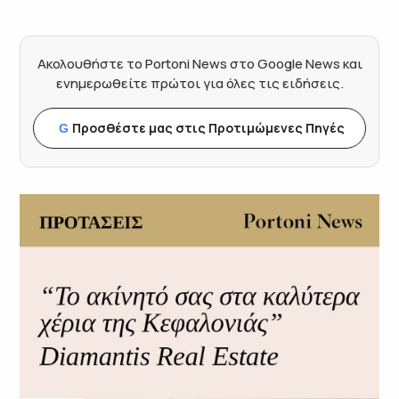
Ακολουθήστε το Portoni News στο Google News και
ενημερωθείτε πρώτοι για όλες τις ειδήσεις.
Προσθέστε μας στις Προτιμώμενες Πηγές
G