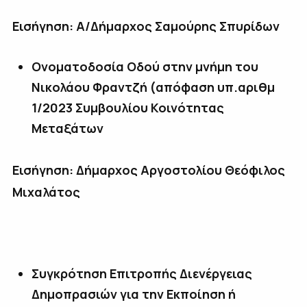
Εισήγηση:
A
/Δήμαρχος Σαμούρης Σπυρίδων
Ονοματοδοσία Οδού στην μνήμη του
Νικολάου Φραντζή (απόφαση υπ.αριθμ
1/2023 Συμβουλίου Κοινότητας
Μεταξάτων
Εισήγηση: Δήμαρχος Αργοστολίου Θεόφιλος
Μιχαλάτος
Συγκρότηση Επιτροπής Διενέργειας
Δημοπρασιών για την Εκποίηση ή