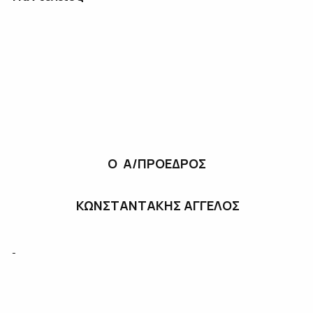
Ο Α/ΠΡΟΕΔΡΟΣ
ΚΩΝΣΤΑΝΤΑΚΗΣ ΑΓΓΕΛΟΣ