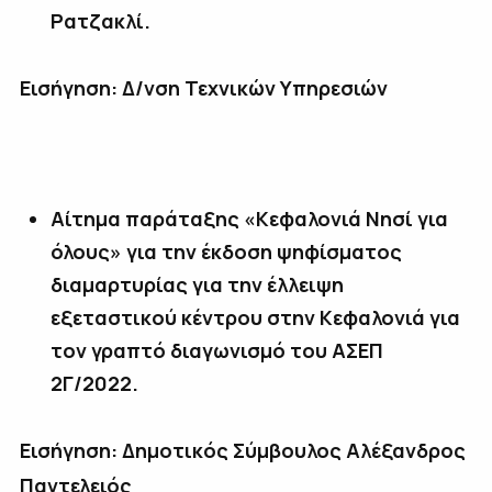
Ρατζακλί.
Εισήγηση: Δ/νση Τεχνικών Υπηρεσιών
Αίτημα παράταξης «Κεφαλονιά Νησί για
όλους» για την έκδοση ψηφίσματος
διαμαρτυρίας για την έλλειψη
εξεταστικού κέντρου στην Κεφαλονιά για
τον γραπτό διαγωνισμό του ΑΣΕΠ
2Γ/2022.
Εισήγηση: Δημοτικός Σύμβουλος Αλέξανδρος
Παντελειός