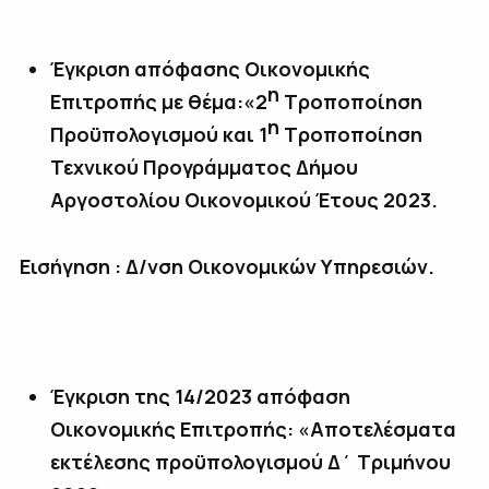
Έγκριση απόφασης Οικονομικής
η
Επιτροπής με θέμα:«2
Τροποποίηση
η
Προϋπολογισμού και 1
Τροποποίηση
Τεχνικού Προγράμματος Δήμου
Αργοστολίου Οικονομικού Έτους 2023.
Εισήγηση : Δ/νση Οικονομικών Υπηρεσιών.
Έγκριση της 14/2023 απόφαση
Οικονομικής Επιτροπής: «Αποτελέσματα
εκτέλεσης προϋπολογισμού Δ΄ Τριμήνου