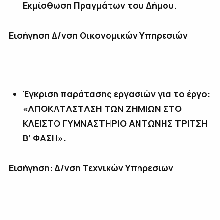
Εκμίσθωση Πραγμάτων του Δήμου.
Εισήγηση Δ/νση Οικονομικών Υπηρεσιών
Έγκριση παράτασης εργασιών για το έργο:
«ΑΠΟΚΑΤΑΣΤΑΣΗ ΤΩΝ ΖΗΜΙΩΝ ΣΤΟ
ΚΛΕΙΣΤΟ ΓΥΜΝΑΣΤΗΡΙΟ ΑΝΤΩΝΗΣ ΤΡΙΤΣΗ
Β’ ΦΑΣΗ».
Εισήγηση: Δ/νση Τεχνικών Υπηρεσιών