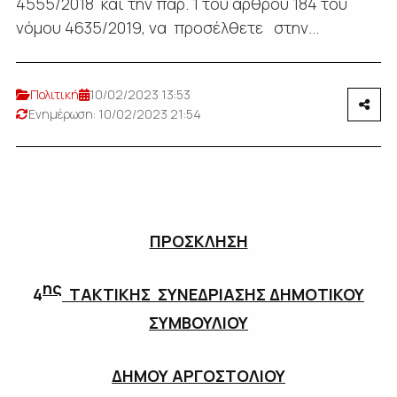
4555/2018 και την παρ. 1 του άρθρου 184 του
νόμου 4635/2019, να προσέλθετε στην...
Πολιτική
10/02/2023 13:53
Ενημέρωση: 10/02/2023 21:54
ΠΡΟΣΚΛΗΣΗ
ης
4
ΤΑΚΤΙΚΗΣ ΣΥΝΕΔΡΙΑΣΗΣ ΔΗΜΟΤΙΚΟΥ
ΣΥΜΒΟΥΛΙΟΥ
ΔΗΜΟΥ ΑΡΓΟΣΤΟΛΙΟΥ