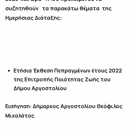
συζητηθούν τα παρακάτω θέματα της
Ημερήσιας Διάταξης:
Ετήσια Έκθεση Πεπραγμένων έτους 2022
της Επιτροπής Ποιότητας Ζωής του
Δήμου Αργοστολίου
Εισήγηση: Δήμαρχος Αργοστολίου Θεόφιλος
Μιχαλάτος