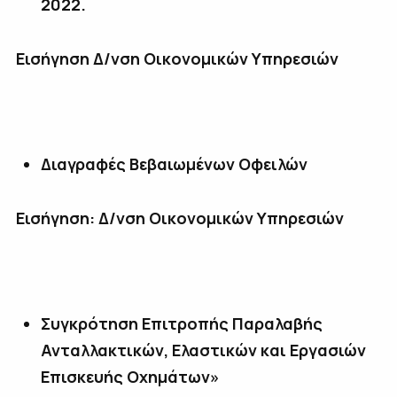
2022.
Εισήγηση Δ/νση Οικονομικών Υπηρεσιών
Διαγραφές Βεβαιωμένων Οφειλών
Εισήγηση: Δ/νση Οικονομικών Υπηρεσιών
Συγκρότηση Επιτροπής Παραλαβής
Ανταλλακτικών, Ελαστικών και Εργασιών
Επισκευής Οχημάτων»