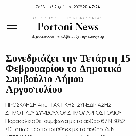
20:47:25
Σάββατο 8 Αυγούστου 2026
ΟΙ ΕΙΔΗΣΕΙΣ ΤΗΣ ΚΕΦΑΛΟΝΙΑΣ
Δημοσιεύουμε την αλήθεια, όχι την εκδοχή της
Συνεδριάζει την Τετάρτη 15
Φεβρουαρίου το Δημοτικό
Συμβούλιο Δήμου
Αργοστολίου
ΠΡΟΣΚΛΗΣΗ 4ης ΤΑΚΤΙΚΗΣ ΣΥΝΕΔΡΙΑΣΗΣ
ΔΗΜΟΤΙΚΟΥ ΣΥΜΒΟΥΛΙΟΥ ΔΗΜΟΥ ΑΡΓΟΣΤΟΛΙΟΥ
Παρακαλείσθε, σύμφωνα με το άρθρο 67 Ν 3852
/10 όπως τροποποιήθηκε με το άρθρο 74 Ν