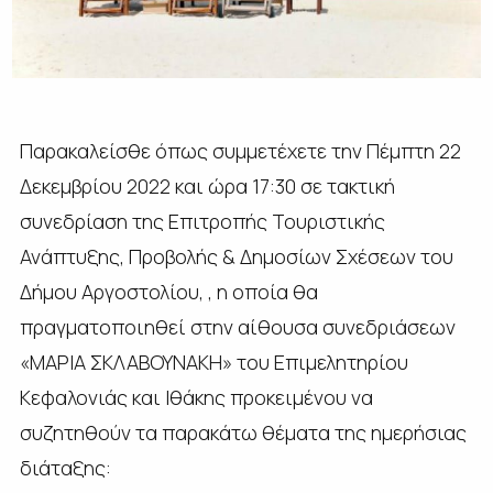
Παρακαλείσθε όπως συμμετέχετε την Πέμπτη 22
Δεκεμβρίου 2022 και ώρα 17:30 σε τακτική
συνεδρίαση της Επιτροπής Τουριστικής
Ανάπτυξης, Προβολής & Δημοσίων Σχέσεων του
Δήμου Αργοστολίου, , η οποία θα
πραγματοποιηθεί στην αίθουσα συνεδριάσεων
«ΜΑΡΙΑ ΣΚΛΑΒΟΥΝΑΚΗ» του Επιμελητηρίου
Κεφαλονιάς και Ιθάκης προκειμένου να
συζητηθούν τα παρακάτω θέματα της ημερήσιας
διάταξης: