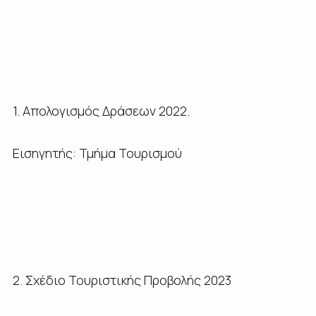
1. Απολογισμός Δράσεων 2022.
Εισηγητής: Τμήμα Τουρισμού
2. Σχέδιο Τουριστικής Προβολής 2023