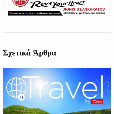
Σχετικά Άρθρα