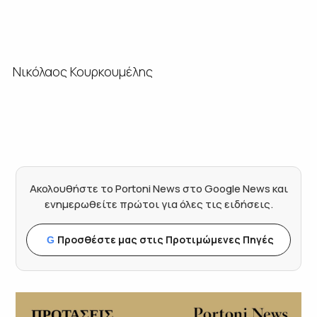
Νικόλαος Κουρκουμέλης
Ακολουθήστε το Portoni News στο Google News και
ενημερωθείτε πρώτοι για όλες τις ειδήσεις.
Προσθέστε μας στις Προτιμώμενες Πηγές
G