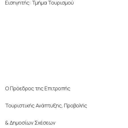
Εισηγητής: Τμήμα Τουρισμού
Ο Πρόεδρος της Επιτροπής
Τουριστικής Ανάπτυξης, Προβολής
& Δημοσίων Σχέσεων