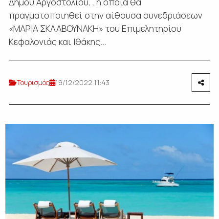
Δήμου Αργοστολίου, , η οποία θα
πραγματοποιηθεί στην αίθουσα συνεδριάσεων
«ΜΑΡΙΑ ΣΚΛΑΒΟΥΝΑΚΗ» του Επιμελητηρίου
Κεφαλονιάς και Ιθάκης...
Τουρισμός
19/12/2022 11:43