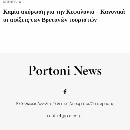
ΚΟΙΝΩΝΊΑ
Καμία ακύρωση για την Κεφαλονιά – Κανονικά
οι αφίξεις των Βρετανών τουριστών
Εκδηλώσεις
Αγγελίες
Πολιτική Απορρήτου
Όροι χρήσης
contact@portoni.gr