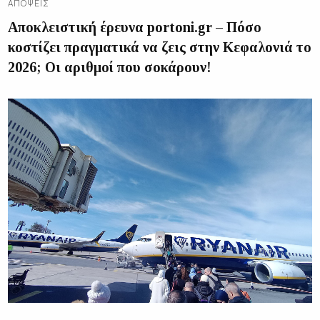
ΑΠΌΨΕΙΣ
Αποκλειστική έρευνα portoni.gr – Πόσο
κοστίζει πραγματικά να ζεις στην Κεφαλονιά το
2026; Οι αριθμοί που σοκάρουν!