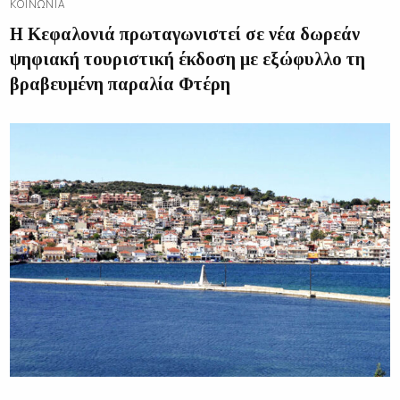
ΚΟΙΝΩΝΊΑ
Η Κεφαλονιά πρωταγωνιστεί σε νέα δωρεάν
ψηφιακή τουριστική έκδοση με εξώφυλλο τη
βραβευμένη παραλία Φτέρη