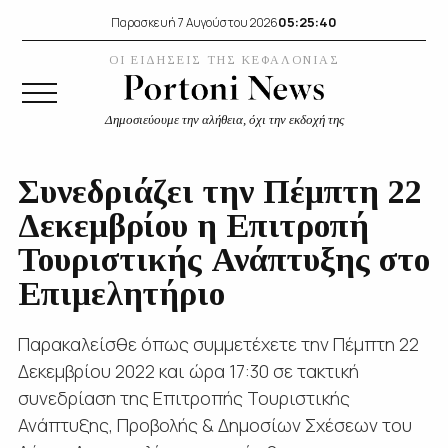
05:25:40
Παρασκευή 7 Αυγούστου 2026
ΟΙ ΕΙΔΗΣΕΙΣ ΤΗΣ ΚΕΦΑΛΟΝΙΑΣ
Δημοσιεύουμε την αλήθεια, όχι την εκδοχή της
Συνεδριάζει την Πέμπτη 22
Δεκεμβρίου η Επιτροπή
Τουριστικής Ανάπτυξης στο
Επιμελητήριο
Παρακαλείσθε όπως συμμετέχετε την Πέμπτη 22
Δεκεμβρίου 2022 και ώρα 17:30 σε τακτική
συνεδρίαση της Επιτροπής Τουριστικής
Ανάπτυξης, Προβολής & Δημοσίων Σχέσεων του