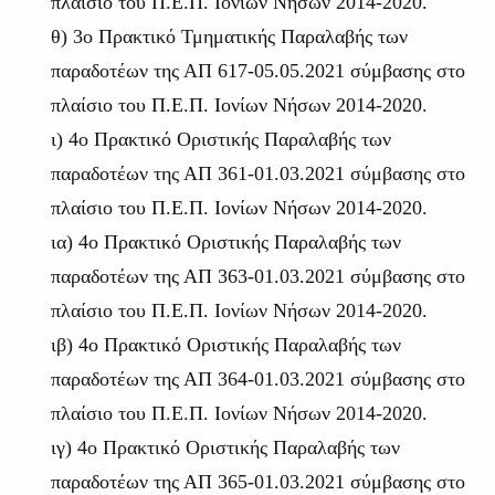
πλαίσιο του Π.Ε.Π. Ιονίων Νήσων 2014-2020.
θ) 3ο Πρακτικό Τμηματικής Παραλαβής των
παραδοτέων της ΑΠ 617-05.05.2021 σύμβασης στο
πλαίσιο του Π.Ε.Π. Ιονίων Νήσων 2014-2020.
ι) 4ο Πρακτικό Οριστικής Παραλαβής των
παραδοτέων της ΑΠ 361-01.03.2021 σύμβασης στο
πλαίσιο του Π.Ε.Π. Ιονίων Νήσων 2014-2020.
ια) 4ο Πρακτικό Οριστικής Παραλαβής των
παραδοτέων της ΑΠ 363-01.03.2021 σύμβασης στο
πλαίσιο του Π.Ε.Π. Ιονίων Νήσων 2014-2020.
ιβ) 4ο Πρακτικό Οριστικής Παραλαβής των
παραδοτέων της ΑΠ 364-01.03.2021 σύμβασης στο
πλαίσιο του Π.Ε.Π. Ιονίων Νήσων 2014-2020.
ιγ) 4ο Πρακτικό Οριστικής Παραλαβής των
παραδοτέων της ΑΠ 365-01.03.2021 σύμβασης στο