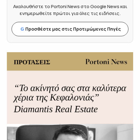
Ακολουθήστε το Portoni News στο Google News και
ενημερωθείτε πρώτοι για όλες τις ειδήσεις.
Προσθέστε μας στις Προτιμώμενες Πηγές
G