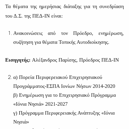
Τα θέματα της ημερήσιας διάταξης για τη συνεδρίαση
του Δ.Σ. της ΠΕΔ-ΙΝ είναι:
Ανακοινώσεις από τον Πρόεδρο, ενημέρωση,
συζήτηση για θέματα Τοπικής Αυτοδιοίκησης.
Εισηγητής:
Αλέξανδρος Παρίσης, Πρόεδρος ΠΕΔ-ΙΝ
α) Πορεία Περιφερειακού Επιχειρησιακού
Προγράμματος-ΕΣΠΑ Ιονίων Νήσων 2014-2020
β) Ενημέρωση για το Επιχειρησιακό Πρόγραμμα
«Ιόνια Νησιά» 2021-2027
γ) Πρόγραμμα Περιφερειακής Ανάπτυξης «Ιόνια
Νησιά»