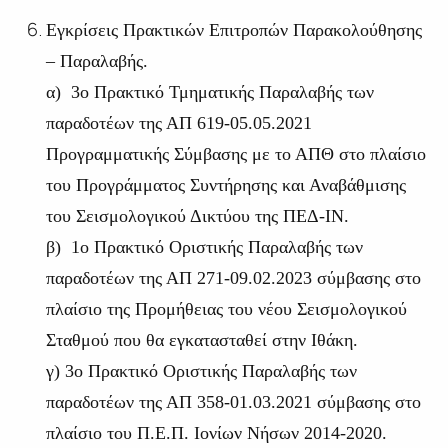
Εγκρίσεις Πρακτικών Επιτροπών Παρακολούθησης
– Παραλαβής.
α) 3ο Πρακτικό Τμηματικής Παραλαβής των
παραδοτέων της ΑΠ 619-05.05.2021
Προγραμματικής Σύμβασης με το ΑΠΘ στο πλαίσιο
του Προγράμματος Συντήρησης και Αναβάθμισης
του Σεισμολογικού Δικτύου της ΠΕΔ-ΙΝ.
β) 1ο Πρακτικό Οριστικής Παραλαβής των
παραδοτέων της ΑΠ 271-09.02.2023 σύμβασης στο
πλαίσιο της Προμήθειας του νέου Σεισμολογικού
Σταθμού που θα εγκατασταθεί στην Ιθάκη.
γ) 3ο Πρακτικό Οριστικής Παραλαβής των
παραδοτέων της ΑΠ 358-01.03.2021 σύμβασης στο
πλαίσιο του Π.Ε.Π. Ιονίων Νήσων 2014-2020.