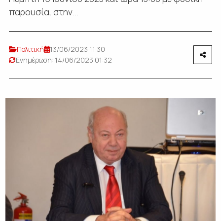
παρουσία, στην...
Πολιτική
13/06/2023 11:30
Ενημέρωση: 14/06/2023 01:32