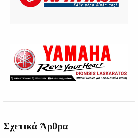
Σχετικά Άρθρα