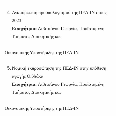
Αναμόρφωση προϋπολογισμού της ΠΕΔ-ΙΝ έτους
2023
Εισηγήτρια:
Λιβιτσάνου Γεωργία, Προϊσταμένη
Τμήματος Διοικητικής και
Οικονομικής Υποστήριξης της ΠΕΔ-ΙΝ
Νομική εκπροσώπηση της ΠΕΔ-ΙΝ στην υπόθεση
αγωγής Θ.Νιάκα
Εισηγήτρια:
Λιβιτσάνου Γεωργία, Προϊσταμένη
Τμήματος Διοικητικής και
Οικονομικής Υποστήριξης της ΠΕΔ-ΙΝ