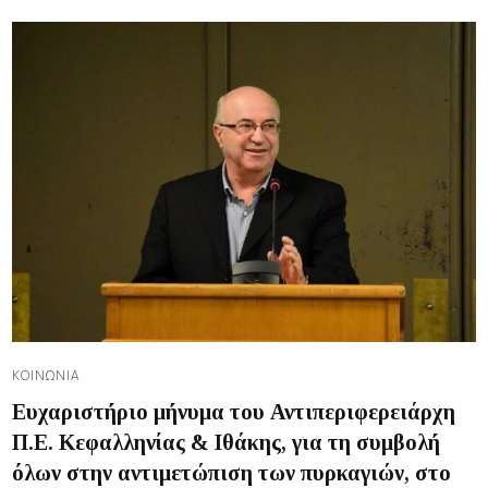
ΚΟΙΝΩΝΊΑ
Ευχαριστήριο μήνυμα του Αντιπεριφερειάρχη
Π.Ε. Κεφαλληνίας & Ιθάκης, για τη συμβολή
όλων στην αντιμετώπιση των πυρκαγιών, στο