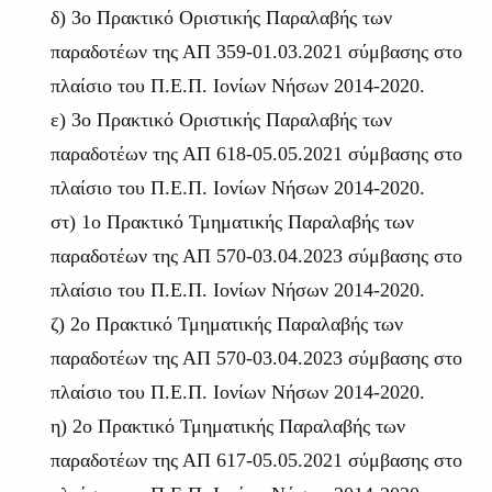
δ) 3ο Πρακτικό Οριστικής Παραλαβής των
παραδοτέων της ΑΠ 359-01.03.2021 σύμβασης στο
πλαίσιο του Π.Ε.Π. Ιονίων Νήσων 2014-2020.
ε) 3ο Πρακτικό Οριστικής Παραλαβής των
παραδοτέων της ΑΠ 618-05.05.2021 σύμβασης στο
πλαίσιο του Π.Ε.Π. Ιονίων Νήσων 2014-2020.
στ) 1ο Πρακτικό Τμηματικής Παραλαβής των
παραδοτέων της ΑΠ 570-03.04.2023 σύμβασης στο
πλαίσιο του Π.Ε.Π. Ιονίων Νήσων 2014-2020.
ζ) 2ο Πρακτικό Τμηματικής Παραλαβής των
παραδοτέων της ΑΠ 570-03.04.2023 σύμβασης στο
πλαίσιο του Π.Ε.Π. Ιονίων Νήσων 2014-2020.
η) 2ο Πρακτικό Τμηματικής Παραλαβής των
παραδοτέων της ΑΠ 617-05.05.2021 σύμβασης στο