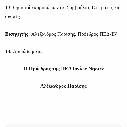
13. Ορισμοί εκπροσώπων σε Συμβούλια, Επιτροπές και
Φορείς.
Εισηγητής:
Αλέξανδρος Παρίσης, Πρόεδρος ΠΕΔ-ΙΝ
14. Λοιπά θέματα
Ο Πρόεδρος της ΠΕΔ Ιονίων Νήσων
Αλέξανδρος Παρίσης