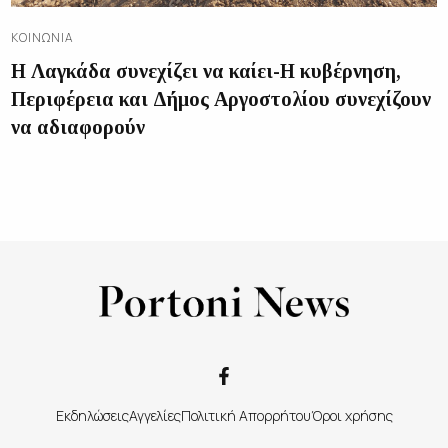
ΚΟΙΝΩΝΊΑ
Η Λαγκάδα συνεχίζει να καίει-Η κυβέρνηση,
Περιφέρεια και Δήμος Αργοστολίου συνεχίζουν
να αδιαφορούν
Εκδηλώσεις
Αγγελίες
Πολιτική Απορρήτου
Όροι χρήσης