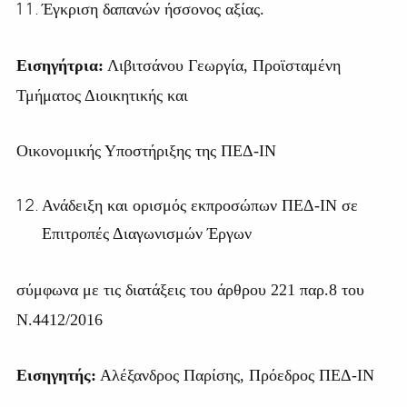
Έγκριση δαπανών ήσσονος αξίας.
Εισηγήτρια:
Λιβιτσάνου Γεωργία, Προϊσταμένη
Τμήματος Διοικητικής και
Οικονομικής Υποστήριξης της ΠΕΔ-ΙΝ
Ανάδειξη και ορισμός εκπροσώπων ΠΕΔ-ΙΝ σε
Επιτροπές Διαγωνισμών Έργων
σύμφωνα με τις διατάξεις του άρθρου 221 παρ.8 του
Ν.4412/2016
Εισηγητής:
Αλέξανδρος Παρίσης, Πρόεδρος ΠΕΔ-ΙΝ