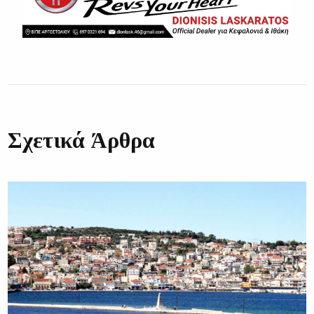
Σχετικά Άρθρα