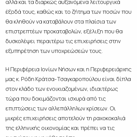
αλλά και τα διαρκώς αυξανόμενα λειτουργικά
έξοδά τους, καθώς και το ζήτημα των ποσών που
θα κληθούν να καταβάλουν στα πλαίσια των
επιστρεπτέων προκαταβολών, εξέλιξη που θα
δυσκολέψει περαιτέρω τις επιχειρήσεις στην
εξυπηρέτηση των υποχρεώσεών τους.
Η Περιφέρεια Ιονίων Νήσων και η Περιφερειάρχης
μας κ. Ρόδη Κράτσα-Τσαγκαροπούλου είναι δίπλα
στον κλάδο των ενοικιαζομένων, ιδιαιτέρως
τώρα που δοκιμάζονται ισχυρά από τις
επιπτώσεις των αλλεπάλληλων κρίσεων. Οι
μικρές επιχειρήσεις αποτελούν τη ραχοκοκαλιά
της ελληνικής οικονομίας και πρέπει να τις