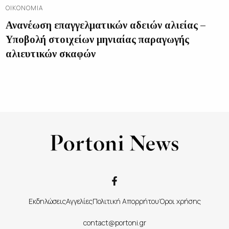
ΟΙΚΟΝΟΜΊΑ
Ανανέωση επαγγελματικών αδειών αλιείας –
Υποβολή στοιχείων μηνιαίας παραγωγής
αλιευτικών σκαφών
Εκδηλώσεις
Αγγελίες
Πολιτική Απορρήτου
Όροι χρήσης
contact@portoni.gr