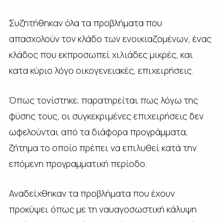
Συζητήθηκαν όλα τα προβλήματα που
απασχολούν τον κλάδο των ενοικιαζομένων, ένας
κλάδος που εκπροσωπεί χιλιάδες μικρές, και
κατα κύριο λόγο οικογενειακές, επιχειρήσεις.
Όπως τονίστηκε, παρατηρείται πως λόγω της
φύσης τους, οι συγκεκριμένες επιχειρήσεις δεν
ωφελούνται από τα διάφορα προγράμματα,
ζήτημα το οποίο πρέπει να επιλυθεί κατά την
επόμενη προγραμματική περίοδο.
Αναδείχθηκαν τα προβλήματα που έχουν
προκύψει όπως με τη ναυαγοσωστική κάλυψη