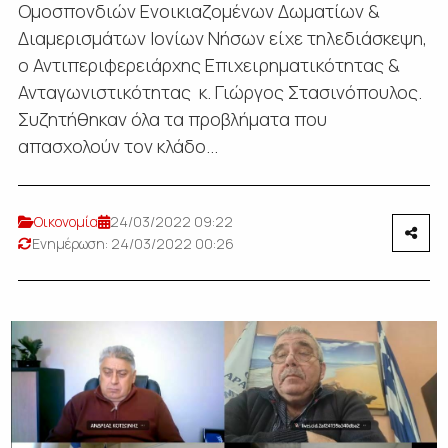
Ομοσπονδιών Ενοικιαζομένων Δωματίων &
Διαμερισμάτων Ιονίων Νήσων είχε τηλεδιάσκεψη,
ο Αντιπεριφερειάρχης Επιχειρηματικότητας &
Ανταγωνιστικότητας κ. Γιώργος Στασινόπουλος.
Συζητήθηκαν όλα τα προβλήματα που
απασχολούν τον κλάδο...
Οικονομία
24/03/2022 09:22
Ενημέρωση: 24/03/2022 00:26