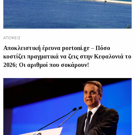
ΑΠΌΨΕΙΣ
Αποκλειστική έρευνα portoni.gr – Πόσο
κοστίζει πραγματικά να ζεις στην Κεφαλονιά το
2026; Οι αριθμοί που σοκάρουν!