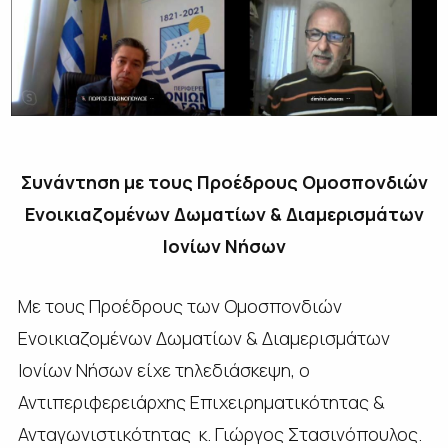
Συνάντηση με τους Προέδρους Ομοσπονδιών
Ενοικιαζομένων Δωματίων & Διαμερισμάτων
Ιονίων Νήσων
Με τους Προέδρους των Ομοσπονδιών
Ενοικιαζομένων Δωματίων & Διαμερισμάτων
Ιονίων Νήσων είχε τηλεδιάσκεψη, ο
Αντιπεριφερειάρχης Επιχειρηματικότητας &
Ανταγωνιστικότητας κ. Γιώργος Στασινόπουλος.