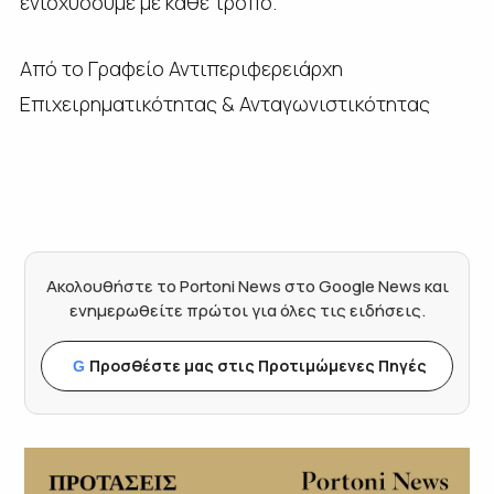
ενισχύσουμε με κάθε τρόπο.
Από το Γραφείο Αντιπεριφερειάρχη
Επιχειρηματικότητας & Ανταγωνιστικότητας
Ακολουθήστε το Portoni News στο Google News και
ενημερωθείτε πρώτοι για όλες τις ειδήσεις.
Προσθέστε μας στις Προτιμώμενες Πηγές
G