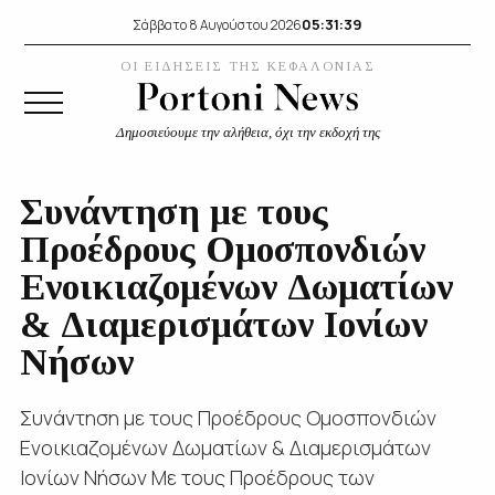
05:31:39
Σάββατο 8 Αυγούστου 2026
ΟΙ ΕΙΔΗΣΕΙΣ ΤΗΣ ΚΕΦΑΛΟΝΙΑΣ
Δημοσιεύουμε την αλήθεια, όχι την εκδοχή της
Συνάντηση με τους
Προέδρους Ομοσπονδιών
Ενοικιαζομένων Δωματίων
& Διαμερισμάτων Ιονίων
Νήσων
Συνάντηση με τους Προέδρους Ομοσπονδιών
Ενοικιαζομένων Δωματίων & Διαμερισμάτων
Ιονίων Νήσων Με τους Προέδρους των