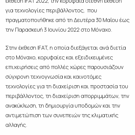
έκθεση IFAT 2022, την κορυφαία διεθνή έκθεση
για τεχνολογίες περιβάλλοντος, που
πραγματοποιήθηκε από τη Δευτέρα 30 Μαΐου έως
την Παρασκευή 3 Ιουνίου 2022 στο Μόναχο.
Στην έκθεση IFAT, η οποία διεξάγεται ανά διετία
στο Μόναχο, κορυφαίες και εξειδικευμένες
επιχειρήσεις από πολλές χώρες παρουσιάζουν
σύγχρονη τεχνογνωσία και καινοτόμες
τεχνολογίες για τη διαχείριση και προστασία του
περιβάλλοντος, τη διαχείριση απορριμμάτων, την
ανακύκλωση, τη δημιουργία υποδομών και την
αντιμετώπιση των συνεπειών της κλιματικής
αλλαγής.