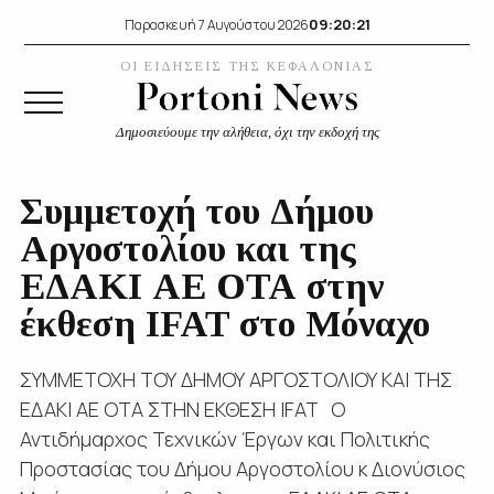
09:20:22
Παρασκευή 7 Αυγούστου 2026
ΟΙ ΕΙΔΗΣΕΙΣ ΤΗΣ ΚΕΦΑΛΟΝΙΑΣ
Δημοσιεύουμε την αλήθεια, όχι την εκδοχή της
Συμμετοχή του Δήμου
Αργοστολίου και της
ΕΔΑΚΙ ΑΕ ΟΤΑ στην
έκθεση IFAT στο Μόναχο
ΣΥΜΜΕΤΟΧΗ ΤΟΥ ΔΗΜΟΥ ΑΡΓΟΣΤΟΛΙΟΥ ΚΑΙ ΤΗΣ
ΕΔΑΚΙ ΑΕ ΟΤΑ ΣΤΗΝ ΕΚΘΕΣΗ IFAT Ο
Αντιδήμαρχος Τεχνικών Έργων και Πολιτικής
Προστασίας του Δήμου Αργοστολίου κ Διονύσιος