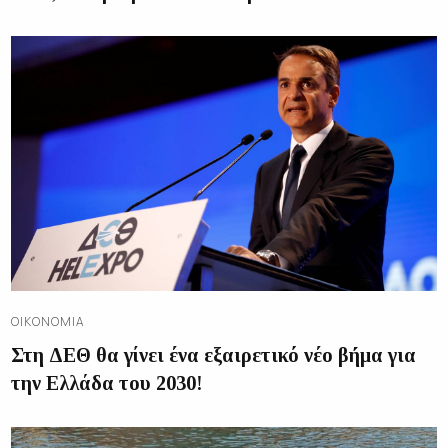
ΟΙΚΟΝΟΜΊΑ
Στη ΔΕΘ θα γίνει ένα εξαιρετικό νέο βήμα για
την Ελλάδα του 2030!