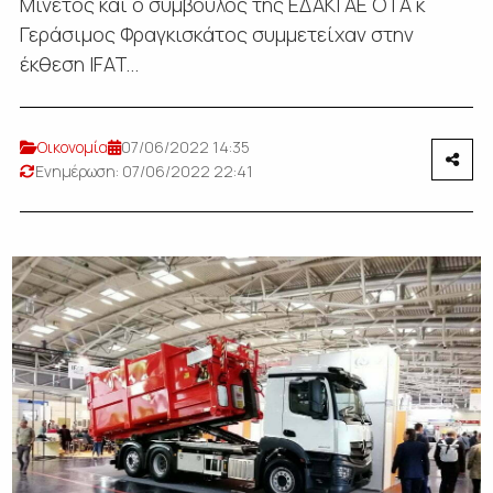
Μινέτος και ο σύμβουλος της ΕΔΑΚΙ ΑΕ ΟΤΑ κ
Γεράσιμος Φραγκισκάτος συμμετείχαν στην
έκθεση IFAT...
Οικονομία
07/06/2022 14:35
Ενημέρωση: 07/06/2022 22:41