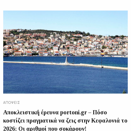
ΑΠΌΨΕΙΣ
Αποκλειστική έρευνα portoni.gr – Πόσο
κοστίζει πραγματικά να ζεις στην Κεφαλονιά το
2026; Οι αριθμοί που σοκάρουν!