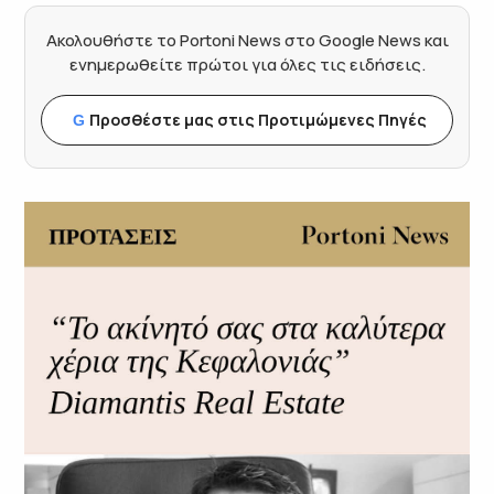
Ακολουθήστε το Portoni News στο Google News και
ενημερωθείτε πρώτοι για όλες τις ειδήσεις.
Προσθέστε μας στις Προτιμώμενες Πηγές
G