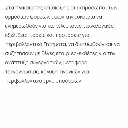
Στα πλαίσια της επίσκεψης οι εκπρόσωποι των
αρμόδιων φορέων, είχαν την ευκαιρία να
ενημερωθούν για τις τελευταίες τεχνολογικές
εξελίξεις, τάσεις και προτάσεις για
περιβαλλοντικά ζητήματα, να δικτυωθούν και να
συζητήσουν με ξένες εταιρίες-εκθέτες για την
ανάπτυξη συνεργασιών, μεταφορά
τεχνογνωσίας, κάλυψη αναγκών για
περιβαλλοντικά έργα υποδομών.