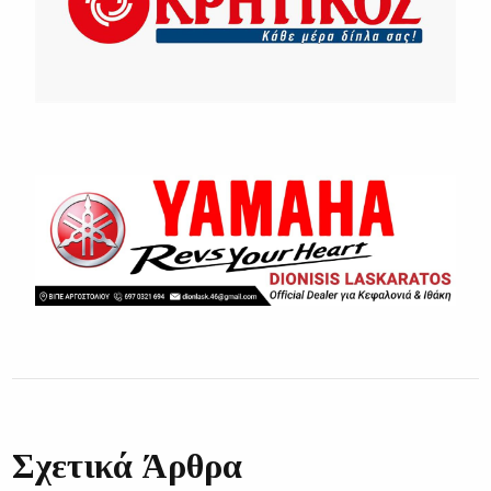
Σχετικά Άρθρα