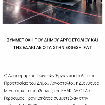
ΣΥΜΜΕΤΟΧΗ ΤΟΥ ΔΗΜΟΥ ΑΡΓΟΣΤΟΛΙΟΥ ΚΑΙ
ΤΗΣ ΕΔΑΚΙ ΑΕ ΟΤΑ ΣΤΗΝ ΕΚΘΕΣΗ
IFAT
Ο Αντιδήμαρχος Τεχνικών Έργων και Πολιτικής
Προστασίας του Δήμου Αργοστολίου κ Διονύσιος
Μινέτος και ο σύμβουλος της ΕΔΑΚΙ ΑΕ ΟΤΑ κ
Γεράσιμος Φραγκισκάτος συμμετείχαν στην