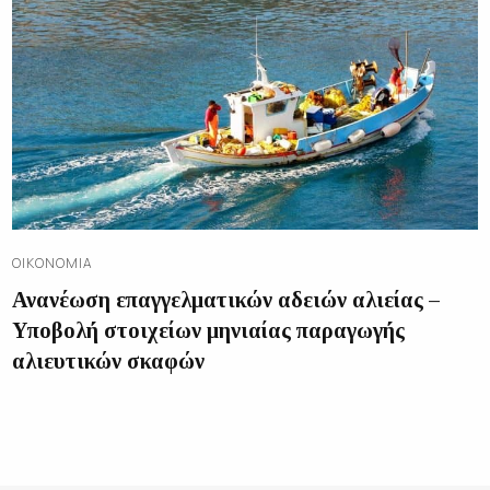
ΟΙΚΟΝΟΜΊΑ
Ανανέωση επαγγελματικών αδειών αλιείας –
Υποβολή στοιχείων μηνιαίας παραγωγής
αλιευτικών σκαφών