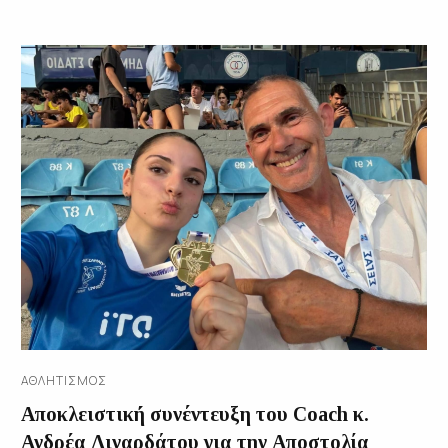
ΑΘΛΗΤΙΣΜΌΣ
Αποκλειστική συνέντευξη του Coach κ.
Ανδρέα Λιναρδάτου για την Αποστολία