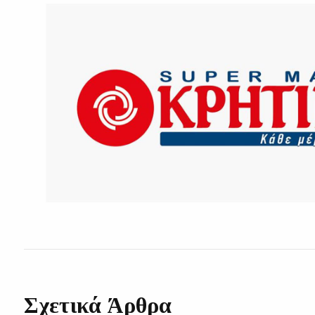
Σχετικά Άρθρα