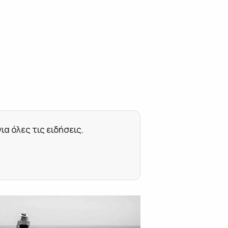
 όλες τις ειδήσεις.