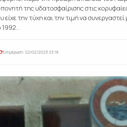
οπονητή της υδατοσφαίρισης στις κορυφαίε
υ είχε την τύχη και την τιμή να συνεργαστεί
1992...
Ενημέρωση: 22/02/2023 23:18