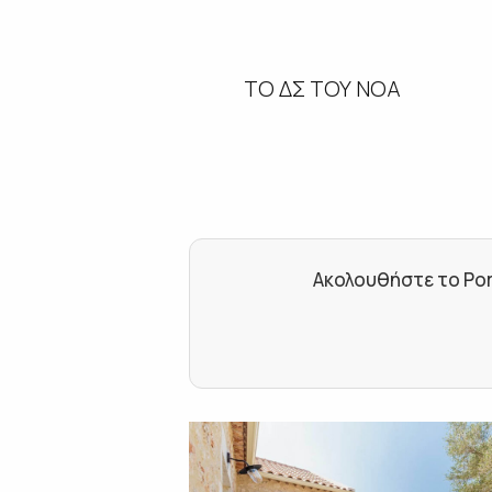
ΤΟ ΔΣ ΤΟΥ ΝΟΑ
Ακολουθήστε το Por