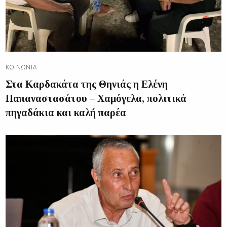
ΚΟΙΝΩΝΊΑ
Στα Καρδακάτα της Θηνιάς η Ελένη
Παπαναστασάτου – Χαμόγελα, πολιτικά
πηγαδάκια και καλή παρέα