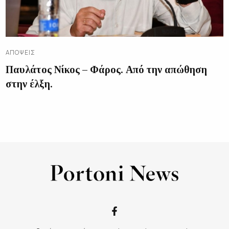
ΑΠΌΨΕΙΣ
Παυλάτος Νίκος – Φάρος. Από την απώθηση
στην έλξη.