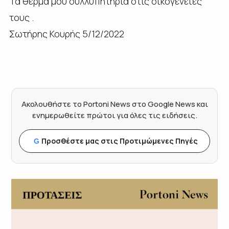
Τα θερμά μου συλλυπητήρια στίς οικογένειές
τους .
Σωτήρης Κουρής 5/12/2022
Ακολουθήστε το Portoni News στο Google News και
ενημερωθείτε πρώτοι για όλες τις ειδήσεις.
Προσθέστε μας στις Προτιμώμενες Πηγές
G