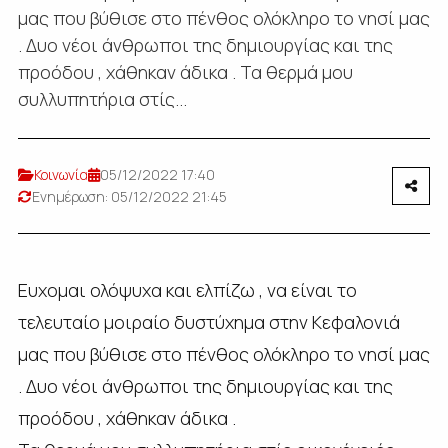
μας που βύθισε στο πένθος ολόκληρο το νησί μας
. Δυο νέοι άνθρωποι της δημιουργίας και της
προόδου , χάθηκαν άδικα . Τα θερμά μου
συλλυπητήρια στίς...
Κοινωνία
05/12/2022 17:40
Ενημέρωση: 05/12/2022 21:45
Ευχομαι ολόψυχα και ελπίζω , να είναι το
τελευταίο μοιραίο δυστύχημα στην Κεφαλονιά
μας που βύθισε στο πένθος ολόκληρο το νησί μας
. Δυο νέοι άνθρωποι της δημιουργίας και της
προόδου , χάθηκαν άδικα .