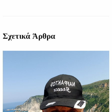
Σχετικά Άρθρα