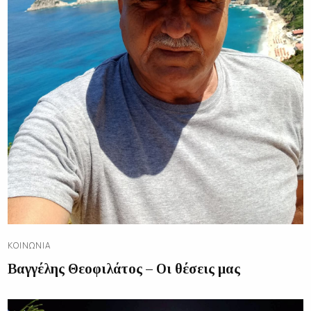
ΚΟΙΝΩΝΊΑ
Βαγγέλης Θεοφιλάτος – Οι θέσεις μας