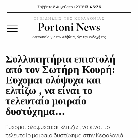
13:46:36
Σάββατο 8 Αυγούστου 2026
ΟΙ ΕΙΔΗΣΕΙΣ ΤΗΣ ΚΕΦΑΛΟΝΙΑΣ
Δημοσιεύουμε την αλήθεια, όχι την εκδοχή της
Συλλυπητήρια επιστολή
από τον Σωτήρη Κουρή:
Ευχομαι ολόψυχα και
ελπίζω , να είναι το
τελευταίο μοιραίο
δυστύχημα…
Ευχομαι ολόψυχα και ελπίζω , να είναι το
τελευταίο μοιραίο δυστύχημα στην Κεφαλονιά