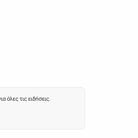
 όλες τις ειδήσεις.