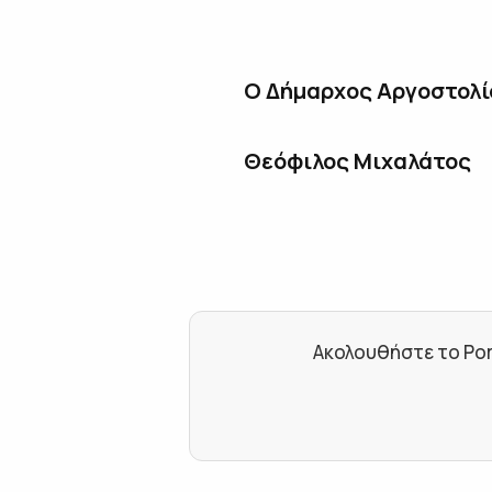
Ο Δήμαρχος Αργοστολί
Θεόφιλος Μιχαλάτος
Ακολουθήστε το Por