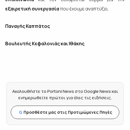
εξαιρετική συνεργασία
που έχουμε αναπτύξει.
Παναγής Καππάτος
Βουλευτής Κεφαλονιάς και Ιθάκης
Ακολουθήστε το Portoni News στο Google News και
ενημερωθείτε πρώτοι για όλες τις ειδήσεις.
Προσθέστε μας στις Προτιμώμενες Πηγές
G