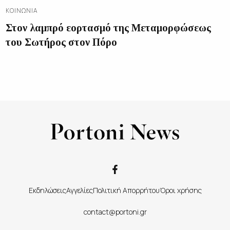
ΚΟΙΝΩΝΊΑ
Στον λαμπρό εορτασμό της Μεταμορφώσεως
του Σωτήρος στον Πόρο
Εκδηλώσεις
Αγγελίες
Πολιτική Απορρήτου
Όροι χρήσης
contact@portoni.gr