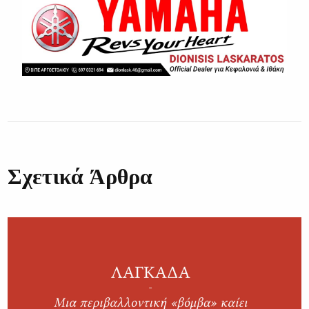
Σχετικά Άρθρα