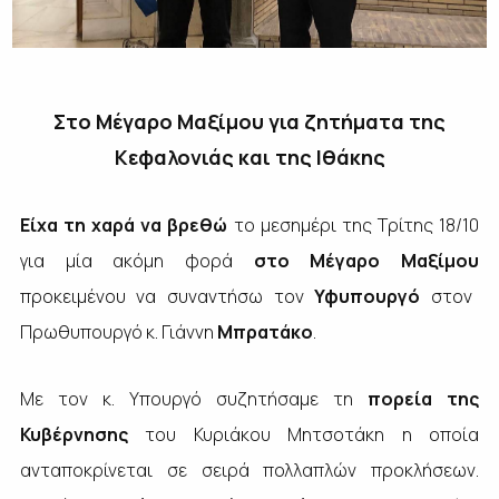
Στο Μέγαρο Μαξίμου για ζητήματα της
Κεφαλονιάς και της Ιθάκης
Είχα τη χαρά να βρεθώ
το μεσημέρι της Τρίτης 18/10
για μία ακόμη φορά
στο Μέγαρο Μαξίμου
προκειμένου να συναντήσω τον
Υφυπουργό
στον
Πρωθυπουργό κ. Γιάννη
Μπρατάκο
.
Με τον κ. Υπουργό συζητήσαμε τη
πορεία της
Κυβέρνησης
του Κυριάκου Μητσοτάκη η οποία
ανταποκρίνεται σε σειρά πολλαπλών προκλήσεων.