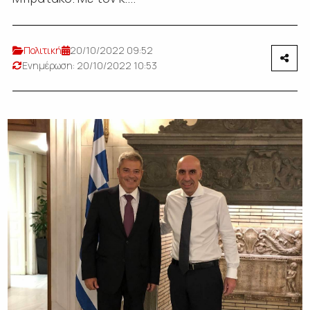
Πολιτική
20/10/2022 09:52
Ενημέρωση: 20/10/2022 10:53