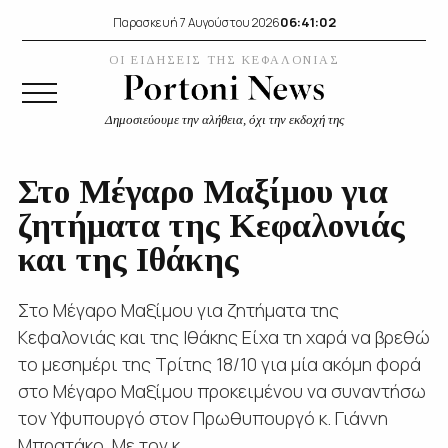
06:41:03
Παρασκευή 7 Αυγούστου 2026
ΟΙ ΕΙΔΗΣΕΙΣ ΤΗΣ ΚΕΦΑΛΟΝΙΑΣ
Δημοσιεύουμε την αλήθεια, όχι την εκδοχή της
Στο Μέγαρο Μαξίμου για
ζητήματα της Κεφαλονιάς
και της Ιθάκης
Στο Μέγαρο Μαξίμου για ζητήματα της
Κεφαλονιάς και της Ιθάκης Είχα τη χαρά να βρεθώ
το μεσημέρι της Τρίτης 18/10 για μία ακόμη φορά
στο Μέγαρο Μαξίμου προκειμένου να συναντήσω
τον Υφυπουργό στον Πρωθυπουργό κ. Γιάννη
Μπρατάκο. Με τον κ....