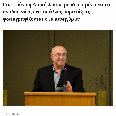
Γιατί μόνο η Λαϊκή Συσπείρωση επιμένει να το
αναδεικνύει, ενώ οι άλλες παρατάξεις
φωτογραφίζονται στα πανηγύρια;
ΚΟΙΝΩΝΊΑ