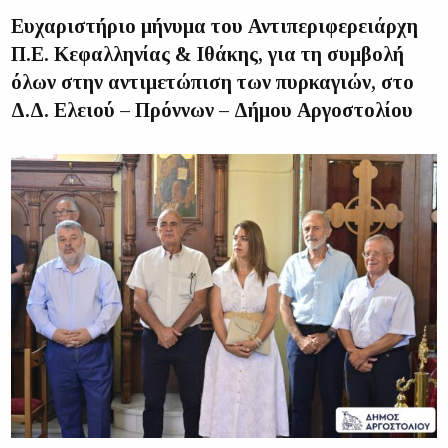
Ευχαριστήριο μήνυμα του Αντιπεριφερειάρχη
Π.Ε. Κεφαλληνίας & Ιθάκης, για τη συμβολή
όλων στην αντιμετώπιση των πυρκαγιών, στο
Δ.Δ. Ελειού – Πρόννων – Δήμου Αργοστολίου