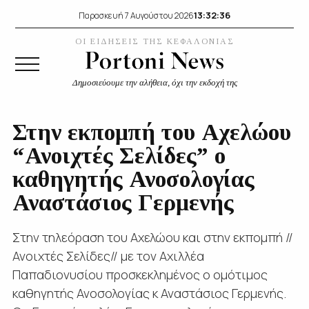
13:32:37
Παρασκευή 7 Αυγούστου 2026
ΟΙ ΕΙΔΗΣΕΙΣ ΤΗΣ ΚΕΦΑΛΟΝΙΑΣ
Δημοσιεύουμε την αλήθεια, όχι την εκδοχή της
Στην εκπομπή του Αχελώου
“Ανοιχτές Σελίδες” ο
καθηγητής Ανοσολογίας
Αναστάσιος Γερμενής
Στην τηλεόραση του Αχελώου και στην εκπομπή //
Ανοιχτές Σελίδες// με τον Αχιλλέα
Παπαδιονυσίου προσκεκλημένος ο ομότιμος
καθηγητής Ανοσολογίας κ Αναστάσιος Γερμενής.