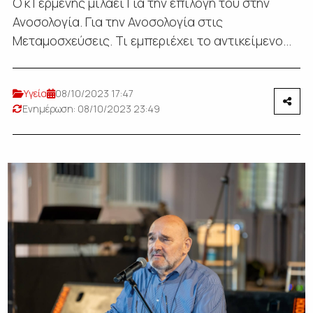
Ο κ Γερμενής μιλάει Για την επιλογή του στην
Ανοσολογία. Για την Ανοσολογία στις
Μεταμοσχεύσεις. Τι εμπεριέχει το αντικείμενο...
Υγεία
08/10/2023 17:47
Ενημέρωση: 08/10/2023 23:49