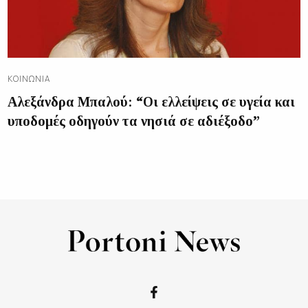
ΚΟΙΝΩΝΊΑ
Αλεξάνδρα Μπαλού: “Οι ελλείψεις σε υγεία και
υποδομές οδηγούν τα νησιά σε αδιέξοδο”