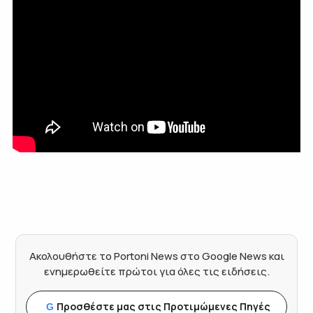
Ακολουθήστε το Portoni News στο Google News και
ενημερωθείτε πρώτοι για όλες τις ειδήσεις.
Προσθέστε μας στις Προτιμώμενες Πηγές
G