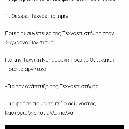
Τι θεωρεί Τεχνοεπιστήμη/
Ποιες οι συνέπειες της Τεχνοεπιστήμης στον
Σύγχρονο Πολιτισμό;
Για την Τεχνική Νοημοσύνη ποια τα θετικά και
ποια τα αρνητικά.
-Για την ανάπτυξη της Τεχνοεπιστήμης.
-Για φράση που ειχε πεί ο αείμνηστος
Καστοριάδης και άλλα πολλά.