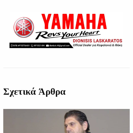
Σχετικά Άρθρα