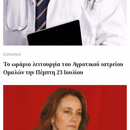
ΚΟΙΝΩΝΊΑ
Το ωράριο λειτουργία του Αγροτικού ιατρείου
Ομαλών την Πέμπτη 23 Ιουλίου