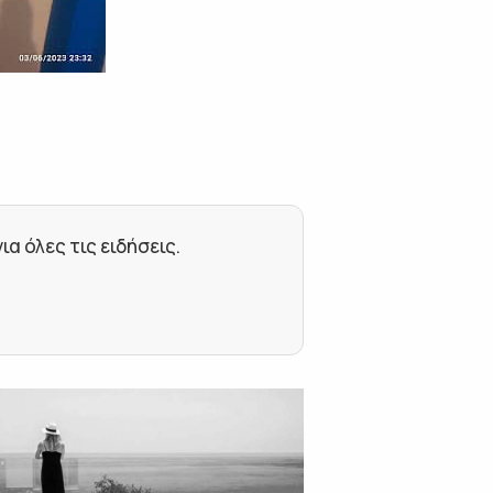
 όλες τις ειδήσεις.