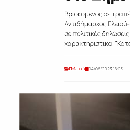
Βρισκόμενος σε τραπέ
Αντιδήμαρχος Ελειού
σε πολιτικές δηλώσεις
χαρακτηριστικά: "Κατε
Πολιτική
04/06/2023 15:03