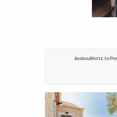
Ακολουθήστε το Por