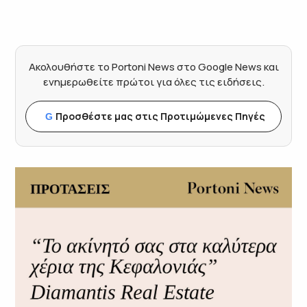
Ακολουθήστε το Portoni News στο Google News και
ενημερωθείτε πρώτοι για όλες τις ειδήσεις.
Προσθέστε μας στις Προτιμώμενες Πηγές
G