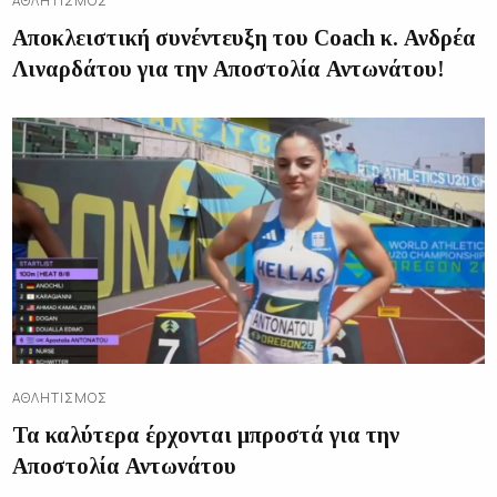
ΑΘΛΗΤΙΣΜΌΣ
Αποκλειστική συνέντευξη του Coach κ. Ανδρέα
Λιναρδάτου για την Αποστολία Αντωνάτου!
ΑΘΛΗΤΙΣΜΌΣ
Τα καλύτερα έρχονται μπροστά για την
Αποστολία Αντωνάτου