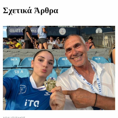
Σχετικά Άρθρα