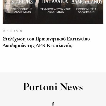
ΑΘΛΗΤΙΣΜΌΣ
Στελέχωση του Προπονητικού Επιτελείου
Ακαδημιών της ΑΕΚ Κεφαλονιάς