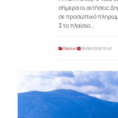
σήμερα οι αιτήσεις Δ
σε προσωπικό πληρωμ
Στο πλαίσιο...
Πολιτική
08/06/2026 10:43