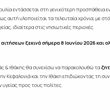
ουλία εντάσσεται στη γενικότερη προσπάθεια ε
ς αυτή υλοποιείται τα τελευταία χρόνια, με στ
ίας, ιδιαίτερα στις νησιωτικές περιοχές.
αιτήσεων ξεκινά σήμερα 8 Ιουνίου 2026 και ο
άς & Ιθάκης θα συνεχίσω να παρακολουθώ τα
ζητ
ην Κεφαλονιά και την Ιθάκη επιδιώκοντας τη συ
υγείας προς τους πολίτες.