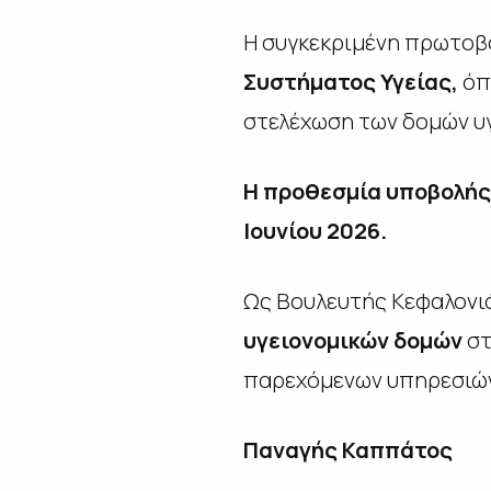
Η συγκεκριμένη πρωτοβ
Συστήματος Υγείας,
όπω
στελέχωση των δομών υγε
Η προθεσμία υποβολής 
Ιουνίου 2026.
Ως Βουλευτής Κεφαλονι
υγειονομικών δομών
στ
παρεχόμενων υπηρεσιών 
Παναγής Καππάτος