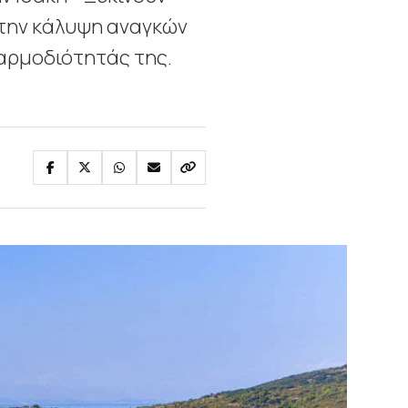
 την κάλυψη αναγκών
αρμοδιότητάς της.