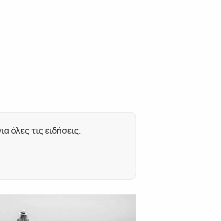
 όλες τις ειδήσεις.