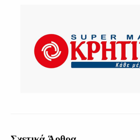
Σχετικά Άρθρα