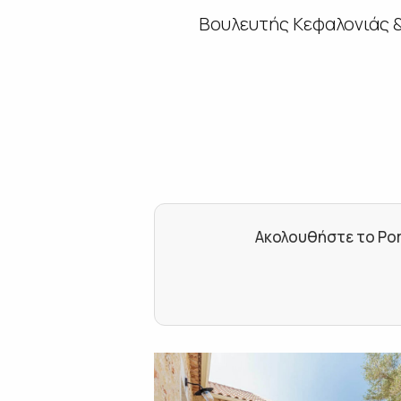
Βουλευτής Κεφαλονιάς &
Ακολουθήστε το Por