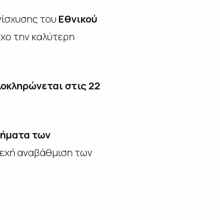
νίσχυσης του
Εθνικού
όχο την καλύτερη
λοκληρώνεται στις 22
ήματα των
νεχή αναβάθμιση των