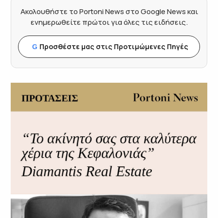
Ακολουθήστε το Portoni News στο Google News και
ενημερωθείτε πρώτοι για όλες τις ειδήσεις.
Προσθέστε μας στις Προτιμώμενες Πηγές
G