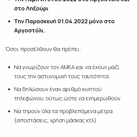
στο Ληξούρι
Την Παρασκευή 01.04.2022 μόνο στο
Αργοστόλι.
Όσοι προσέλθουν θα πρέπει:
Να γνωρίζουν τον ΑΜΚΑ και να έχουν μαζί
τους την αστυνομική τους ταυτότητα.
Να δηλώσουν έναν αριθμό κινητού
τηλεφώνου, ούτως ώστε να ενημερωθούν.
Να τηρούν όλα τα προβλεπόμενα μέτρα
(αποστάσεις, χρήση μάσκας κτλ)