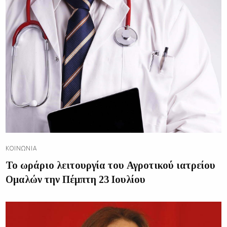
ΚΟΙΝΩΝΊΑ
Το ωράριο λειτουργία του Αγροτικού ιατρείου
Ομαλών την Πέμπτη 23 Ιουλίου