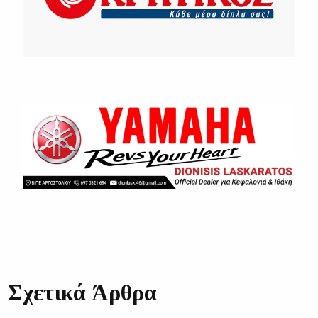
Σχετικά Άρθρα