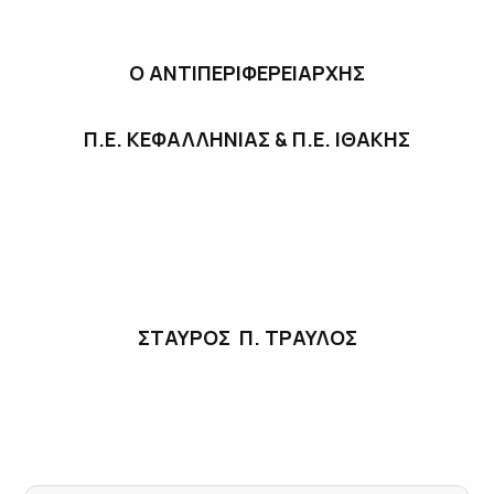
Ο ΑΝΤΙΠΕΡΙΦΕΡΕΙΑΡΧΗΣ
Π.Ε. ΚΕΦΑΛΛΗΝΙΑΣ & Π.Ε. ΙΘΑΚΗΣ
ΣΤΑΥΡΟΣ Π. ΤΡΑΥΛΟΣ