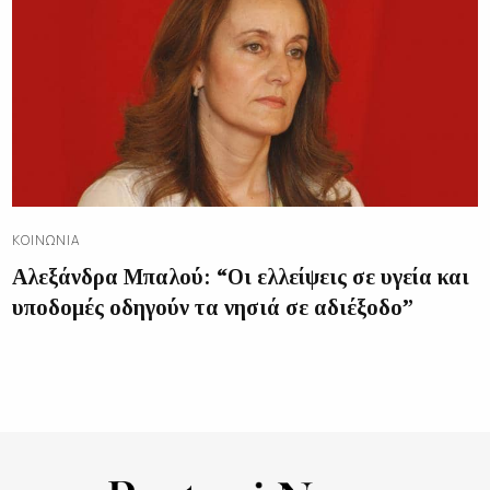
ΚΟΙΝΩΝΊΑ
Αλεξάνδρα Μπαλού: “Οι ελλείψεις σε υγεία και
υποδομές οδηγούν τα νησιά σε αδιέξοδο”