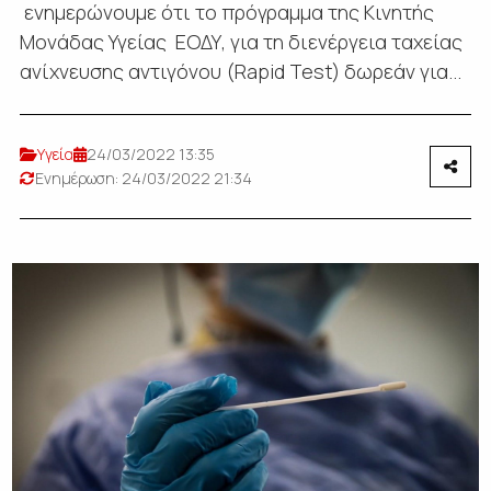
ενημερώνουμε ότι το πρόγραμμα της Kινητής
Μονάδας Υγείας ΕΟΔΥ, για τη διενέργεια ταχείας
ανίχνευσης αντιγόνου (Rapid Test) δωρεάν για...
Υγεία
24/03/2022 13:35
Ενημέρωση: 24/03/2022 21:34