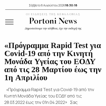
18:30:18
Σάββατο 8 Αυγούστου 2026
ΟΙ ΕΙΔΗΣΕΙΣ ΤΗΣ ΚΕΦΑΛΟΝΙΑΣ
Δημοσιεύουμε την αλήθεια, όχι την εκδοχή της
«Πρόγραμμα Rapid Test για
Covid-19 από την Κινητή
Μονάδα Υγείας του ΕΟΔΥ
από τις 28 Μαρτίου έως την
1η Απριλίου
«Πρόγραμμα Rapid Test για Covid-19 από την
Κινητή Μονάδα Υγείας του ΕΟΔΥ από τις
28.03.2022 έως την 01η.04.2022» Σας