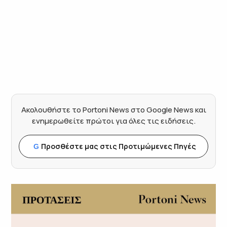
Ακολουθήστε το Portoni News στο Google News και
ενημερωθείτε πρώτοι για όλες τις ειδήσεις.
Προσθέστε μας στις Προτιμώμενες Πηγές
G