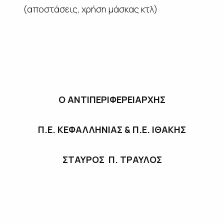
(αποστάσεις, χρήση μάσκας κτλ)
Ο ΑΝΤΙΠΕΡΙΦΕΡΕΙΑΡΧΗΣ
Π.Ε. ΚΕΦΑΛΛΗΝΙΑΣ & Π.Ε. ΙΘΑΚΗΣ
ΣΤΑΥΡΟΣ Π. ΤΡΑΥΛΟΣ