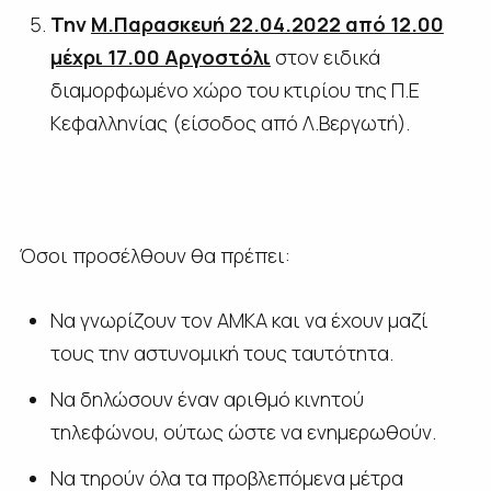
Την
Μ.Παρασκευή
22.04.2022 από 12.00
μέχρι 17.00 Αργοστόλι
στον ειδικά
διαμορφωμένο χώρο του κτιρίου της Π.Ε
Κεφαλληνίας (είσοδος από Λ.Βεργωτή).
Όσοι προσέλθουν θα πρέπει:
Να γνωρίζουν τον ΑΜΚΑ και να έχουν μαζί
τους την αστυνομική τους ταυτότητα.
Να δηλώσουν έναν αριθμό κινητού
τηλεφώνου, ούτως ώστε να ενημερωθούν.
Να τηρούν όλα τα προβλεπόμενα μέτρα