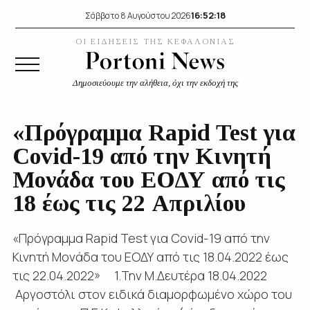
16:52:18
Σάββατο 8 Αυγούστου 2026
ΟΙ ΕΙΔΗΣΕΙΣ ΤΗΣ ΚΕΦΑΛΟΝΙΑΣ
Δημοσιεύουμε την αλήθεια, όχι την εκδοχή της
«Πρόγραμμα Rapid Test για
Covid-19 από την Κινητή
Μονάδα του ΕΟΔΥ από τις
18 έως τις 22 Απριλίου
«Πρόγραμμα Rapid Test για Covid-19 από την
Κινητή Μονάδα του ΕΟΔΥ από τις 18.04.2022 έως
τις 22.04.2022» 1.Την Μ.Δευτέρα 18.04.2022
Αργοστόλι στον ειδικά διαμορφωμένο χώρο του