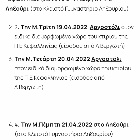
Ληξούρι
(στο Κλειστό Γυμναστήριο Ληξουρίου)
2
. Την Μ.Τρίτη 19.04.2022
Αργοστόλι
στον
ειδικά διαμορφωμένο χώρο του κτιρίου της
Π.Ε Κεφαλληνίας (είσοδος από Λ.Βεργωτή)
Την Μ.Τετάρτη 20.04.2022
Αργοστόλι
στον ειδικά διαμορφωμένο χώρο του κτιρίου
της Π.Ε Κεφαλληνίας (είσοδος από
Λ.Βεργωτή)
4
. Την Μ.Πέμπτη 21.04.2022 στο
Ληξούρι
(στο Κλειστό Γυμναστήριο Ληξουρίου)