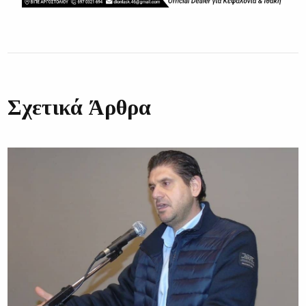
Σχετικά Άρθρα