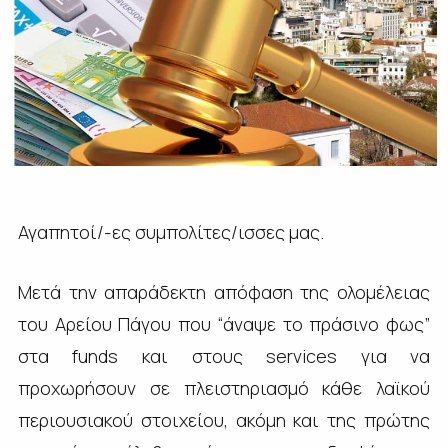
Αγαπητοί/-ες συμπολίτες/ισσες μας.
Μετά την απαράδεκτη απόφαση της ολομέλειας
του Αρείου Πάγου που “άναψε το πράσινο φως”
στα funds και στους services για να
προχωρήσουν σε πλειστηριασμό κάθε λαϊκού
περιουσιακού στοιχείου, ακόμη και της πρώτης