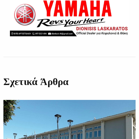
Σχετικά Άρθρα