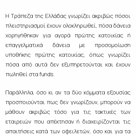
Η Τράπεζα της Ελλάδας γνωρίζει ακριβώς πόσοι
πλειστηριασμοί έχουν ολοκληρωθεί, πόσα δάνεια
χορηγήθηκαν για αγορά πρώτης κατοικίας ή
επαγγελματικά δάνεια με προσομοίωση
υποθήκης πρώτης κατοικίας, όπως γνωρίζει
πόσα από αυτά δεν εξυπηρετούνται και έχουν
πωληθεί στα funds.
Παράλληλα, όσο κι αν τα δύο κόμματα εξουσίας
προσποιούνται πως δεν γνωρίζουν, μπορούν να
μάθουν ακριβώς τόσο για τις τακτικές των
εταιρειών που απέκτησαν ή διαχειρίζονται τις
απαιτήσεις κατά των οφειλετών, όσο και για τα