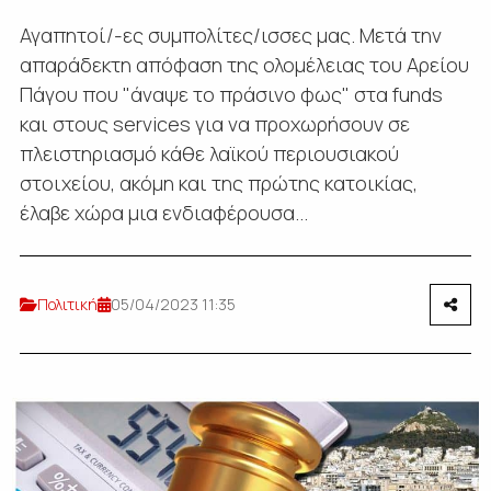
Αγαπητοί/-ες συμπολίτες/ισσες μας. Μετά την
απαράδεκτη απόφαση της ολομέλειας του Αρείου
Πάγου που "άναψε το πράσινο φως" στα funds
και στους services για να προχωρήσουν σε
πλειστηριασμό κάθε λαϊκού περιουσιακού
στοιχείου, ακόμη και της πρώτης κατοικίας,
έλαβε χώρα μια ενδιαφέρουσα...
Πολιτική
05/04/2023 11:35