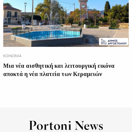
ΚΟΙΝΩΝΊΑ
Μια νέα αισθητική και λειτουργική εικόνα
αποκτά η νέα πλατεία των Κεραμειών