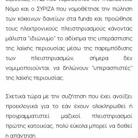
Νόμο και ο ΣΥΡΙΖΑ που νομοθέτησε την πώληση
των κόκκινων δανείων στα funds και προώθησε
τους ηλεκτρονικούς πλειστηριασμούς κάνοντας
μάλιστα “ιδιώνυμο” το αδίκημα της υπεράσπισης
της λαϊκής περιουσίας μέσω της παρεμπόδισης
των πλειστηριασμών, σήμερα δεν
νομιμοποιούνται να δηλώνουν “υπερασπιστές”
της λαϊκής περιουσίας.
Σχετικά τώρα με την συζήτηση που έχει ανοίξει
προεκλογικά για το εάν έχουν ολοκληρωθεί ή
προγραμματιστεί μαζικοί πλειστηριασμοί
πρώτης κατοικίας, πολύ εύκολα μπορεί να δοθεί
η απάντηση.