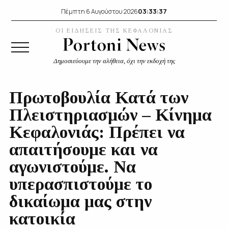
03:33:38
Πέμπτη 6 Αυγούστου 2026
ΟΙ ΕΙΔΗΣΕΙΣ ΤΗΣ ΚΕΦΑΛΟΝΙΑΣ
Δημοσιεύουμε την αλήθεια, όχι την εκδοχή της
Πρωτοβουλία Κατά των
Πλειστηριασμών – Κίνημα
Κεφαλονιάς: Πρέπει να
απαιτήσουμε και να
αγωνιστούμε. Να
υπερασπιστούμε το
δικαίωμα μας στην
κατοικία