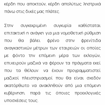
κέρδη που αποκτούν, κέρδη απολύτως ληστρικά
πάνω στις δικές μας πλάτες.
Στην συγκεκριμένη συγκυρία καθίσταται
επιτακτική η ανάγκη για μια νομοθετική ρύθμιση
που θα βάλει φρένο στην φρενίτιδα
αναγκαστικών μέτρων των εταιρειών οι οποίες
με φόντο την επόμενη μέρα των εκλογών,
επιχειρούν μαζικά να φέρουν τα πράγματα εκεί
που τα θέλουν: να έχουν προγραμματιστεί
μαζικοί πλειστηριασμοί που θα είναι σχεδόν
ακατόρθωτο να ανακληθούν από μια επόμενη
κυβέρνηση, παρά τις όποιες προεκλογικές
υποσχέσεις τους.