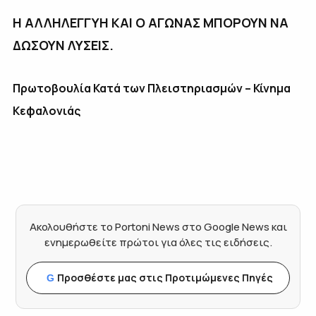
Η ΑΛΛΗΛΕΓΓΥΗ ΚΑΙ Ο ΑΓΩΝΑΣ ΜΠΟΡΟΥΝ ΝΑ
ΔΩΣΟΥΝ ΛΥΣΕΙΣ.
Πρωτοβουλία Κατά των Πλειστηριασμών – Κίνημα
Κεφαλονιάς
Ακολουθήστε το Portoni News στο Google News και
ενημερωθείτε πρώτοι για όλες τις ειδήσεις.
Προσθέστε μας στις Προτιμώμενες Πηγές
G