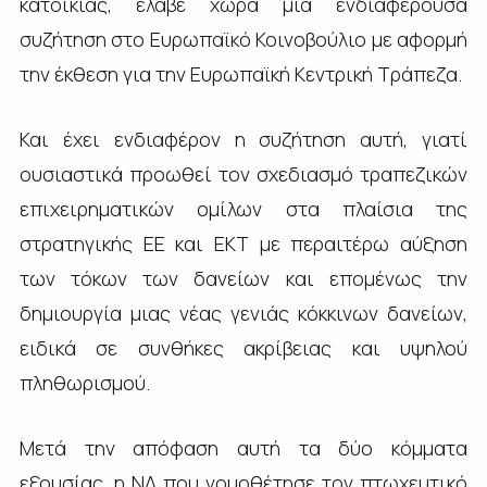
κατοικίας, έλαβε χώρα μια ενδιαφέρουσα
συζήτηση στο Ευρωπαϊκό Κοινοβούλιο με αφορμή
την έκθεση για την Ευρωπαϊκή Κεντρική Τράπεζα.
Και έχει ενδιαφέρον η συζήτηση αυτή, γιατί
ουσιαστικά προωθεί τον σχεδιασμό τραπεζικών
επιχειρηματικών ομίλων στα πλαίσια της
στρατηγικής ΕΕ και ΕΚΤ με περαιτέρω αύξηση
των τόκων των δανείων και επομένως την
δημιουργία μιας νέας γενιάς κόκκινων δανείων,
ειδικά σε συνθήκες ακρίβειας και υψηλού
πληθωρισμού.
Μετά την απόφαση αυτή τα δύο κόμματα
εξουσίας, η ΝΔ που νομοθέτησε τον πτωχευτικό