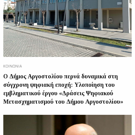
ΚΟΙΝΩΝΊΑ
Ο Δήμος Αργοστολίου περνά δυναμικά στη
σύγχρονη ψηφιακή εποχή: Υλοποίηση του
εμβληματικού έργου «Δράσεις Ψηφιακού
Μετασχηματισμού του Δήμου Αργοστολίου»