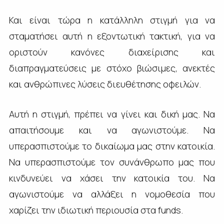
Και είναι τώρα η κατάλληλη στιγμή για να
σταματήσει αυτή η εξοντωτική τακτική, για να
οριστούν κανόνες διαχείρισης και
διαπραγματεύσεις με στόχο βιώσιμες, ανεκτές
και ανθρώπινες λύσεις διευθέτησης οφειλών.
Αυτή η στιγμή, πρέπει να γίνει και δική μας. Να
απαιτήσουμε και να αγωνιστούμε. Να
υπερασπιστούμε το δικαίωμα μας στην κατοικία.
Να υπερασπιστούμε τον συνάνθρωπο μας που
κινδυνεύει να χάσει την κατοικία του. Να
αγωνιστούμε να αλλάξει η νομοθεσία που
χαρίζει την ιδιωτική περιουσία στα funds.