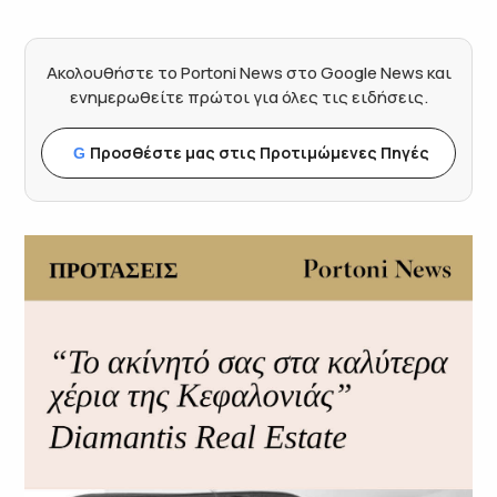
Ακολουθήστε το Portoni News στο Google News και
ενημερωθείτε πρώτοι για όλες τις ειδήσεις.
Προσθέστε μας στις Προτιμώμενες Πηγές
G