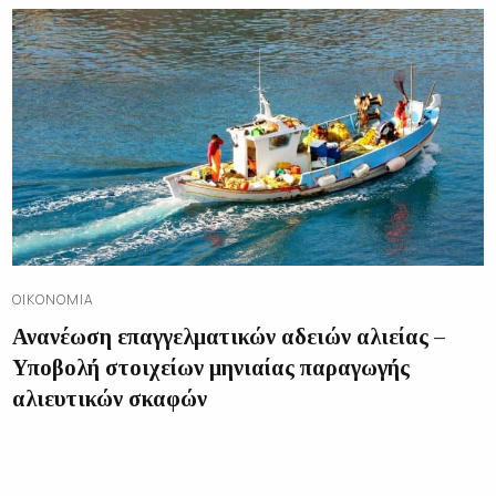
ΟΙΚΟΝΟΜΊΑ
Ανανέωση επαγγελματικών αδειών αλιείας –
Υποβολή στοιχείων μηνιαίας παραγωγής
αλιευτικών σκαφών