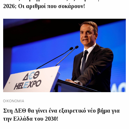
2026; Οι αριθμοί που σοκάρουν!
ΟΙΚΟΝΟΜΊΑ
Στη ΔΕΘ θα γίνει ένα εξαιρετικό νέο βήμα για
την Ελλάδα του 2030!