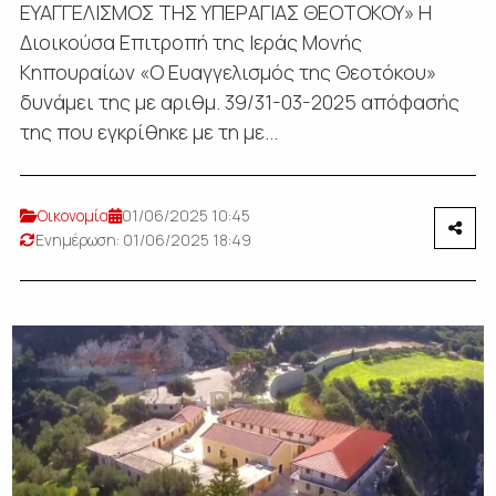
ΕΥΑΓΓΕΛΙΣΜΟΣ ΤΗΣ ΥΠΕΡΑΓΙΑΣ ΘΕΟΤΟΚΟΥ» Η
Διοικούσα Επιτροπή της Ιεράς Μονής
Κηπουραίων «Ο Ευαγγελισμός της Θεοτόκου»
δυνάμει της με αριθμ. 39/31-03-2025 απόφασής
της που εγκρίθηκε με τη με...
Οικονομία
01/06/2025 10:45
Ενημέρωση: 01/06/2025 18:49