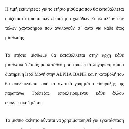
Η τιμή εκκινήσεως για το ετήσιο μίσθωμα που θα καταβάλλεται
ορίζεται στο ποσό των είκοσι μία χιλιάδων Ευρώ πλέον των
τελών χαρτοσήμου που αναλογούν σ’ αυτό για κάθε έτος
μίσθωσης.
Το ετήσιο μίσθωμα θα καταβάλλεται στην αρχή κάθε
μισθωτικού έτους με κατάθεση σε τραπεζικό λογαριασμό που
διατηρεί η Ιερά Μονή στην
ALPHA
BANK
και η καταβολή του
θα αποδεικνύεται από το σχετικό γραμμάτιο είσπραξης της
παραπάνω Τράπεζας, αποκλειουμένου κάθε άλλου
αποδεικτικού μέσου.
Το μίσθιο ακίνητο δύναται να χρησιμοποιηθεί για εγκατάσταση