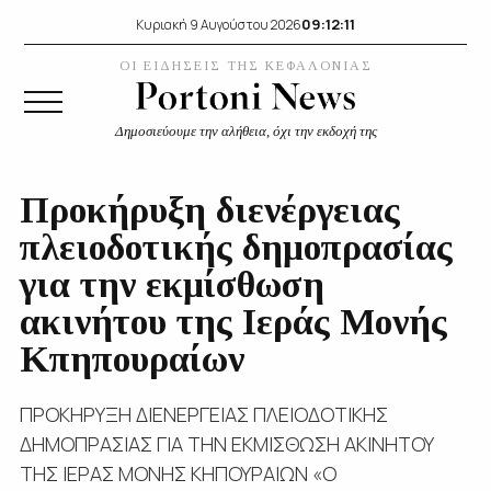
09:12:12
Κυριακή 9 Αυγούστου 2026
ΟΙ ΕΙΔΗΣΕΙΣ ΤΗΣ ΚΕΦΑΛΟΝΙΑΣ
Δημοσιεύουμε την αλήθεια, όχι την εκδοχή της
Προκήρυξη διενέργειας
πλειοδοτικής δημοπρασίας
για την εκμίσθωση
ακινήτου της Ιεράς Μονής
Κπηπουραίων
ΠΡΟΚΗΡΥΞΗ ΔΙΕΝΕΡΓΕΙΑΣ ΠΛΕΙΟΔΟΤΙΚΗΣ
ΔΗΜΟΠΡΑΣΙΑΣ ΓΙΑ ΤΗΝ ΕΚΜΙΣΘΩΣΗ ΑΚΙΝΗΤΟΥ
ΤΗΣ ΙΕΡΑΣ ΜΟΝΗΣ ΚΗΠΟΥΡΑΙΩΝ «Ο