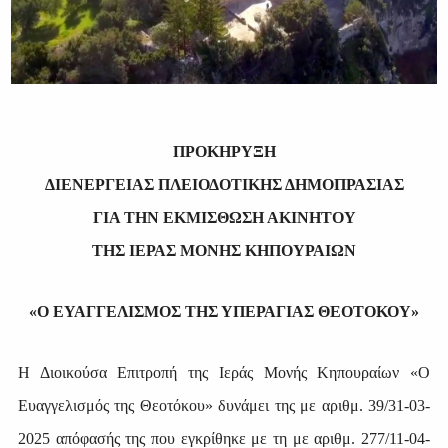
ΠΡΟΚΗΡΥΞΗ
ΔΙΕΝΕΡΓΕΙΑΣ ΠΛΕΙΟΔΟΤΙΚΗΣ ΔΗΜΟΠΡΑΣΙΑΣ
ΓΙΑ ΤΗΝ ΕΚΜΙΣΘΩΣΗ ΑΚΙΝΗΤΟΥ
ΤΗΣ ΙΕΡΑΣ ΜΟΝΗΣ ΚΗΠΟΥΡΑΙΩΝ
«Ο ΕΥΑΓΓΕΛΙΣΜΟΣ ΤΗΣ ΥΠΕΡΑΓΙΑΣ ΘΕΟΤΟΚΟΥ»
Η Διοικούσα Επιτροπή της Ιεράς Μονής Κηπουραίων «Ο
Ευαγγελισμός της Θεοτόκου» δυνάμει της με αριθμ. 39/31-03-
2025 απόφασής της που εγκρίθηκε με τη με αριθμ. 277/11-04-