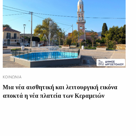
ΚΟΙΝΩΝΊΑ
Μια νέα αισθητική και λειτουργική εικόνα
αποκτά η νέα πλατεία των Κεραμειών