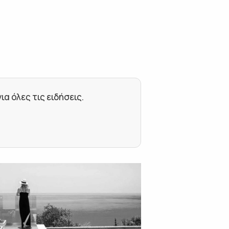
 όλες τις ειδήσεις.