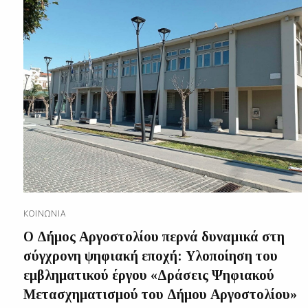
ΚΟΙΝΩΝΊΑ
Ο Δήμος Αργοστολίου περνά δυναμικά στη
σύγχρονη ψηφιακή εποχή: Υλοποίηση του
εμβληματικού έργου «Δράσεις Ψηφιακού
Μετασχηματισμού του Δήμου Αργοστολίου»