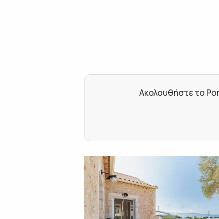
Ακολουθήστε το Por