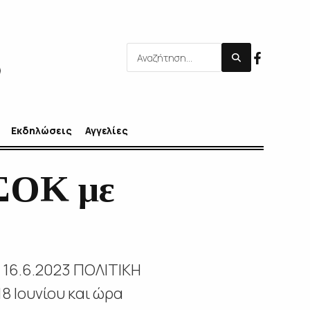
Εκδηλώσεις
Αγγελίες
ΣΟΚ με
, 16.6.2023 ΠΟΛΙΤΙΚΗ
 Ιουνίου και ώρα