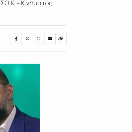
ΣΟ.Κ. - Κινήματος