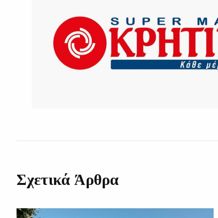
Σχετικά Άρθρα