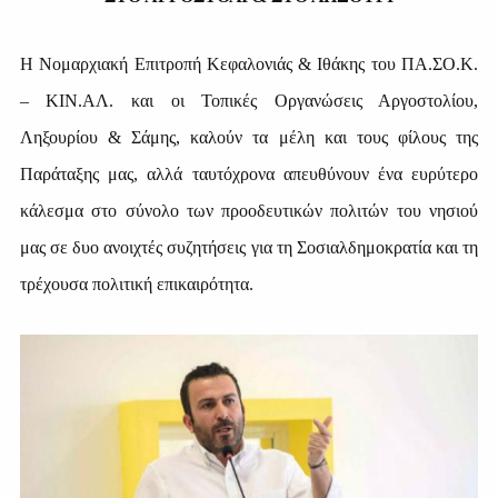
Η Νομαρχιακή Επιτροπή Κεφαλονιάς & Ιθάκης του ΠΑ.ΣΟ.Κ.
– ΚΙΝ.ΑΛ. και οι Τοπικές Οργανώσεις Αργοστολίου,
Ληξουρίου & Σάμης, καλούν τα μέλη και τους φίλους της
Παράταξης μας, αλλά ταυτόχρονα απευθύνουν ένα ευρύτερο
κάλεσμα στο σύνολο των προοδευτικών πολιτών του νησιού
μας σε δυο ανοιχτές συζητήσεις για τη Σοσιαλδημοκρατία και τη
τρέχουσα πολιτική επικαιρότητα.