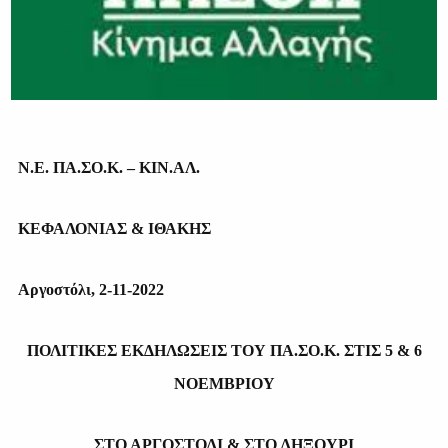
Ν.Ε. ΠΑ.ΣΟ.Κ. – ΚΙΝ.ΑΛ.
ΚΕΦΑΛΟΝΙΑΣ & ΙΘΑΚΗΣ
Αργοστόλι, 2-11-2022
ΠΟΛΙΤΙΚΕΣ ΕΚΔΗΛΩΣΕΙΣ ΤΟΥ ΠΑ.ΣΟ.Κ. ΣΤΙΣ 5 & 6
ΝΟΕΜΒΡΙΟΥ
ΣΤΟ ΑΡΓΟΣΤΟΛΙ & ΣΤΟ ΛΗΞΟΥΡΙ