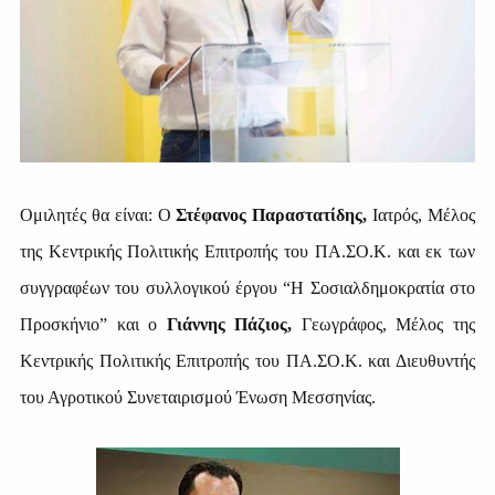
Ομιλητές θα είναι: Ο
Στέφανος Παραστατίδης,
Ιατρός, Μέλος
της Κεντρικής Πολιτικής Επιτροπής του ΠΑ.ΣΟ.Κ. και εκ των
συγγραφέων του συλλογικού έργου “Η Σοσιαλδημοκρατία στο
Προσκήνιο” και ο
Γιάννης Πάζιος,
Γεωγράφος, Μέλος της
Κεντρικής Πολιτικής Επιτροπής του ΠΑ.ΣΟ.Κ. και Διευθυντής
του Αγροτικού Συνεταιρισμού Ένωση Μεσσηνίας.