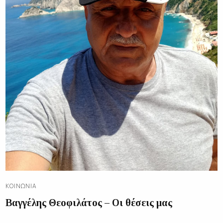
ΚΟΙΝΩΝΊΑ
Βαγγέλης Θεοφιλάτος – Οι θέσεις μας