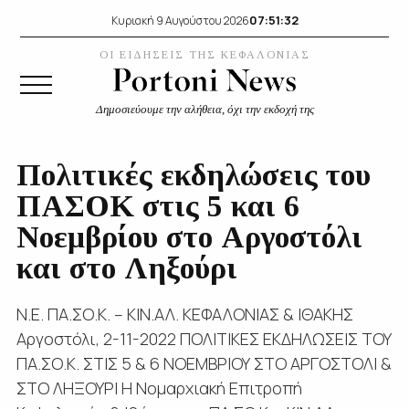
07:51:33
Κυριακή 9 Αυγούστου 2026
ΟΙ ΕΙΔΗΣΕΙΣ ΤΗΣ ΚΕΦΑΛΟΝΙΑΣ
Δημοσιεύουμε την αλήθεια, όχι την εκδοχή της
Πολιτικές εκδηλώσεις του
ΠΑΣΟΚ στις 5 και 6
Νοεμβρίου στο Αργοστόλι
και στο Ληξούρι
Ν.Ε. ΠΑ.ΣΟ.Κ. – ΚΙΝ.ΑΛ. ΚΕΦΑΛΟΝΙΑΣ & ΙΘΑΚΗΣ
Αργοστόλι, 2-11-2022 ΠΟΛΙΤΙΚΕΣ ΕΚΔΗΛΩΣΕΙΣ ΤΟΥ
ΠΑ.ΣΟ.Κ. ΣΤΙΣ 5 & 6 ΝΟΕΜΒΡΙΟΥ ΣΤΟ ΑΡΓΟΣΤΟΛΙ &
ΣΤΟ ΛΗΞΟΥΡΙ Η Νομαρχιακή Επιτροπή