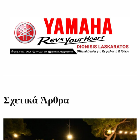
Σχετικά Άρθρα