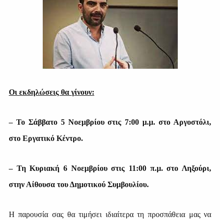
Οι εκδηλώσεις θα γίνουν:
– Το Σάββατο 5 Νοεμβρίου στις 7:00 μ.μ. στο Αργοστόλι,
στο Εργατικό Κέντρο.
– Τη Κυριακή 6 Νοεμβρίου στις 11:00 π.μ. στο Ληξούρι,
στην Αίθουσα του Δημοτικού Συμβουλίου.
Η παρουσία σας θα τιμήσει ιδιαίτερα τη προσπάθεια μας να