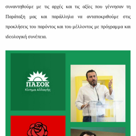
συναντηθούμε με τις αρχές και τις αξίες που γέννησαν τη
Παράταξη μας και παράλληλα να ανταποκριθούμε στις
προκλήσεις του παρόντος και του μέλλοντος με πρόγραμμα και
ιδεολογική συνέπεια.