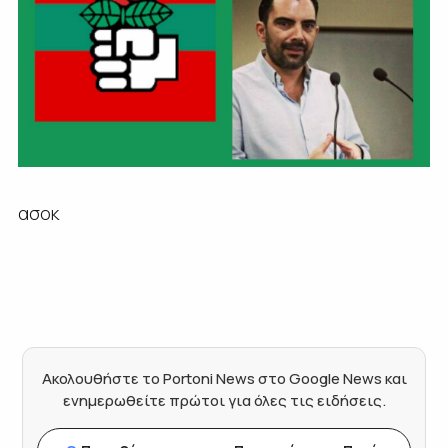
ασοκ
Ακολουθήστε το Portoni News στο Google News και
ενημερωθείτε πρώτοι για όλες τις ειδήσεις.