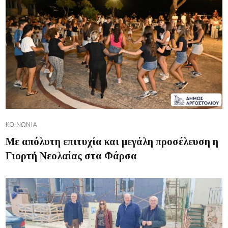
ΚΟΙΝΩΝΊΑ
Με απόλυτη επιτυχία και μεγάλη προσέλευση η
Γιορτή Νεολαίας στα Φάρσα