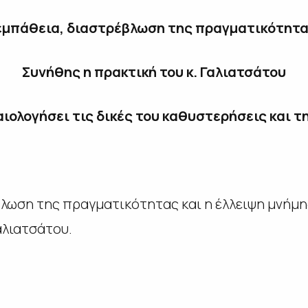
εμπάθεια, διαστρέβλωση της πραγματικότητα
Συνήθης η πρακτική του κ. Γαλιατσάτου
καιολογήσει τις δικές του καθυστερήσεις και τ
λωση της πραγματικότητας και η έλλειψη μνήμης
αλιατσάτου.