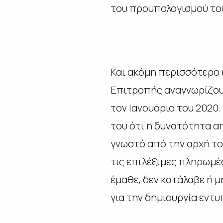
του προϋπολογισμού το
Και ακόμη περισσότερο 
Επιτροπής αναγνωρίζου
τον Ιανουάριο του 2020.
του ότι η δυνατότητα α
γνωστό από την αρχή το
τις επιλέξιμες πληρωμές
έμαθε, δεν κατάλαβε ή 
για την δημιουργία εντ