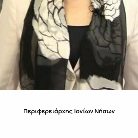
Περιφερειάρχης Ιονίων Νήσων