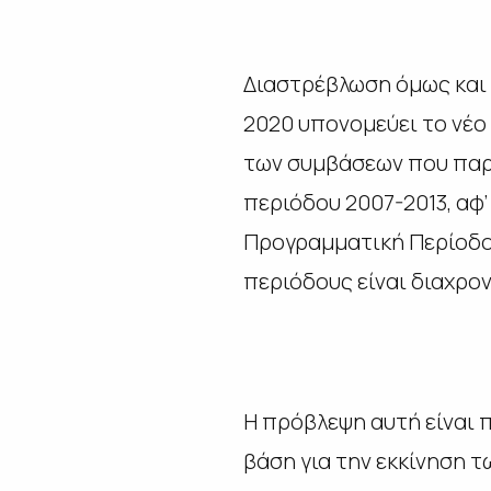
Διαστρέβλωση όμως και έ
2020 υπονομεύει το νέο 
των συμβάσεων που παρ
περιόδου 2007-2013, αφ’
Προγραμματική Περίοδο
περιόδους είναι διαχρο
Η πρόβλεψη αυτή είναι π
βάση για την εκκίνηση 