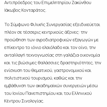
Αντιπρόεδρος του Επιμελητηρίου Ζακύνθου
Ιάκωβος Κονταράτος.
Το Σύμφωνο Φιλικής Συνεργασίας εξειδικεύεται
πλέον σε τέσσερις κεντρικούς άξονες: την
προώθηση των αγροδιατροφικών εξαγωγών με
επίκεντρο το ιόνιο ελαιόλαδο και τον οίνο, την
ανταλλαγή τεχνογνωσίας στη γαλάζια οικονομία
και τις βιώσιμες θαλάσσιες δραστηριότητες, την
ενίσχυση του θεματικού, γαστρονομικού και
πολιτιστικού τουρισμού, καθώς και την
εμβάθυνση των ακαδημαϊκών συνεργειών μέσω
του Ιονίου Πανεπιστημίου και του Ελληνικού
Κέντρου Σινολογίας.