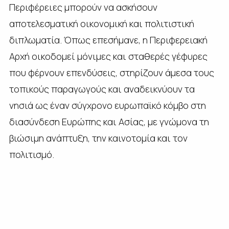
Περιφέρειες μπορούν να ασκήσουν
αποτελεσματική οικονομική και πολιτιστική
διπλωματία. Όπως επεσήμανε, η Περιφερειακή
Αρχή οικοδομεί μόνιμες και σταθερές γέφυρες
που φέρνουν επενδύσεις, στηρίζουν άμεσα τους
τοπικούς παραγωγούς και αναδεικνύουν τα
νησιά ως έναν σύγχρονο ευρωπαϊκό κόμβο στη
διασύνδεση Ευρώπης και Ασίας, με γνώμονα τη
βιώσιμη ανάπτυξη, την καινοτομία και τον
πολιτισμό.