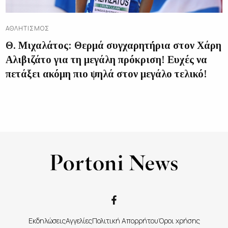
ΑΘΛΗΤΙΣΜΌΣ
Θ. Μιχαλάτος: Θερμά συγχαρητήρια στον Χάρη
Αλιβιζάτο για τη μεγάλη πρόκριση! Ευχές να
πετάξει ακόμη πιο ψηλά στον μεγάλο τελικό!
Εκδηλώσεις
Αγγελίες
Πολιτική Απορρήτου
Όροι χρήσης