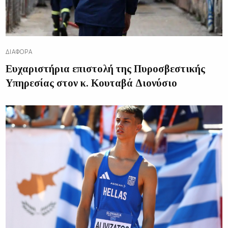
ΔΙΑΦΟΡΑ
Ευχαριστήρια επιστολή της Πυροσβεστικής
Υπηρεσίας στον κ. Κουταβά Διονύσιο