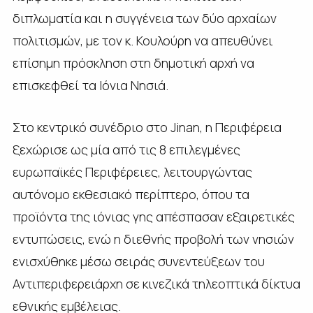
διπλωματία και η συγγένεια των δύο αρχαίων
πολιτισμών, με τον κ. Κουλούρη να απευθύνει
επίσημη πρόσκληση στη δημοτική αρχή να
επισκεφθεί τα Ιόνια Νησιά.
Στο κεντρικό συνέδριο στο Jinan, η Περιφέρεια
ξεχώρισε ως μία από τις 8 επιλεγμένες
ευρωπαϊκές Περιφέρειες, λειτουργώντας
αυτόνομο εκθεσιακό περίπτερο, όπου τα
προϊόντα της ιόνιας γης απέσπασαν εξαιρετικές
εντυπώσεις, ενώ η διεθνής προβολή των νησιών
ενισχύθηκε μέσω σειράς συνεντεύξεων του
Αντιπεριφερειάρχη σε κινεζικά τηλεοπτικά δίκτυα
εθνικής εμβέλειας.