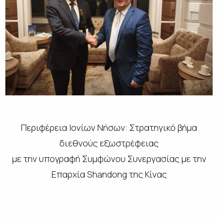
Περιφέρεια Ιονίων Νήσων: Στρατηγικό βήμα
διεθνούς εξωστρέφειας
με την υπογραφή Συμφώνου Συνεργασίας με την
Επαρχία Shandong της Κίνας