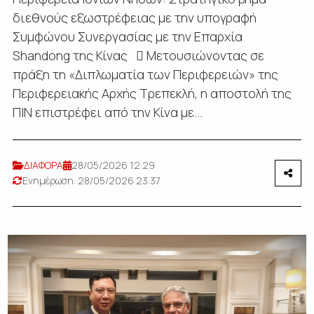
διεθνούς εξωστρέφειας με την υπογραφή
Συμφώνου Συνεργασίας με την Επαρχία
Shandong της Κίνας  Μετουσιώνοντας σε
πράξη τη «Διπλωματία των Περιφερειών» της
Περιφερειακής Αρχής Τρεπεκλή, η αποστολή της
ΠΙΝ επιστρέφει από την Κίνα με...
ΔΙΑΦΟΡΑ
28/05/2026 12:29
Ενημέρωση: 28/05/2026 23:37