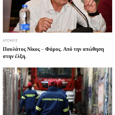
ΑΠΌΨΕΙΣ
Παυλάτος Νίκος – Φάρος. Από την απώθηση
στην έλξη.