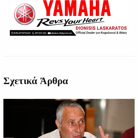
Σχετικά Άρθρα