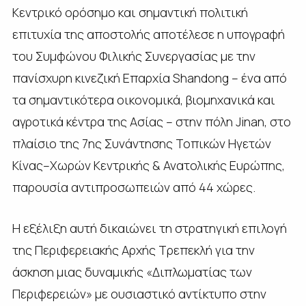
Κεντρικό ορόσημο και σημαντική πολιτική
επιτυχία της αποστολής αποτέλεσε η υπογραφή
του Συμφώνου Φιλικής Συνεργασίας με την
πανίσχυρη κινεζική Επαρχία Shandong – ένα από
τα σημαντικότερα οικονομικά, βιομηχανικά και
αγροτικά κέντρα της Ασίας – στην πόλη Jinan, στο
πλαίσιο της 7ης Συνάντησης Τοπικών Ηγετών
Κίνας–Χωρών Κεντρικής & Ανατολικής Ευρώπης,
παρουσία αντιπροσωπειών από 44 χώρες.
Η εξέλιξη αυτή δικαιώνει τη στρατηγική επιλογή
της Περιφερειακής Αρχής Τρεπεκλή για την
άσκηση μιας δυναμικής «Διπλωματίας των
Περιφερειών» με ουσιαστικό αντίκτυπο στην