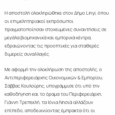
Η αποστολή ολοκληρώθηκε στον Δήμο Linyi, όπου
οι επιμελητηριακοί εκπρόσωποι
πραγματοποίησαν στοχευμένες συναντήσεις σε
μεγάλα βιομηχανικά και εμπορικά κέντρα,
εδραιώνοντας τις προοπτικές για σταθερές
διμερείς συναλλαγές.
Με αφορμή την ολοκλήρωση της αποστολής, ο
Αντιπεριφερειάρχης Οικονομικών & Εμπορίου,
Σάββας Κουλούρης, υπογράμμισε ότι υπό την
καθοδήγηση και το όραμα του Περιφερειάρχη,
Γιάννη Τρεπεκλή, τα Ιόνια Νησιά αλλάζουν
επίπεδο, αποδεικνύοντας έμπρακτα ότι οι