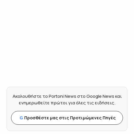
Ακολουθήστε το Portoni News στο Google News και
ενημερωθείτε πρώτοι για όλες τις ειδήσεις.
Προσθέστε μας στις Προτιμώμενες Πηγές
G