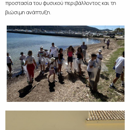
προστασία του φυσικού περιβάλλοντος και τη
βιώσιμη ανάπτυξη.