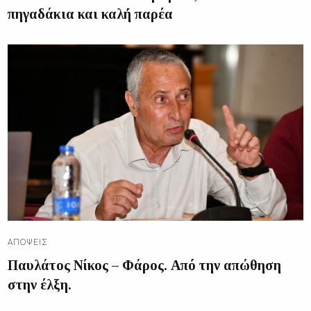
πηγαδάκια και καλή παρέα
ΑΠΌΨΕΙΣ
Παυλάτος Νίκος – Φάρος. Από την απώθηση
στην έλξη.