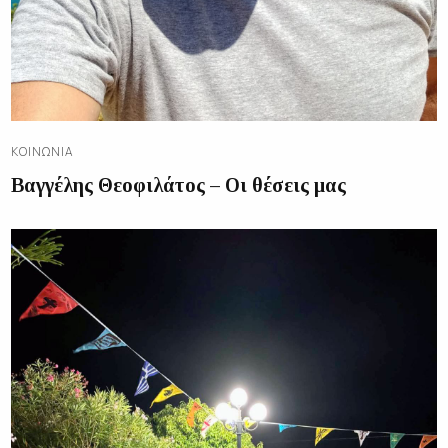
ΚΟΙΝΩΝΊΑ
Βαγγέλης Θεοφιλάτος – Οι θέσεις μας