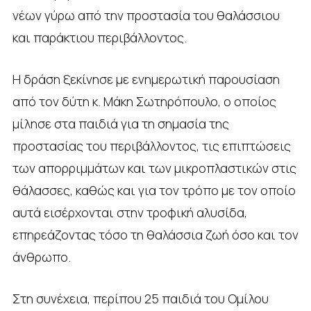
νέων γύρω από την προστασία του θαλάσσιου
και παράκτιου περιβάλλοντος.
Η δράση ξεκίνησε με ενημερωτική παρουσίαση
από τον δύτη κ. Μάκη Σωτηρόπουλο, ο οποίος
μίλησε στα παιδιά για τη σημασία της
προστασίας του περιβάλλοντος, τις επιπτώσεις
των απορριμμάτων και των μικροπλαστικών στις
θάλασσες, καθώς και για τον τρόπο με τον οποίο
αυτά εισέρχονται στην τροφική αλυσίδα,
επηρεάζοντας τόσο τη θαλάσσια ζωή όσο και τον
άνθρωπο.
Στη συνέχεια, περίπου 25 παιδιά του Ομίλου