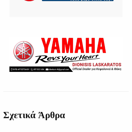
Σχετικά Άρθρα