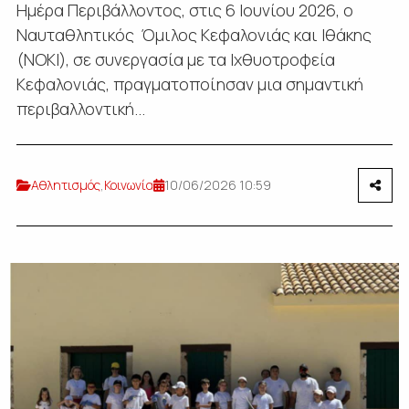
Ημέρα Περιβάλλοντος, στις 6 Ιουνίου 2026, ο
Ναυταθλητικός Όμιλος Κεφαλονιάς και Ιθάκης
(ΝΟΚΙ), σε συνεργασία με τα Ιχθυοτροφεία
Κεφαλονιάς, πραγματοποίησαν μια σημαντική
περιβαλλοντική...
Αθλητισμός
,
Κοινωνία
10/06/2026 10:59