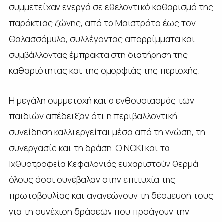
συμμετείχαν ενεργά σε εθελοντικό καθαρισμό της
παράκτιας ζώνης, από το Μαϊστράτο έως τον
Θαλασσόμυλο, συλλέγοντας απορρίμματα και
συμβάλλοντας έμπρακτα στη διατήρηση της
καθαριότητας και της ομορφιάς της περιοχής.
Η μεγάλη συμμετοχή και ο ενθουσιασμός των
παιδιών απέδειξαν ότι η περιβαλλοντική
συνείδηση καλλιεργείται μέσα από τη γνώση, τη
συνεργασία και τη δράση. Ο ΝΟΚΙ και τα
Ιχθυοτροφεία Κεφαλονιάς ευχαριστούν θερμά
όλους όσοι συνέβαλαν στην επιτυχία της
πρωτοβουλίας και ανανεώνουν τη δέσμευσή τους
για τη συνέχιση δράσεων που προάγουν την