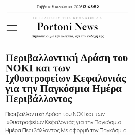
13:45:53
Σάββατο 8 Αυγούστου 2026
ΟΙ ΕΙΔΗΣΕΙΣ ΤΗΣ ΚΕΦΑΛΟΝΙΑΣ
Δημοσιεύουμε την αλήθεια, όχι την εκδοχή της
Περιβαλλοντική Δράση του
ΝΟΚΙ και των
Ιχθυοτροφείων Κεφαλονιάς
για την Παγκόσμια Ημέρα
Περιβάλλοντος
Περιβαλλοντική Δράση του ΝΟΚΙ και των
Ιχθυοτροφείων Κεφαλονιάς για την Παγκόσμια
Ημέρα Περιβάλλοντος Με αφορμή την Παγκόσμια