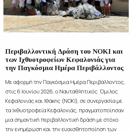
Περιβαλλοντική Δράση του ΝΟΚΙ και
των Ιχθυοτροφείων Κεφαλονιάς για
την Παγκόσμια Ημέρα Περιβάλλοντος
Με αφορμή την Παγκόσμια Ημέρα Περιβάλλοντος,
στις 6 Ιουνίου 2026, ο Ναυταθλητικός Όμιλος
Κεφαλονιάς και Ιθάκης (ΝΟΚΙ), σε συνεργασία με
τα Ιχθυοτροφεία Κεφαλονιάς, πραγματοποίησαν
μια σημαντική περιβαλλοντική δράση με στόχο
την ενημέρωση και την ευαισθητοποίηση των