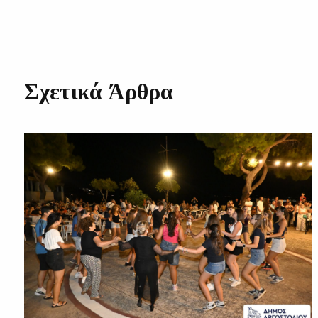
Σχετικά Άρθρα