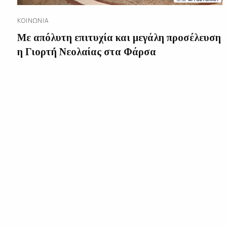
ΚΟΙΝΩΝΊΑ
Με απόλυτη επιτυχία και μεγάλη προσέλευση
η Γιορτή Νεολαίας στα Φάρσα