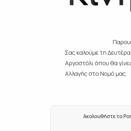
Παρουσ
Σας καλούμε τη Δευτέρα
Αργοστόλι όπου θα γίνε
Αλλαγής στο Νομό μας.
Ακολουθήστε το Por