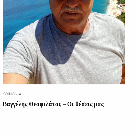
ΚΟΙΝΩΝΊΑ
Βαγγέλης Θεοφιλάτος – Οι θέσεις μας