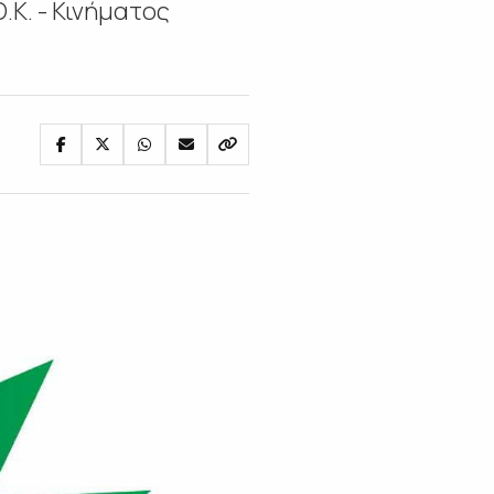
Κ. - Κινήματος