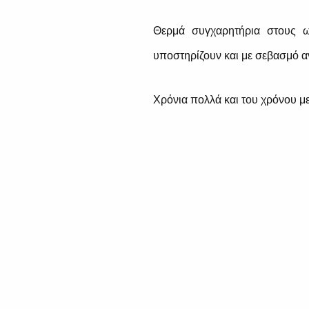
Θερμά συγχαρητήρια στους 
υποστηρίζουν και με σεβασμό α
Χρόνια πολλά και του χρόνου με 