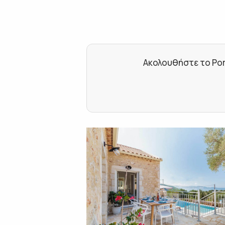
Ακολουθήστε το Por