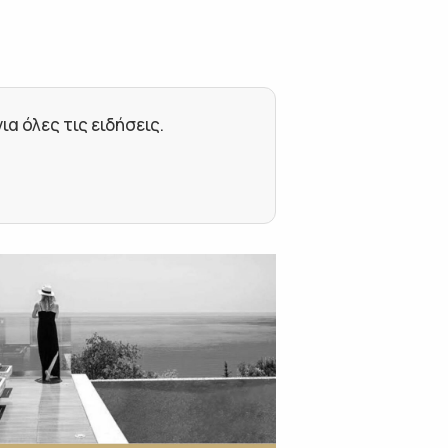
 όλες τις ειδήσεις.