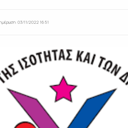
ημέρωση: 03/11/2022 16:51