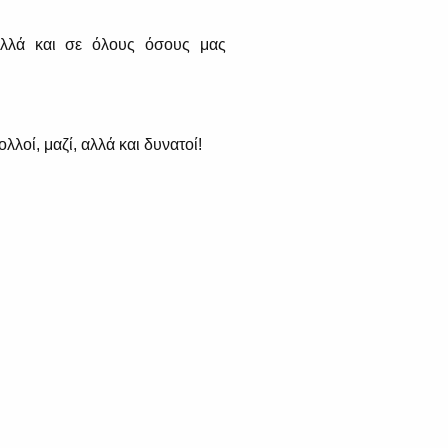
λλά και σε όλους όσους μας
λλοί, μαζί, αλλά και δυνατοί!