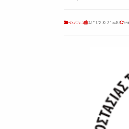
Κοινωνία
03/11/2022 15:30
Εν