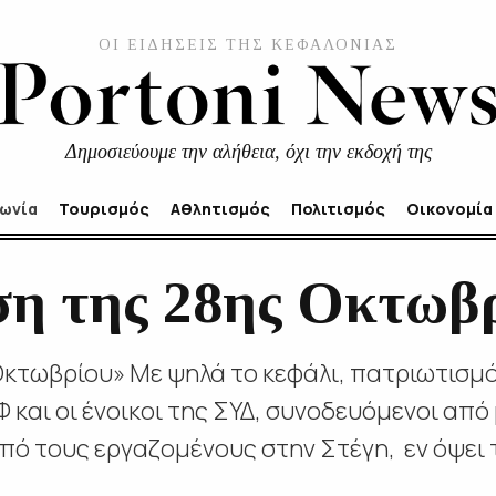
ΟΙ ΕΙΔΗΣΕΙΣ ΤΗΣ ΚΕΦΑΛΟΝΙΑΣ
Δημοσιεύουμε την αλήθεια, όχι την εκδοχή της
νωνία
Τουρισμός
Αθλητισμός
Πολιτισμός
Οικονομία
η της 28ης Οκτωβ
κτωβρίου» Με ψηλά το κεφάλι, πατριωτισμό
και οι ένοικοι της ΣΥΔ, συνοδευόμενοι από 
πό τους εργαζομένους στην Στέγη, εν όψει