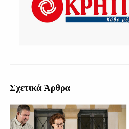
Σχετικά Άρθρα