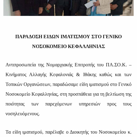
ΠΑΡΑΔΟΣΗ ΕΙΔΩΝ ΙΜΑΤΙΣΜΟΥ ΣΤΟ ΓΕΝΙΚΟ
ΝΟΣΟΚΟΜΕΙΟ ΚΕΦΑΛΛΗΝΙΑΣ
Αντιπροσωπεία της Νομαρχιακής Επιτροπής του ΠΑ.ΣΟ.Κ. –
Κινήματος Αλλαγής Κεφαλονιάς & Ιθάκης καθώς και των
Τοπικών Οργανώσεων, παραδώσαμε είδη ιματισμού στο Γενικό
Νοσοκομείο Κεφαλληνίας, στη προσπάθεια για τη βελτίωση της
ποιότητας των παρεχόμενων υπηρεσιών προς τους
νοσηλευόμενους.
Τα είδη ιματισμού, παρέλαβε ο Διοικητής του Νοσοκομείου κ.