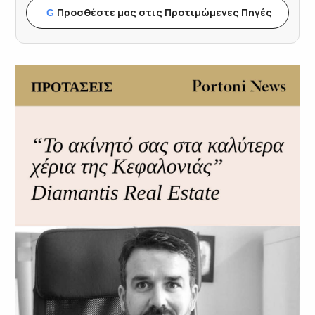
Προσθέστε μας στις Προτιμώμενες Πηγές
G