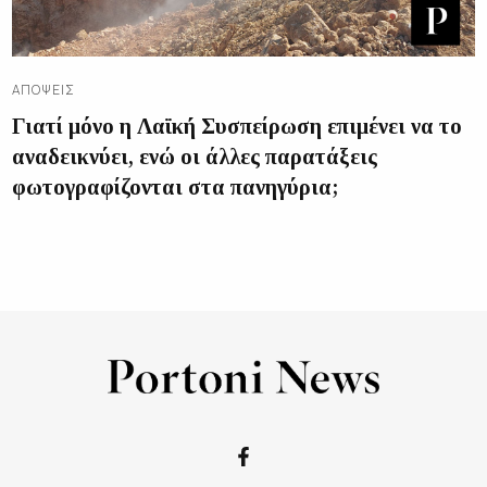
ΑΠΌΨΕΙΣ
Γιατί μόνο η Λαϊκή Συσπείρωση επιμένει να το
αναδεικνύει, ενώ οι άλλες παρατάξεις
φωτογραφίζονται στα πανηγύρια;