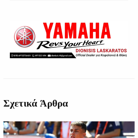
Σχετικά Άρθρα