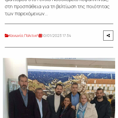
στη προσπάθεια για τη βελτίωση της ποιότητας
των παρεχόμενων...
Κοινωνία
,
Πολιτική
10/01/2023 17:34