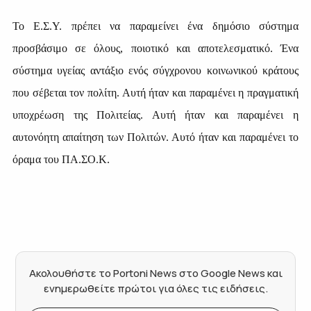
Το Ε.Σ.Υ. πρέπει να παραμείνει ένα δημόσιο σύστημα
προσβάσιμο σε όλους, ποιοτικό και αποτελεσματικό. Ένα
σύστημα υγείας αντάξιο ενός σύγχρονου κοινωνικού κράτους
που σέβεται τον πολίτη. Αυτή ήταν και παραμένει η πραγματική
υποχρέωση της Πολιτείας. Αυτή ήταν και παραμένει η
αυτονόητη απαίτηση των Πολιτών. Αυτό ήταν και παραμένει το
όραμα του ΠΑ.ΣΟ.Κ.
Ακολουθήστε το Portoni News στο Google News και
ενημερωθείτε πρώτοι για όλες τις ειδήσεις.