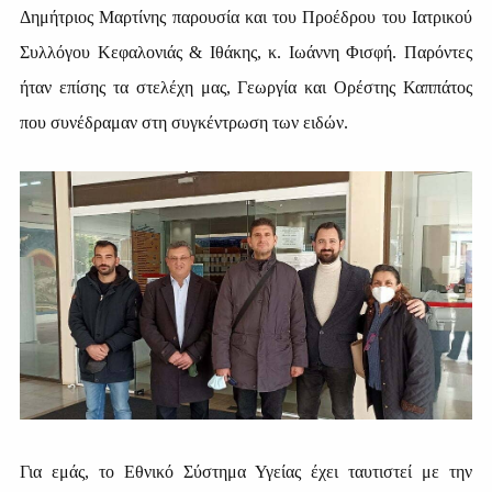
Δημήτριος Μαρτίνης παρουσία και του Προέδρου του Ιατρικού
Συλλόγου Κεφαλονιάς & Ιθάκης, κ. Ιωάννη Φισφή. Παρόντες
ήταν επίσης τα στελέχη μας, Γεωργία και Ορέστης Καππάτος
που συνέδραμαν στη συγκέντρωση των ειδών.
Για εμάς, το Εθνικό Σύστημα Υγείας έχει ταυτιστεί με την