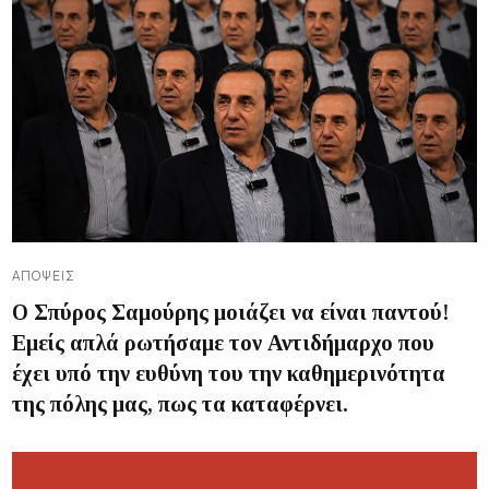
ΑΠΌΨΕΙΣ
Ο Σπύρος Σαμούρης μοιάζει να είναι παντού!
Εμείς απλά ρωτήσαμε τον Αντιδήμαρχο που
έχει υπό την ευθύνη του την καθημερινότητα
της πόλης μας, πως τα καταφέρνει.