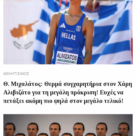
ΑΘΛΗΤΙΣΜΌΣ
Θ. Μιχαλάτος: Θερμά συγχαρητήρια στον Χάρη
Αλιβιζάτο για τη μεγάλη πρόκριση! Ευχές να
πετάξει ακόμη πιο ψηλά στον μεγάλο τελικό!