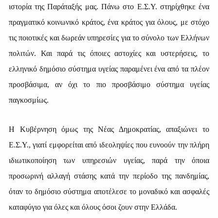
ιστορία της Παράταξής μας. Πάνω στο Ε.Σ.Υ. στηρίχθηκε ένα
πραγματικό κοινωνικό κράτος, ένα κράτος για όλους, με στόχο
τις ποιοτικές και δωρεάν υπηρεσίες για το σύνολο των Ελλήνων
πολιτών. Και παρά τις όποιες αστοχίες και υστερήσεις, το
ελληνικό δημόσιο σύστημα υγείας παραμένει ένα από τα πλέον
προσβάσιμα, αν όχι το πιο προσβάσιμο σύστημα υγείας
παγκοσμίως.
Η Κυβέρνηση όμως της Νέας Δημοκρατίας, απαξιώνει το
Ε.Σ.Υ., γιατί εμφορείται από ιδεοληψίες που ευνοούν την πλήρη
ιδιωτικοποίηση των υπηρεσιών υγείας, παρά την όποια
προσωρινή αλλαγή στάσης κατά την περίοδο της πανδημίας,
όταν το δημόσιο σύστημα αποτέλεσε το μοναδικό και ασφαλές
καταφύγιο για όλες και όλους όσοι ζουν στην Ελλάδα.