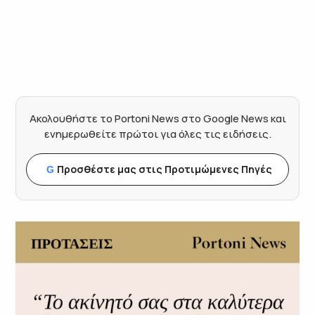
Ακολουθήστε το Portoni News στο Google News και
ενημερωθείτε πρώτοι για όλες τις ειδήσεις.
Προσθέστε μας στις Προτιμώμενες Πηγές
G