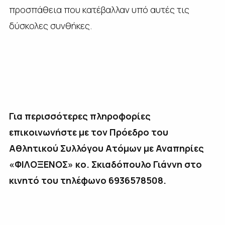
προσπάθεια που κατέβαλλαν υπό αυτές τις
δύσκολες συνθήκες.
Για περισσότερες πληροφορίες
επικοινωνήστε με τον Πρόεδρο του
Αθλητικού Συλλόγου Ατόμων με Αναπηρίες
«ΦΙΛΟΞΕΝΟΣ» κο. Σκιαδόπουλο Γιάννη στο
κινητό του τηλέφωνο 6936578508.