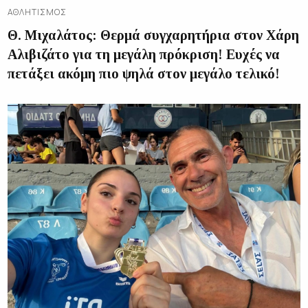
ΑΘΛΗΤΙΣΜΌΣ
Θ. Μιχαλάτος: Θερμά συγχαρητήρια στον Χάρη
Αλιβιζάτο για τη μεγάλη πρόκριση! Ευχές να
πετάξει ακόμη πιο ψηλά στον μεγάλο τελικό!