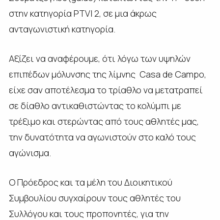
στην κατηγορία PTVI 2, σε μια άκρως
ανταγωνιστική κατηγορία.
Αξίζει να αναφέρουμε, ότι λόγω των υψηλών
επιπέδων μόλυνσης της λίμνης Casa de Campo,
είχε σαν αποτέλεσμα το τρίαθλο να μετατραπεί
σε δίαθλο αντικαθιστώντας το κολύμπι με
τρέξιμο και στερώντας από τους αθλητές μας,
την δυνατότητα να αγωνιστούν στο καλό τους
αγώνισμα.
Ο Πρόεδρος και τα μέλη του Διοικητικού
Συμβουλίου συγχαίρουν τους αθλητές του
Συλλόγου και τους προπονητές, για την