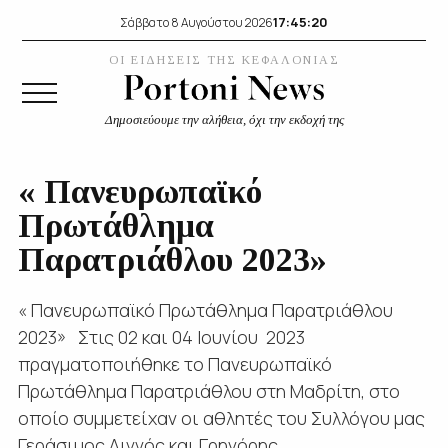
17:45:21
Σάββατο 8 Αυγούστου 2026
ΟΙ ΕΙΔΗΣΕΙΣ ΤΗΣ ΚΕΦΑΛΟΝΙΑΣ
Δημοσιεύουμε την αλήθεια, όχι την εκδοχή της
« Πανευρωπαϊκό
Πρωτάθλημα
Παρατριάθλου 2023»
« Πανευρωπαϊκό Πρωτάθλημα Παρατριάθλου
2023» Στις 02 και 04 Ιουνίου 2023
πραγματοποιήθηκε το Πανευρωπαϊκό
Πρωτάθλημα Παρατριάθλου στη Μαδρίτη, στο
οποίο συμμετείχαν οι αθλητές του Συλλόγου μας
Γεράσιμος Λιγνός και Γρηγόρης