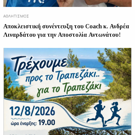
ΑΘΛΗΤΙΣΜΌΣ
Αποκλειστική συνέντευξη του Coach κ. Ανδρέα
Λιναρδάτου για την Αποστολία Αντωνάτου!