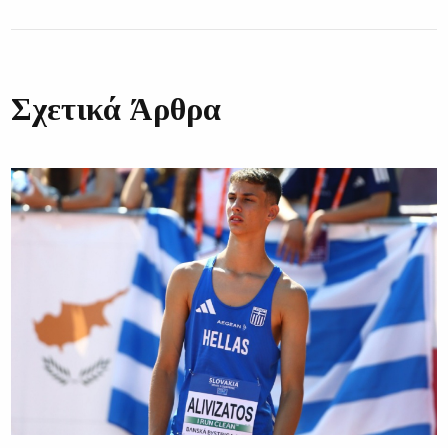
Σχετικά Άρθρα