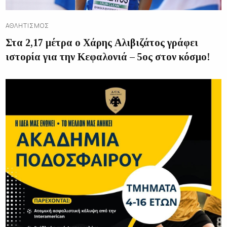
ΑΘΛΗΤΙΣΜΌΣ
Στα 2,17 μέτρα ο Χάρης Αλιβιζάτος γράφει
ιστορία για την Κεφαλονιά – 5ος στον κόσμο!