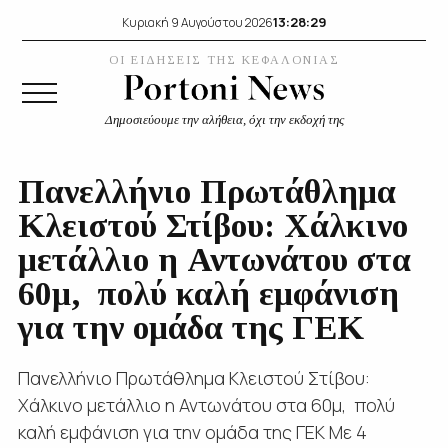
13:28:31
Κυριακή 9 Αυγούστου 2026
ΟΙ ΕΙΔΗΣΕΙΣ ΤΗΣ ΚΕΦΑΛΟΝΙΑΣ
Δημοσιεύουμε την αλήθεια, όχι την εκδοχή της
Πανελλήνιο Πρωτάθλημα
Κλειστού Στίβου: Χάλκινο
μετάλλιο η Αντωνάτου στα
60μ, πολύ καλή εμφάνιση
για την ομάδα της ΓΕΚ
Πανελλήνιο Πρωτάθλημα Κλειστού Στίβου:
Χάλκινο μετάλλιο η Αντωνάτου στα 60μ, πολύ
καλή εμφάνιση για την ομάδα της ΓΕΚ Με 4