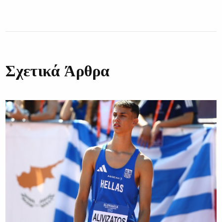
Σχετικά Άρθρα