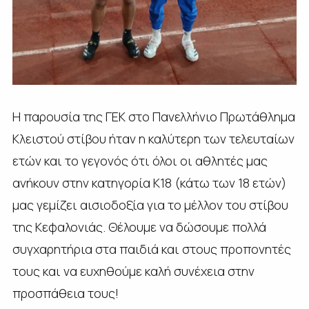
Η παρουσία της ΓΕΚ στο Πανελλήνιο Πρωτάθλημα
Κλειστού στίβου ήταν η καλύτερη των τελευταίων
ετών και το γεγονός ότι όλοι οι αθλητές μας
ανήκουν στην κατηγορία Κ18 (κάτω των 18 ετών)
μας γεμίζει αισιοδοξία για το μέλλον του στίβου
της Κεφαλονιάς. Θέλουμε να δώσουμε πολλά
συγχαρητήρια στα παιδιά και στους προπονητές
τους και να ευχηθούμε καλή συνέχεια στην
προσπάθεια τους!