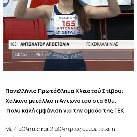
Πανελλήνιο Πρωτάθλημα Κλειστού Στίβου:
Χάλκινο μετάλλιο η Αντωνάτου στα 60μ,
πολύ καλή εμφάνιση για την ομάδα της ΓΕΚ
Με 4 αθλητές και 2 αθλήτριες συμμετείχε η