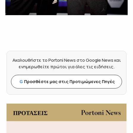
Ακολουθήστε το Portoni News στο Google News και
ενημερωθείτε πρώτοι για όλες τις ειδήσεις.
Προσθέστε μας στις Προτιμώμενες Πηγές
G