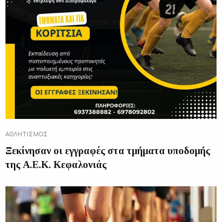
ΑΘΛΗΤΙΣΜΌΣ
Ξεκίνησαν οι εγγραφές στα τμήματα υποδομής
της Α.Ε.Κ. Κεφαλονιάς