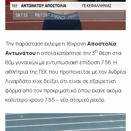
Την παράσταση έκλεψε η 16χρονη
Αποστολία
η
Αντωνάτου
η οποία κατέκτησε την 3
θέση στα
60μ γυναικών με εντυπωσιακή επίδοση 7.56. Η
αθλήτρια της ΓΕΚ που προπονείται με τον Ανδρέα
Λιναρδάτο είχε δείξει ότι είναι σε εξαιρετική
φόρμα από τον προκριματικό όπου έκανε ακόμα
καλύτερο χρόνο 7.55 – νέο ατομικό ρεκόρ.