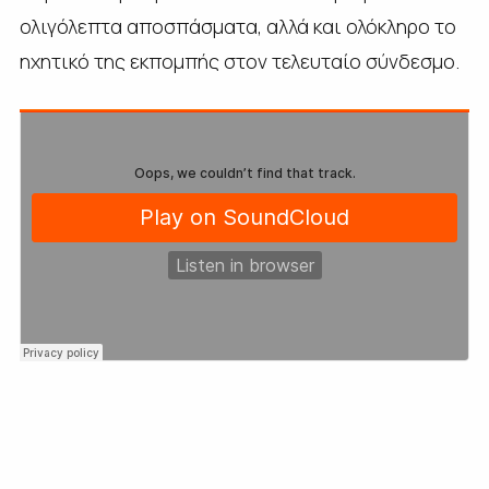
ολιγόλεπτα αποσπάσματα, αλλά και ολόκληρο το
ηχητικό της εκπομπής στον τελευταίο σύνδεσμο.