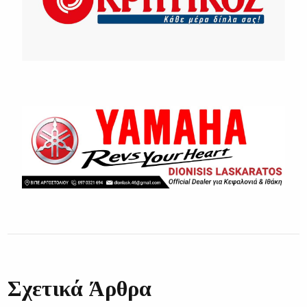
Σχετικά Άρθρα