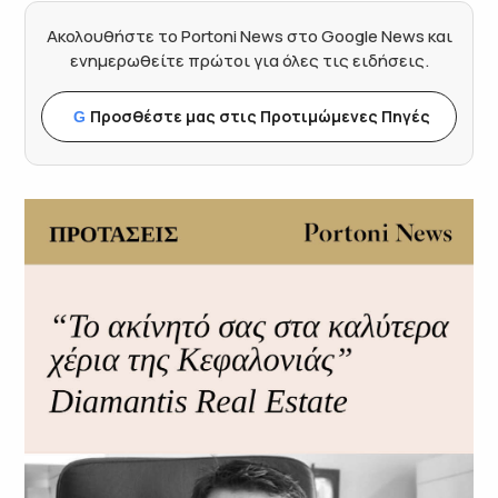
Ακολουθήστε το Portoni News στο Google News και
ενημερωθείτε πρώτοι για όλες τις ειδήσεις.
Προσθέστε μας στις Προτιμώμενες Πηγές
G