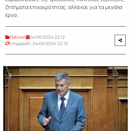
ζητήματα επικαιρότητας, αλλά και για τα μεγάλα
έργα...
Πολιτική
24/06/2024 22:12
Ενημέρωση: 24/06/2024 22:12