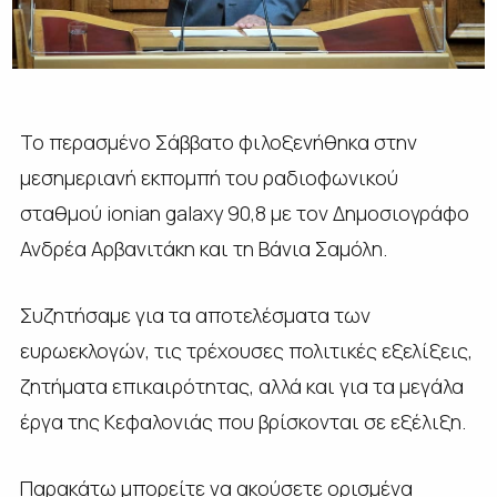
Το περασμένο Σάββατο φιλοξενήθηκα στην
μεσημεριανή εκπομπή του ραδιοφωνικού
σταθμού ionian galaxy 90,8 με τον Δημοσιογράφο
Ανδρέα Αρβανιτάκη και τη Βάνια Σαμόλη.
Συζητήσαμε για τα αποτελέσματα των
ευρωεκλογών, τις τρέχουσες πολιτικές εξελίξεις,
ζητήματα επικαιρότητας, αλλά και για τα μεγάλα
έργα της Κεφαλονιάς που βρίσκονται σε εξέλιξη.
Παρακάτω μπορείτε να ακούσετε ορισμένα