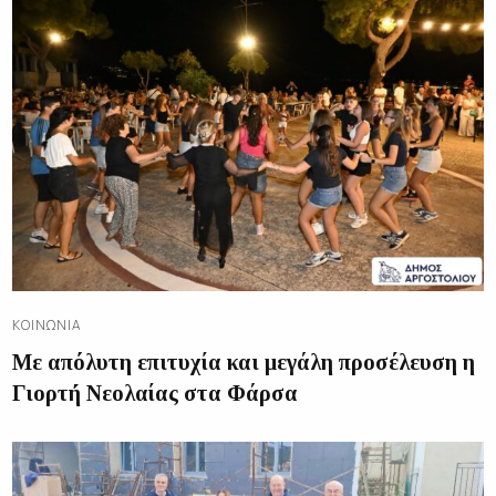
ΚΟΙΝΩΝΊΑ
Με απόλυτη επιτυχία και μεγάλη προσέλευση η
Γιορτή Νεολαίας στα Φάρσα