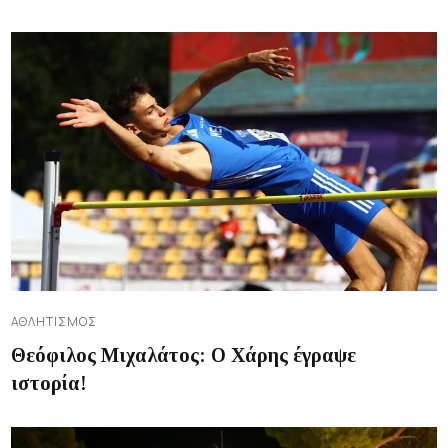
ΑΘΛΗΤΙΣΜΌΣ
Θεόφιλος Μιχαλάτος: Ο Χάρης έγραψε
ιστορία!