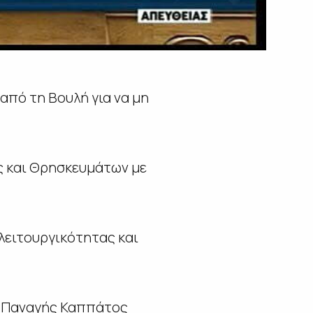
από τη Βουλή για να μη
ς και Θρησκευμάτων με
 λειτουργικότητας και
ς Παναγής Καππάτος