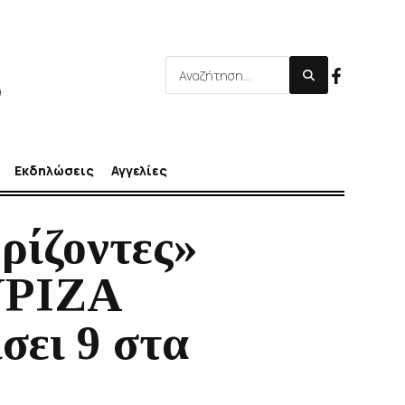
Εκδηλώσεις
Αγγελίες
ρίζοντες»
ΣΥΡΙΖΑ
σει 9 στα