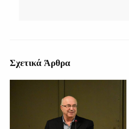
Σχετικά Άρθρα