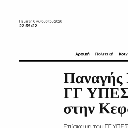
Πέμπτη 6 Αυγούστου 2026
22:39:23
Αρχική
Πολιτική
Κοι
Παναγής 
ΓΓ ΥΠΕΣ 
στην Κεφ
Επίσκεψη του ΓΓ ΥΠΕΣ