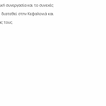
ική συνεργασία και το συνεχές
 διατεθεί στην Κεφαλονιά και
άς τους.