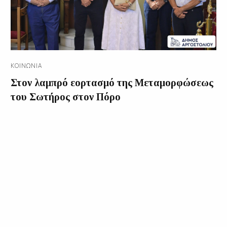
ΚΟΙΝΩΝΊΑ
Στον λαμπρό εορτασμό της Μεταμορφώσεως
του Σωτήρος στον Πόρο