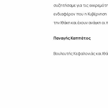
συζητήσαμε για τις εκκρεμότη
ενδιαφέρον που η Κυβέρνηση 
την Ιθάκη και έχουν ανάγκη οι
Παναγής Καππάτος
Βουλευτής Κεφαλονιάς και Ιθ