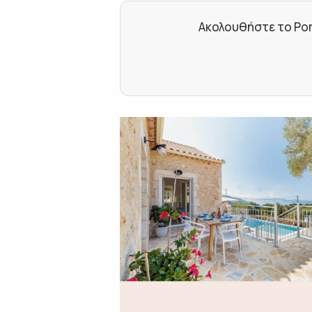
Ακολουθήστε το Por