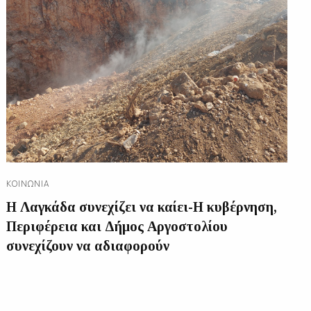
ΚΟΙΝΩΝΊΑ
Η Λαγκάδα συνεχίζει να καίει-Η κυβέρνηση,
Περιφέρεια και Δήμος Αργοστολίου
συνεχίζουν να αδιαφορούν