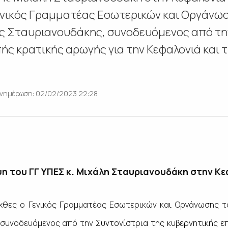
ενικός Γραμματέας Εσωτερικών και Οργάνω
ς Σταυριανουδάκης, συνοδευόμενος από τη
ς κρατικής αρωγής για την Κεφαλονιά και τη
νημέρωση: 02/02/2023 22:28
η του ΓΓ ΥΠΕΣ κ. Μιχάλη Σταυριανουδάκη στην Κ
χθες ο Γενικός Γραμματέας Εσωτερικών και Οργάνωσης τ
 συνοδευόμενος από την
Συντονίστρια της κυβερνητικής ε