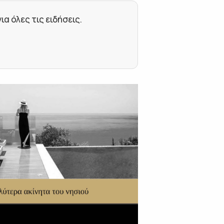
 όλες τις ειδήσεις.