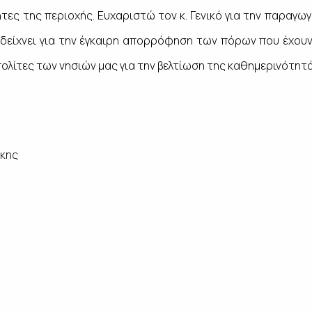
τες της περιοχής. Ευχαριστώ τον κ. Γενικό για την παραγωγ
δείχνει για την έγκαιρη απορρόφηση των πόρων που έχουν
 πολίτες των νησιών μας για την βελτίωση της καθημερινότητ
άκης