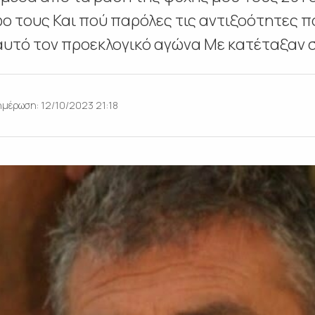
φο τους Και πού παρόλες τις αντιξοότητες
υτό τον προεκλογικό αγώνα Με κατέταξαν σ
μέρωση: 12/10/2023 21:18