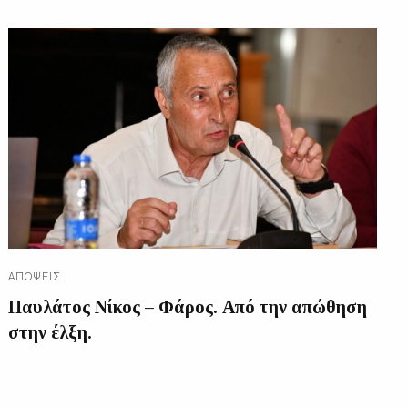
ΑΠΌΨΕΙΣ
Παυλάτος Νίκος – Φάρος. Από την απώθηση
στην έλξη.