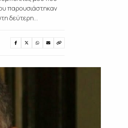
 που παρουσιάστηκαν
τη δεύτερη...