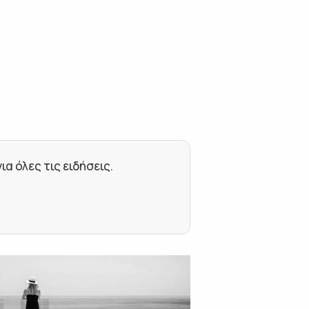
 όλες τις ειδήσεις.