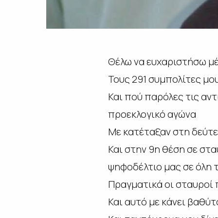
Θέλω να ευχαριστήσω μέ
Τους 291 συμπολίτες μο
Και πού παρόλες τις αν
προεκλογικό αγώνα
Με κατέταξαν στη δεύτ
Και στην 9η θέση σε στ
ψηφοδέλτιο μας σε όλη 
Πραγματικά οι σταυροί
Και αυτό με κάνει βαθύ