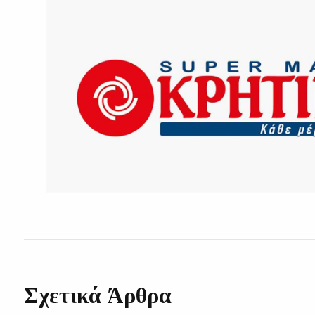
Σχετικά Άρθρα