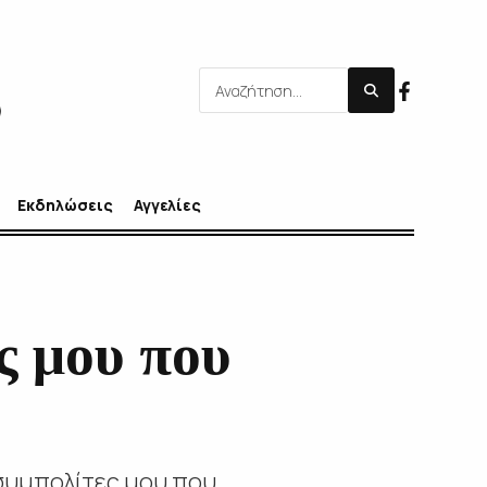
Εκδηλώσεις
Αγγελίες
ς μου που
συμπολίτες μου που