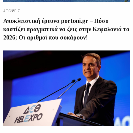
ΑΠΌΨΕΙΣ
Αποκλειστική έρευνα portoni.gr – Πόσο
κοστίζει πραγματικά να ζεις στην Κεφαλονιά το
2026; Οι αριθμοί που σοκάρουν!