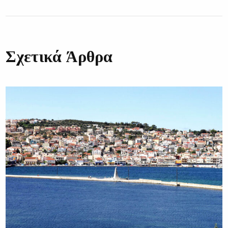
Σχετικά Άρθρα