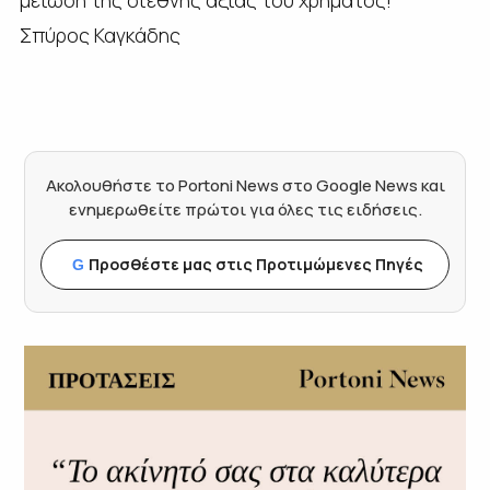
μείωση της διεθνής αξίας του χρήματος!
Σπύρος Καγκάδης
Ακολουθήστε το Portoni News στο Google News και
ενημερωθείτε πρώτοι για όλες τις ειδήσεις.
Προσθέστε μας στις Προτιμώμενες Πηγές
G