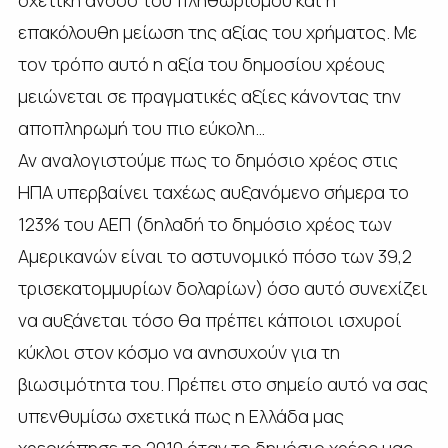
σχετική άνοδο του πληθωρισμού και η
επακόλουθη μείωση της αξίας του χρήματος. Με
τον τρόπο αυτό η αξία του δημοσίου χρέους
μειώνεται σε πραγματικές αξίες κάνοντας την
αποπληρωμή του πιο εύκολη…
Αν αναλογιστούμε πως το δημόσιο χρέος στις
ΗΠΑ υπερβαίνει ταχέως αυξανόμενο σήμερα το
123% του ΑΕΠ (δηλαδή το δημόσιο χρέος των
Αμερικανών είναι το αστυνομικό πόσο των 39,2
τρισεκατομμυρίων δολαρίων) όσο αυτό συνεχίζει
να αυξάνεται τόσο θα πρέπει κάποιοι ισχυροί
κύκλοι στον κόσμο να ανησυχούν για τη
βιωσιμότητα του. Πρέπει στο σημείο αυτό να σας
υπενθυμίσω σχετικά πως η Ελλάδα μας