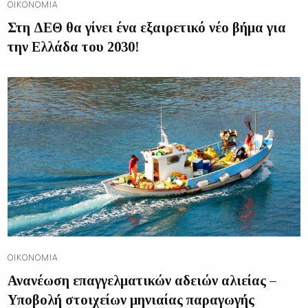
ΟΙΚΟΝΟΜΊΑ
Στη ΔΕΘ θα γίνει ένα εξαιρετικό νέο βήμα για
την Ελλάδα του 2030!
ΟΙΚΟΝΟΜΊΑ
Ανανέωση επαγγελματικών αδειών αλιείας –
Υποβολή στοιχείων μηνιαίας παραγωγής