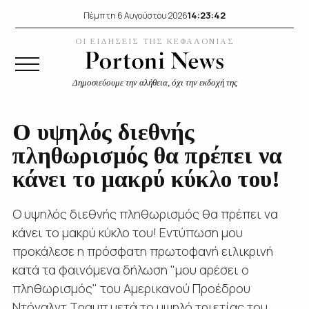
14:23:43
Πέμπτη 6 Αυγούστου 2026
ΟΙ ΕΙΔΗΣΕΙΣ ΤΗΣ ΚΕΦΑΛΟΝΙΑΣ
Δημοσιεύουμε την αλήθεια, όχι την εκδοχή της
Ο υψηλός διεθνής
πληθωρισμός θα πρέπει να
κάνει το μακρύ κύκλο του!
Ο υψηλός διεθνής πληθωρισμός θα πρέπει να
κάνει το μακρύ κύκλο του! Εντύπωση μου
προκάλεσε η πρόσφατη πρωτοφανή ειλικρινή
κατά τα φαινόμενα δήλωση "μου αρέσει ο
πληθωρισμός" του Αμερικανού Προέδρου
Ντόναλντ Τραμπ μετά το υψηλό τριετίας του