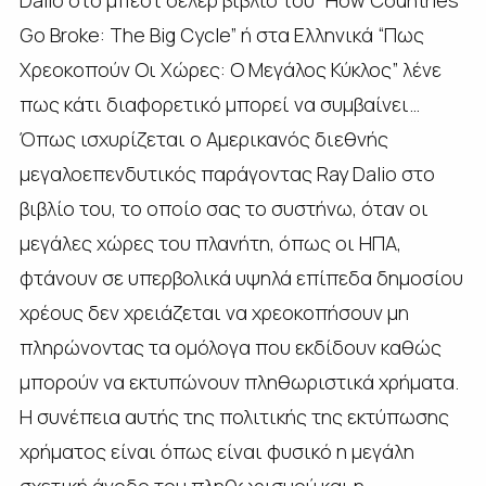
Dalio στο μπεστ σέλερ βιβλίο του “How Countries
Go Broke: The Big Cycle” ή στα Ελληνικά “Πως
Χρεοκοπούν Οι Χώρες: Ο Μεγάλος Κύκλος” λένε
πως κάτι διαφορετικό μπορεί να συμβαίνει…
Όπως ισχυρίζεται ο Αμερικανός διεθνής
μεγαλοεπενδυτικός παράγοντας Ray Dalio στο
βιβλίο του, το οποίο σας το συστήνω, όταν οι
μεγάλες χώρες του πλανήτη, όπως οι ΗΠΑ,
φτάνουν σε υπερβολικά υψηλά επίπεδα δημοσίου
χρέους δεν χρειάζεται να χρεοκοπήσουν μη
πληρώνοντας τα ομόλογα που εκδίδουν καθώς
μπορούν να εκτυπώνουν πληθωριστικά χρήματα.
Η συνέπεια αυτής της πολιτικής της εκτύπωσης
χρήματος είναι όπως είναι φυσικό η μεγάλη