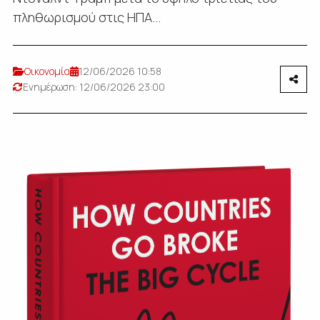
πληθωρισμού στις ΗΠΑ...
Οικονομία
12/06/2026 10:58
Ενημέρωση: 12/06/2026 23:00