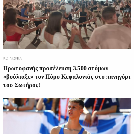
ΚΟΙΝΩΝΊΑ
Πρωτοφανής προσέλευση 3.500 ατόμων
«βούλιαξε» τον Πόρο Κεφαλονιάς στο πανηγύρι
του Σωτήρος!