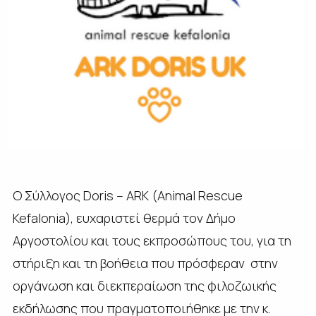
Ο Σύλλογος Doris – ARK (Animal Rescue
Kefalonia), ευχαριστεί θερμά τον Δήμο
Αργοστολίου και τους εκπροσώπους του, για τη
στήριξη και τη βοήθεια που πρόσφεραν στην
οργάνωση και διεκπεραίωση της φιλοζωικής
εκδήλωσης που πραγματοποιήθηκε με την κ.