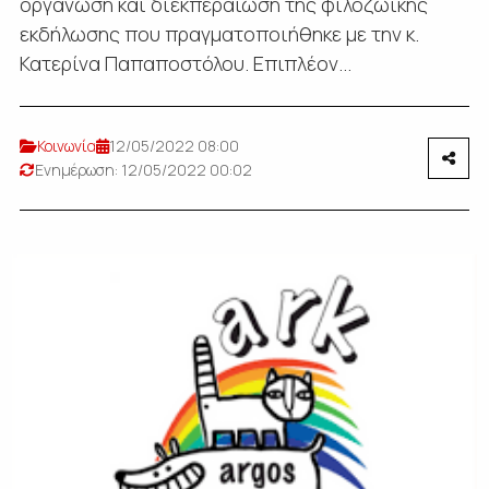
οργάνωση και διεκπεραίωση της φιλοζωικής
εκδήλωσης που πραγματοποιήθηκε με την κ.
Κατερίνα Παπαποστόλου. Επιπλέον...
Κοινωνία
12/05/2022 08:00
Ενημέρωση: 12/05/2022 00:02