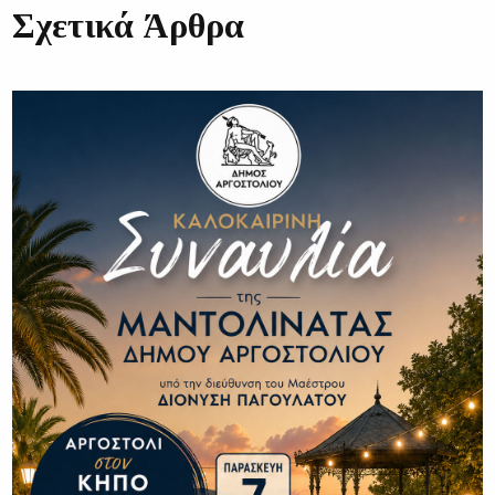
Σχετικά Άρθρα