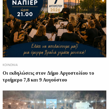
ΚΟΙΝΩΝΊΑ
Οι εκδηλώσεις στον Δήμο Αργοστολίου το
τριήμερο 7,8 και 9 Αυγούστου