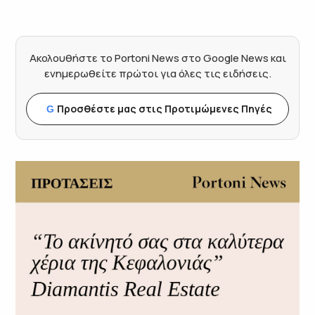
Ακολουθήστε το Portoni News στο Google News και
ενημερωθείτε πρώτοι για όλες τις ειδήσεις.
Προσθέστε μας στις Προτιμώμενες Πηγές
G