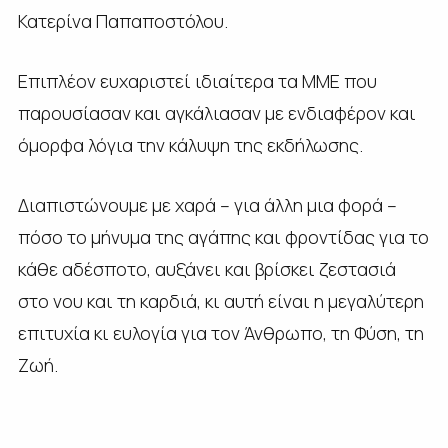
Κατερίνα Παπαποστόλου.
Επιπλέον ευχαριστεί ιδιαίτερα τα ΜΜΕ που
παρουσίασαν και αγκάλιασαν με ενδιαφέρον και
όμορφα λόγια την κάλυψη της εκδήλωσης.
Διαπιστώνουμε με χαρά – για άλλη μια φορά –
πόσο το μήνυμα της αγάπης και φροντίδας για το
κάθε αδέσποτο, αυξάνει και βρίσκει ζεστασιά
στο νου και τη καρδιά, κι αυτή είναι η μεγαλύτερη
επιτυχία κι ευλογία για τον Άνθρωπο, τη Φύση, τη
Ζωή.