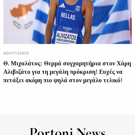
ΑΘΛΗΤΙΣΜΌΣ
Θ. Μιχαλάτος: Θερμά συγχαρητήρια στον Χάρη
Αλιβιζάτο για τη μεγάλη πρόκριση! Ευχές να
πετάξει ακόμη πιο ψηλά στον μεγάλο τελικό!