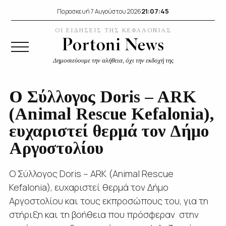
21:07:46
Παρασκευή 7 Αυγούστου 2026
ΟΙ ΕΙΔΗΣΕΙΣ ΤΗΣ ΚΕΦΑΛΟΝΙΑΣ
Δημοσιεύουμε την αλήθεια, όχι την εκδοχή της
Ο Σύλλογος Doris – ARK
(Animal Rescue Kefalonia),
ευχαριστεί θερμά τον Δήμο
Αργοστολίου
Ο Σύλλογος Doris – ARK (Animal Rescue
Kefalonia), ευχαριστεί θερμά τον Δήμο
Αργοστολίου και τους εκπροσώπους του, για τη
στήριξη και τη βοήθεια που πρόσφεραν στην