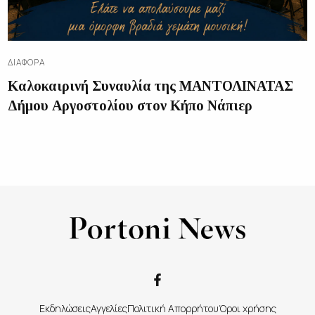
ΔΙΑΦΟΡΑ
Καλοκαιρινή Συναυλία της ΜΑΝΤΟΛΙΝΑΤΑΣ
Δήμου Αργοστολίου στον Κήπο Νάπιερ
Εκδηλώσεις
Αγγελίες
Πολιτική Απορρήτου
Όροι χρήσης