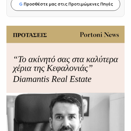
Προσθέστε μας στις Προτιμώμενες Πηγές
G