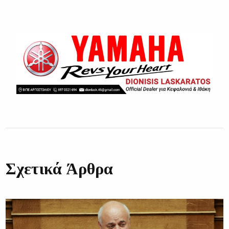
Σχετικά Άρθρα