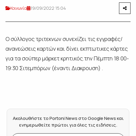
Κοινωνία
19/09/2022 15:04
Ο σύλλογος τριτεκνων συνεχίζει τις εγγραφές/
ανανεώσεις καρτών και δίνει εκπτωτικες κάρτες
για τα σούπερ μάρκετ κρητικός.την Πέμπτη 18:00-
19:30 Σιτεμπόρων (έναντι Διακρουση) .
Ακολουθήστε το Portoni News στο Google News και
ενημερωθείτε πρώτοι για όλες τις ειδήσεις.