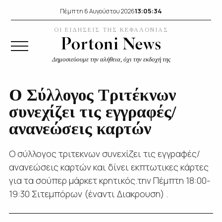
13:05:34
Πέμπτη 6 Αυγούστου 2026
ΟΙ ΕΙΔΗΣΕΙΣ ΤΗΣ ΚΕΦΑΛΟΝΙΑΣ
Δημοσιεύουμε την αλήθεια, όχι την εκδοχή της
Ο Σύλλογος Τριτέκνων
συνεχίζει τις εγγραφές/
ανανεώσεις καρτών
Ο σύλλογος τριτεκνων συνεχίζει τις εγγραφές/
ανανεώσεις καρτών και δίνει εκπτωτικες κάρτες
για τα σούπερ μάρκετ κρητικός.την Πέμπτη 18:00-
19:30 Σιτεμπόρων (έναντι Διακρουση) .