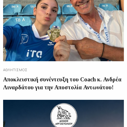
ΑΘΛΗΤΙΣΜΌΣ
Αποκλειστική συνέντευξη του Coach κ. Ανδρέα
Λιναρδάτου για την Αποστολία Αντωνάτου!