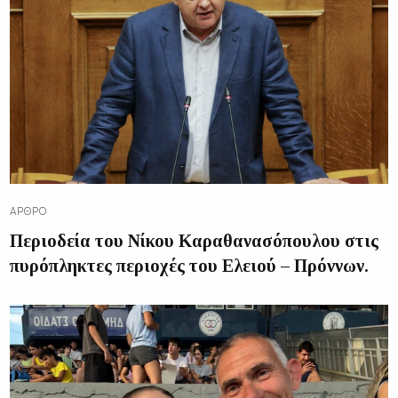
ΆΡΘΡΟ
Περιοδεία του Νίκου Καραθανασόπουλου στις
πυρόπληκτες περιοχές του Ελειού – Πρόννων.