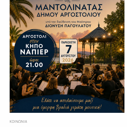
ΚΟΙΝΩΝΊΑ