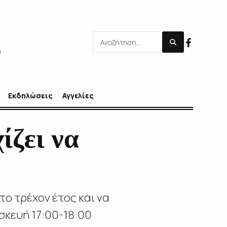
Εκδηλώσεις
Αγγελίες
ίζει να
το τρέχον έτος και να
σκευή 17:00-18:00