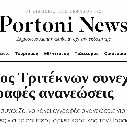
ΟΙ ΕΙΔΗΣΕΙΣ ΤΗΣ ΚΕΦΑΛΟΝΙΑΣ
Δημοσιεύουμε την αλήθεια, όχι την εκδοχή της
νωνία
Τουρισμός
Αθλητισμός
Πολιτισμός
Οικονομία
ος Τριτέκνων συνεχ
ραφές ανανεώσεις
συνεχίζει να κάνει εγγραφές ανανεώσεις για 
τες για τα σούπερ μάρκετ κρητικός την Παρα