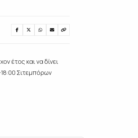
ον έτος και να δίνει
-18:00 Σιτεμπόρων