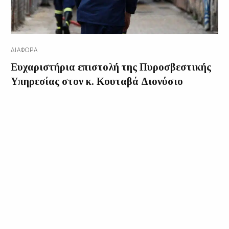
ΔΙΑΦΟΡΑ
Ευχαριστήρια επιστολή της Πυροσβεστικής
Υπηρεσίας στον κ. Κουταβά Διονύσιο