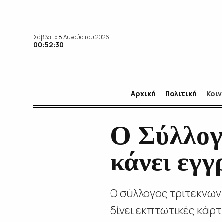
Σάββατο 8 Αυγούστου 2026
00:52:31
Αρχική
Πολιτική
Κοι
Ο Σύλλογ
κάνει εγγ
Ο σύλλογος τριτεκνων 
δίνει εκπτωτικές κάρ