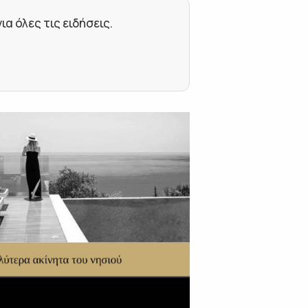
 όλες τις ειδήσεις.