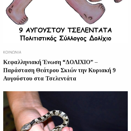
ΚΟΙΝΩΝΊΑ
Κεφαλληνιακή Ένωση “ΔΟΛΙΧΙΟ” –
Παράσταση Θεάτρου Σκιών την Κυριακή 9
Αυγούστου στα Τσελεντάτα