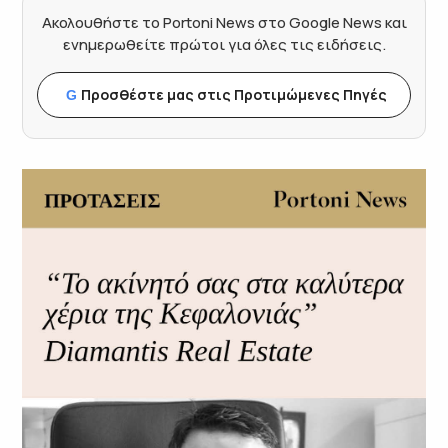
Ακολουθήστε το Portoni News στο Google News και
ενημερωθείτε πρώτοι για όλες τις ειδήσεις.
Προσθέστε μας στις Προτιμώμενες Πηγές
G