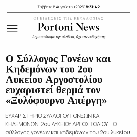
18:31:42
Σάββατο 8 Αυγούστου 2026
ΟΙ ΕΙΔΗΣΕΙΣ ΤΗΣ ΚΕΦΑΛΟΝΙΑΣ
Δημοσιεύουμε την αλήθεια, όχι την εκδοχή της
Ο Σύλλογος Γονέων και
Κηδεμόνων του 2ου
Λυκείου Αργοστολίου
ευχαριστεί θερμά τον
«Ξυλόφουρνο Απέργη»
ΕΥΧΑΡΙΣΤΗΡΙΟ ΣΥΛΛΟΓΟΥ ΓΟΝΕΩΝ ΚΑΙ
ΚΗΔΕΜΟΝΩΝ 2ου ΛΥΚΕΙΟΥ ΑΡΓΟΣΤΟΛΙΟΥ. Ο
σύλλογος γονέων και κηδεμόνων του 2ου λυκείου