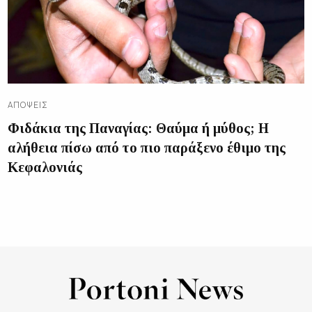
ΑΠΌΨΕΙΣ
Φιδάκια της Παναγίας: Θαύμα ή μύθος; Η
αλήθεια πίσω από το πιο παράξενο έθιμο της
Κεφαλονιάς