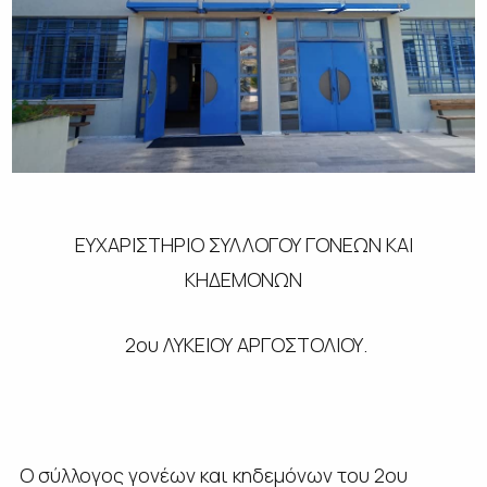
ΕΥΧΑΡΙΣΤΗΡΙΟ ΣΥΛΛΟΓΟΥ ΓΟΝΕΩΝ ΚΑΙ
ΚΗΔΕΜΟΝΩΝ
2ου ΛΥΚΕΙΟΥ ΑΡΓΟΣΤΟΛΙΟΥ.
Ο σύλλογος γονέων και κηδεμόνων του 2ου