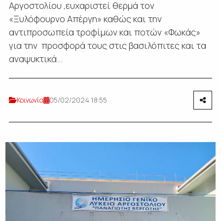
Αργοστολίου ,ευχαριστεί θερμά τον
«Ξυλόφουρνο Απέργη» καθώς και την
αντιπροσωπεία τροφίμων και ποτών «Φωκάς»
για την προσφορά τους στις βασιλόπιτες και τα
αναψυκτικά...
Κοινωνία
05/02/2024 18:55