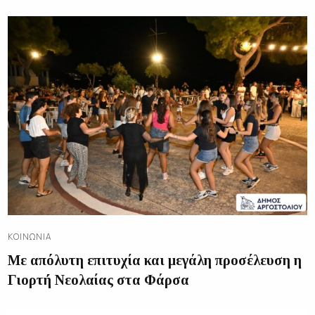
ΚΟΙΝΩΝΊΑ
Με απόλυτη επιτυχία και μεγάλη προσέλευση η
Γιορτή Νεολαίας στα Φάρσα