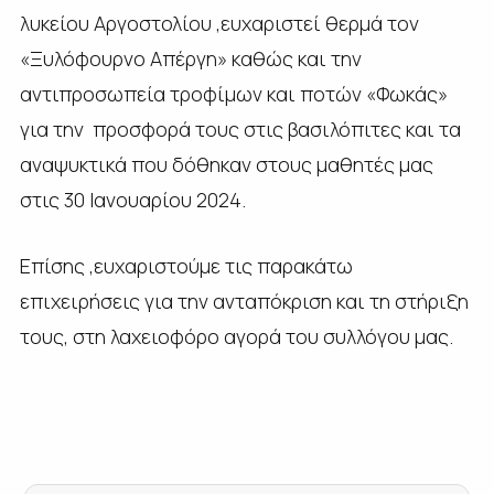
λυκείου Αργοστολίου ,ευχαριστεί θερμά τον
«Ξυλόφουρνο Απέργη» καθώς και την
αντιπροσωπεία τροφίμων και ποτών «Φωκάς»
για την προσφορά τους στις βασιλόπιτες και τα
αναψυκτικά που δόθηκαν στους μαθητές μας
στις 30 Ιανουαρίου 2024.
Επίσης ,ευχαριστούμε τις παρακάτω
επιχειρήσεις για την ανταπόκριση και τη στήριξη
τους, στη λαχειοφόρο αγορά του συλλόγου μας.