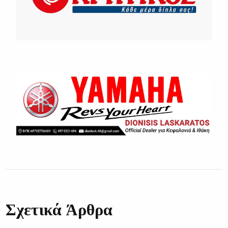
Σχετικά Άρθρα