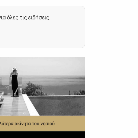
 όλες τις ειδήσεις.