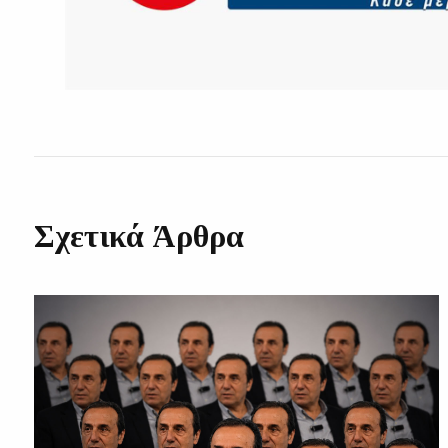
Σχετικά Άρθρα