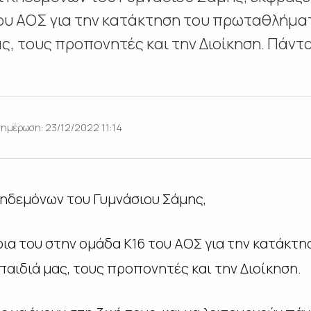
ου ΑΟΣ για την κατάκτηση του πρωταθλήματ
, τους προπονητές και την Διοίκηση. Πάντα 
νημέρωση: 23/12/2022 11:14
Κηδεμόνων του Γυμνάσιου Σάμης,
ια του στην ομάδα Κ16 του ΑΟΣ για την κατάκτ
παιδιά μας, τους προπονητές και την Διοίκηση.