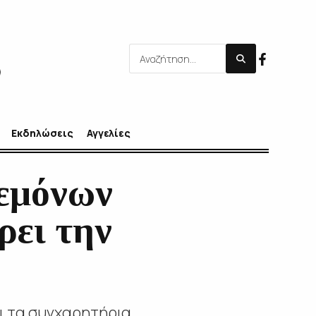
Εκδηλώσεις
Αγγελίες
εμόνων
ρει την
ι τα συγχαρητήρια