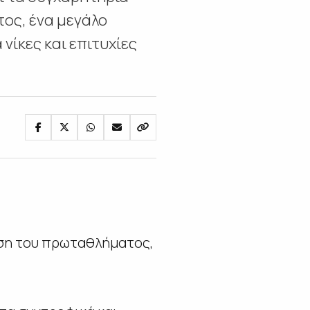
ος, ένα μεγάλο
νίκες και επιτυχίες
ηση του πρωταθλήματος,