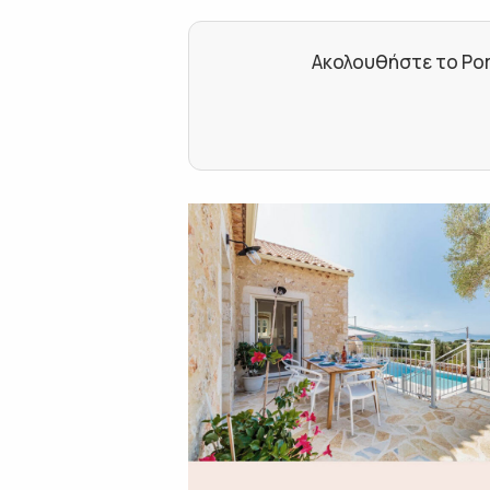
Ακολουθήστε το Por