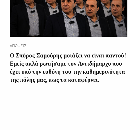
ΑΠΌΨΕΙΣ
Ο Σπύρος Σαμούρης μοιάζει να είναι παντού!
Εμείς απλά ρωτήσαμε τον Αντιδήμαρχο που
έχει υπό την ευθύνη του την καθημερινότητα
της πόλης μας, πως τα καταφέρνει.