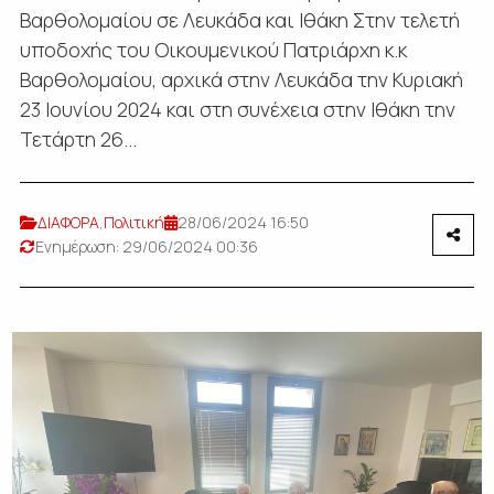
Βαρθολομαίου σε Λευκάδα και Ιθάκη Στην τελετή
υποδοχής του Οικουμενικού Πατριάρχη κ.κ
Βαρθολομαίου, αρχικά στην Λευκάδα την Κυριακή
23 Ιουνίου 2024 και στη συνέχεια στην Ιθάκη την
Τετάρτη 26...
ΔΙΑΦΟΡΑ
,
Πολιτική
28/06/2024 16:50
Ενημέρωση: 29/06/2024 00:36