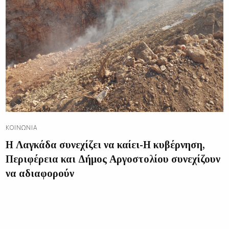
ΚΟΙΝΩΝΊΑ
Η Λαγκάδα συνεχίζει να καίει-Η κυβέρνηση,
Περιφέρεια και Δήμος Αργοστολίου συνεχίζουν
να αδιαφορούν