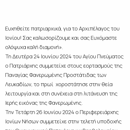
Ευχηθείτε πατριαρχικά, για το Αρχιπέλαγος του
Ιονίου! Σας καλωσορίζουμε και σας Ευχόμαστε
ολόψυχα καλή διαμονή».
Τη Δευτέρα 24 Ιουνίου 2024 του Αγίου Πνεύματος
ο Πατριάρχης συμμετείχε στους εορτασμούς της
Παναγίας Φανερωμένης Προστάτιδας των
Λευκαδίων, το πρωί χοροστάτησε στην θεία
λειτουργία και στη συνέχεια στη λιτάνευση της
Ιερής εικόνας της Φανερωμένης.
Την Τετάρτη 26 Ιουνίου 2024 ο Περιφερειάρχης
Ιονίων Νήσων συμμετείχε στην τελετή υποδοχής