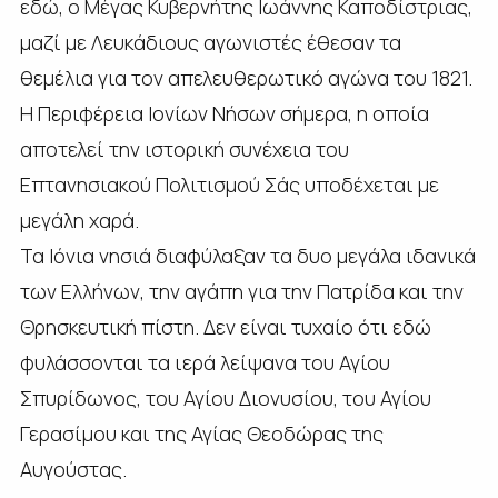
εδώ, ο Μέγας Κυβερνήτης Ιωάννης Καποδίστριας,
μαζί με Λευκάδιους αγωνιστές έθεσαν τα
θεμέλια για τον απελευθερωτικό αγώνα του 1821.
Η Περιφέρεια Ιονίων Νήσων σήμερα, η οποία
αποτελεί την ιστορική συνέχεια του
Επτανησιακού Πολιτισμού Σάς υποδέχεται με
μεγάλη χαρά.
Τα Ιόνια νησιά διαφύλαξαν τα δυο μεγάλα ιδανικά
των Ελλήνων, την αγάπη για την Πατρίδα και την
Θρησκευτική πίστη. Δεν είναι τυχαίο ότι εδώ
φυλάσσονται τα ιερά λείψανα του Αγίου
Σπυρίδωνος, του Αγίου Διονυσίου, του Αγίου
Γερασίμου και της Αγίας Θεοδώρας της
Αυγούστας.