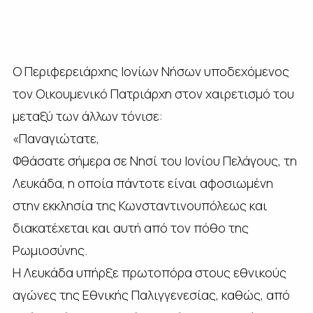
Ο Περιφερειάρχης Ιονίων Νήσων υποδεχόμενος
τον Οικουμενικό Πατριάρχη στον χαιρετισμό του
μεταξύ των άλλων τόνισε:
«Παναγιώτατε,
Φθάσατε σήμερα σε Νησί του Ιονίου Πελάγους, τη
Λευκάδα, η οποία πάντοτε είναι αφοσιωμένη
στην εκκλησία της Κωνσταντινουπόλεως και
διακατέχεται και αυτή από τον πόθο της
Ρωμιοσύνης.
Η Λευκάδα υπήρξε πρωτοπόρα στους εθνικούς
αγώνες της Εθνικής Παλιγγενεσίας, καθώς, από