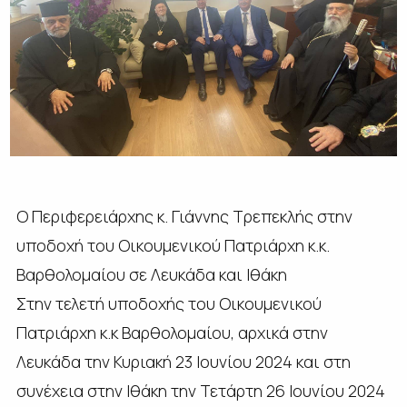
Ο Περιφερειάρχης κ. Γιάννης Τρεπεκλής στην
υποδοχή του Οικουμενικού Πατριάρχη κ.κ.
Βαρθολομαίου σε Λευκάδα και Ιθάκη
Στην τελετή υποδοχής του Οικουμενικού
Πατριάρχη κ.κ Βαρθολομαίου, αρχικά στην
Λευκάδα την Κυριακή 23 Ιουνίου 2024 και στη
συνέχεια στην Ιθάκη την Τετάρτη 26 Ιουνίου 2024