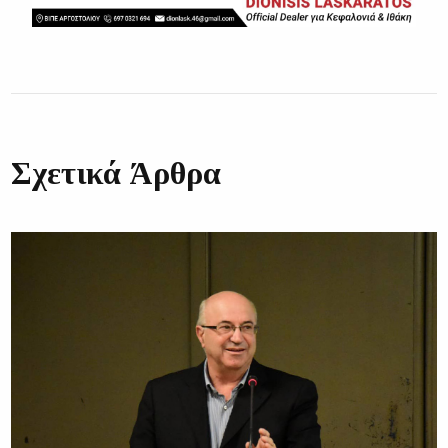
Σχετικά Άρθρα