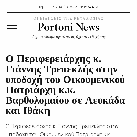
19:44:22
Πέμπτη 6 Αυγούστου 2026
ΟΙ ΕΙΔΗΣΕΙΣ ΤΗΣ ΚΕΦΑΛΟΝΙΑΣ
Δημοσιεύουμε την αλήθεια, όχι την εκδοχή της
Ο Περιφερειάρχης κ.
Γιάννης Τρεπεκλής στην
υποδοχή του Οικουμενικού
Πατριάρχη κ.κ.
Βαρθολομαίου σε Λευκάδα
και Ιθάκη
Ο Περιφερειάρχης κ. Γιάννης Τρεπεκλής στην
υποδοχή του Οικουμενικού Πατριάρχη κ.κ.