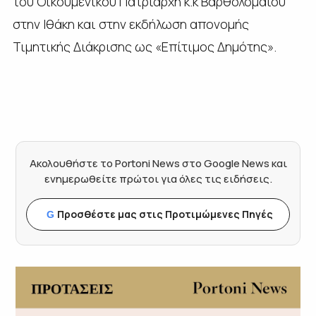
του Οικουμενικού Πατριάρχη κ.κ Βαρθολομαίου
στην Ιθάκη και στην εκδήλωση απονομής
Τιμητικής Διάκρισης ως «Επίτιμος Δημότης».
Ακολουθήστε το Portoni News στο Google News και
ενημερωθείτε πρώτοι για όλες τις ειδήσεις.
Προσθέστε μας στις Προτιμώμενες Πηγές
G