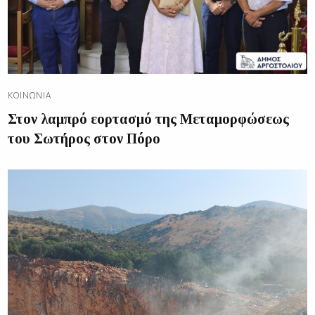
ΚΟΙΝΩΝΊΑ
Στον λαμπρό εορτασμό της Μεταμορφώσεως
του Σωτήρος στον Πόρο