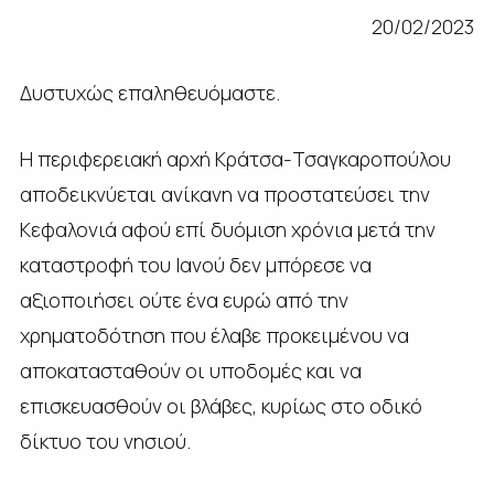
20/02/2023
Δυστυχώς επαληθευόμαστε.
Η περιφερειακή αρχή Κράτσα-Τσαγκαροπούλου
αποδεικνύεται ανίκανη να προστατεύσει την
Κεφαλονιά αφού επί δυόμιση χρόνια μετά την
καταστροφή του Ιανού δεν μπόρεσε να
αξιοποιήσει ούτε ένα ευρώ από την
χρηματοδότηση που έλαβε προκειμένου να
αποκατασταθούν οι υποδομές και να
επισκευασθούν οι βλάβες, κυρίως στο οδικό
δίκτυο του νησιού.