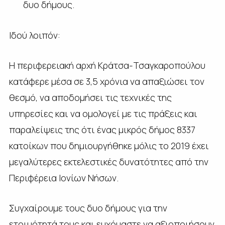
δυο δήμους.
Ιδού λοιπόν:
Η περιφερειακή αρχή Κράτσα-Τσαγκαροπούλου
κατάφερε μέσα σε 3,5 χρόνια να απαξιώσει τον
θεσμό, να αποδομήσει τις τεχνικές της
υπηρεσίες και να ομολογεί με τις πράξεις και
παραλείψεις της ότι ένας μικρός δήμος 8337
κατοίκων που δημιουργήθηκε μόλις το 2019 έχει
μεγαλύτερες εκτελεστικές δυνατότητες από την
Περιφέρεια Ιονίων Νήσων.
Συγχαίρουμε τους δυο δήμους για την
ετοιμότητά τους και ευχόμαστε να αξιοποιήσουν