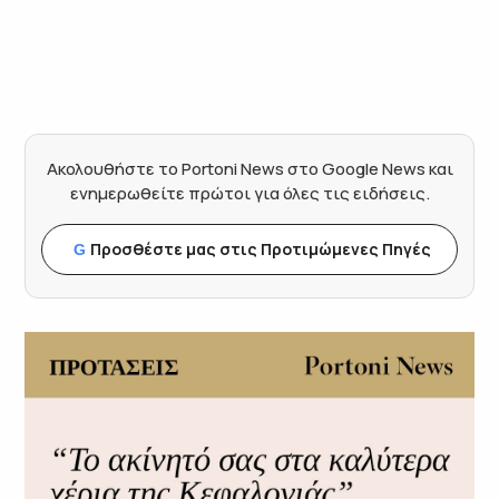
Ακολουθήστε το Portoni News στο Google News και
ενημερωθείτε πρώτοι για όλες τις ειδήσεις.
Προσθέστε μας στις Προτιμώμενες Πηγές
G