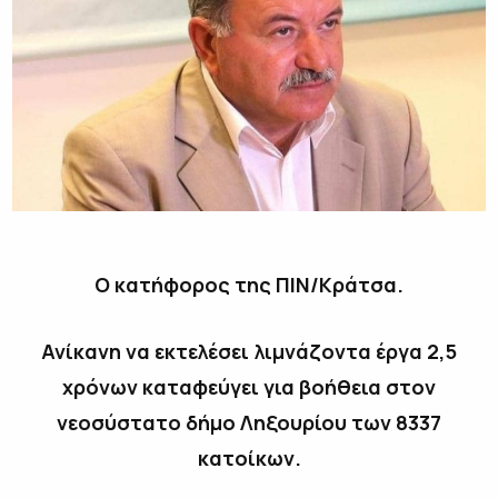
Ο κατήφορος της ΠΙΝ/Κράτσα.
Ανίκανη να εκτελέσει λιμνάζοντα έργα 2,5
χρόνων καταφεύγει για βοήθεια στον
νεοσύστατο δήμο Ληξουρίου των 8337
κατοίκων.