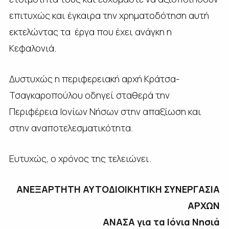
επιτυχώς και έγκαιρα την χρηματοδότηση αυτή
εκτελώντας τα έργα που έχει ανάγκη η
Κεφαλονιά.
Δυστυχώς η περιφερειακή αρχή Κράτσα-
Τσαγκαροπούλου οδηγεί σταθερά την
Περιφέρεια Ιονίων Νήσων στην απαξίωση και
στην αναποτελεσματικότητα.
Ευτυχώς, ο χρόνος της τελειώνει.
ΑΝΕΞΑΡΤΗΤΗ ΑΥΤΟΔΙΟΙΚΗΤΙΚΗ ΣΥΝΕΡΓΑΣΙΑ
ΑΡΧΩΝ
ΑΝΑΣΑ για τα Ιόνια Νησιά