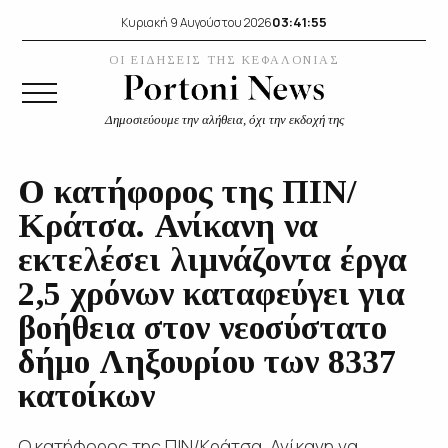
03:41:56
Κυριακή 9 Αυγούστου 2026
ΟΙ ΕΙΔΗΣΕΙΣ ΤΗΣ ΚΕΦΑΛΟΝΙΑΣ
Δημοσιεύουμε την αλήθεια, όχι την εκδοχή της
Ο κατήφορος της ΠΙΝ/
Κράτσα. Ανίκανη να
εκτελέσει λιμνάζοντα έργα
2,5 χρόνων καταφεύγει για
βοήθεια στον νεοσύστατο
δήμο Ληξουρίου των 8337
κατοίκων
Ο κατήφορος της ΠΙΝ/Κράτσα. Ανίκανη να