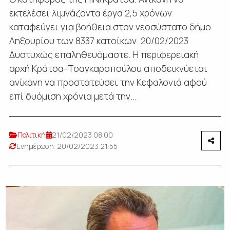
εκτελέσει λιμνάζοντα έργα 2,5 χρόνων
καταφεύγει για βοήθεια στον νεοσύστατο δήμο
Ληξουρίου των 8337 κατοίκων. 20/02/2023
Δυστυχώς επαληθευόμαστε. Η περιφερειακή
αρχή Κράτσα-Τσαγκαροπούλου αποδεικνύεται
ανίκανη να προστατεύσει την Κεφαλονιά αφού
επί δυόμιση χρόνια μετά την...
Πολιτική
21/02/2023 08:00
Ενημέρωση: 20/02/2023 21:55