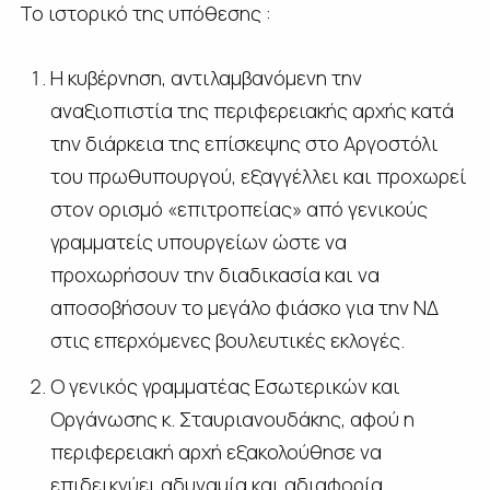
Το ιστορικό της υπόθεσης :
Η κυβέρνηση, αντιλαμβανόμενη την
αναξιοπιστία της περιφερειακής αρχής κατά
την διάρκεια της επίσκεψης στο Αργοστόλι
του πρωθυπουργού, εξαγγέλλει και προχωρεί
στον ορισμό «επιτροπείας» από γενικούς
γραμματείς υπουργείων ώστε να
προχωρήσουν την διαδικασία και να
αποσοβήσουν το μεγάλο φιάσκο για την ΝΔ
στις επερχόμενες βουλευτικές εκλογές.
Ο γενικός γραμματέας Εσωτερικών και
Οργάνωσης κ. Σταυριανουδάκης, αφού η
περιφερειακή αρχή εξακολούθησε να
επιδεικνύει αδυναμία και αδιαφορία