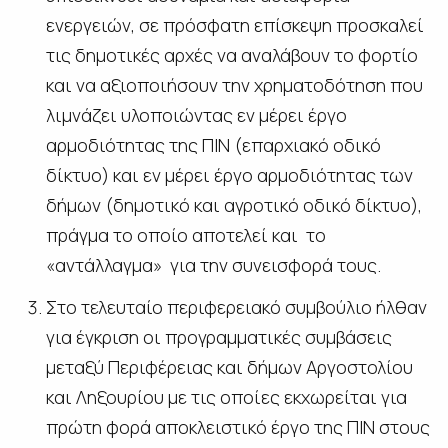
ενεργειών, σε πρόσφατη επίσκεψη προσκαλεί
τις δημοτικές αρχές να αναλάβουν το φορτίο
και να αξιοποιήσουν την χρηματοδότηση που
λιμνάζει υλοποιώντας εν μέρει έργο
αρμοδιότητας της ΠΙΝ (επαρχιακό οδικό
δίκτυο) και εν μέρει έργο αρμοδιότητας των
δήμων (δημοτικό και αγροτικό οδικό δίκτυο),
πράγμα το οποίο αποτελεί και το
«αντάλλαγμα» για την συνεισφορά τους.
Στο τελευταίο περιφερειακό συμβούλιο ήλθαν
για έγκριση οι προγραμματικές συμβάσεις
μεταξύ Περιφέρειας και δήμων Αργοστολίου
και Ληξουρίου με τις οποίες εκχωρείται για
πρώτη φορά αποκλειστικό έργο της ΠΙΝ στους