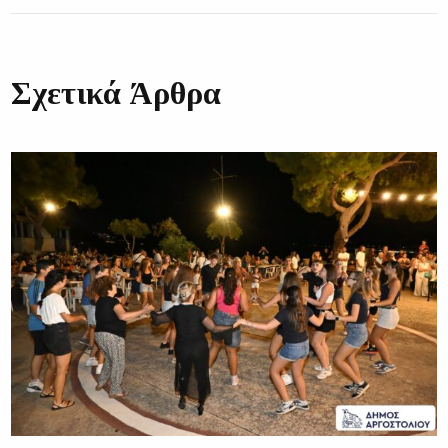
Σχετικά Άρθρα