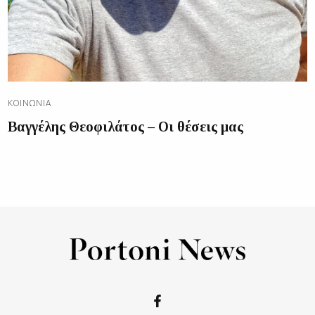
ΚΟΙΝΩΝΊΑ
Βαγγέλης Θεοφιλάτος – Οι θέσεις μας