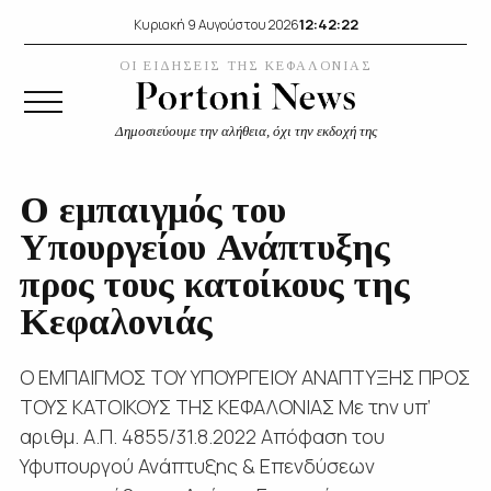
12:42:23
Κυριακή 9 Αυγούστου 2026
ΟΙ ΕΙΔΗΣΕΙΣ ΤΗΣ ΚΕΦΑΛΟΝΙΑΣ
Δημοσιεύουμε την αλήθεια, όχι την εκδοχή της
Ο εμπαιγμός του
Υπουργείου Ανάπτυξης
προς τους κατοίκους της
Κεφαλονιάς
Ο ΕΜΠΑΙΓΜΟΣ ΤΟΥ ΥΠΟΥΡΓΕΙΟΥ ΑΝΑΠΤΥΞΗΣ ΠΡΟΣ
ΤΟΥΣ ΚΑΤΟΙΚΟΥΣ ΤΗΣ ΚΕΦΑΛΟΝΙΑΣ Με την υπ’
αριθμ. Α.Π. 4855/31.8.2022 Απόφαση του
Υφυπουργού Ανάπτυξης & Επενδύσεων