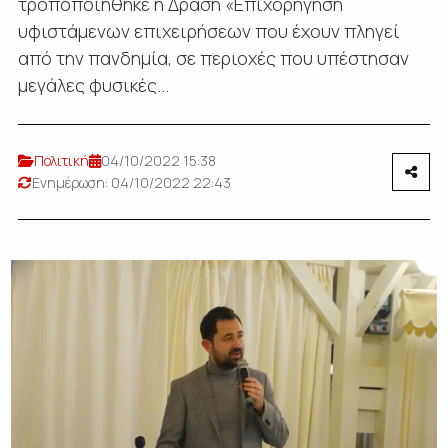
τροποποιήθηκε η Δράση «Επιχορήγηση
υφιστάμενων επιχειρήσεων που έχουν πληγεί
από την πανδημία, σε περιοχές που υπέστησαν
μεγάλες φυσικές...
Πολιτική
04/10/2022 15:38
Ενημέρωση: 04/10/2022 22:43