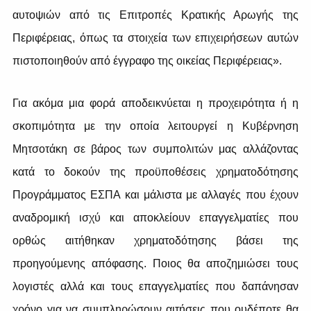
αυτοψιών από τις Επιτροπές Κρατικής Αρωγής της
Περιφέρειας, όπως τα στοιχεία των επιχειρήσεων αυτών
πιστοποιηθούν από έγγραφο της οικείας Περιφέρειας».
Για ακόμα μια φορά αποδεικνύεται η προχειρότητα ή η
σκοπιμότητα με την οποία λειτουργεί η Κυβέρνηση
Μητσοτάκη σε βάρος των συμπολιτών μας αλλάζοντας
κατά το δοκούν της προϋποθέσεις χρηματοδότησης
Προγράμματος ΕΣΠΑ και μάλιστα με αλλαγές που έχουν
αναδρομική ισχύ και αποκλείουν επαγγελματίες που
ορθώς αιτήθηκαν χρηματοδότησης βάσει της
προηγούμενης απόφασης. Ποιος θα αποζημιώσει τους
λογιστές αλλά και τους επαγγελματίες που δαπάνησαν
χρόνο για να συμπληρώσουν αιτήσεις που ουδέποτε θα