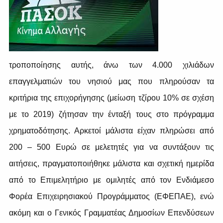
τροποποίησης αυτής, άνω των 4.000 χιλιάδων
επαγγελματιών του νησιού μας που πληρούσαν τα
κριτήρια της επιχορήγησης (μείωση τζίρου 10% σε σχέση
με το 2019) ζήτησαν την ένταξή τους στο πρόγραμμα
χρηματοδότησης. Αρκετοί μάλιστα είχαν πληρώσει από
200 – 500 Ευρώ σε μελετητές για να συντάξουν τις
αιτήσεις, πραγματοποιήθηκε μάλιστα και σχετική ημερίδα
από το Επιμελητήριο με ομιλητές από τον Ενδιάμεσο
Φορέα Επιχειρησιακού Προγράμματος (ΕΦΕΠΑΕ), ενώ
ακόμη και ο Γενικός
Γραμματέας
Δημοσίων Επενδύσεων