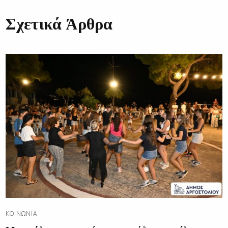
Σχετικά Άρθρα
ΚΟΙΝΩΝΊΑ