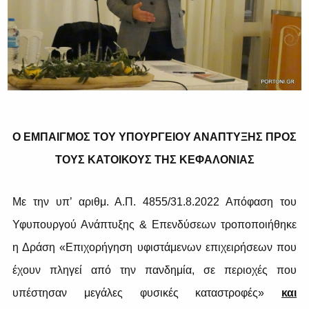
Ο ΕΜΠΑΙΓΜΟΣ ΤΟΥ ΥΠΟΥΡΓΕΙΟΥ ΑΝΑΠΤΥΞΗΣ ΠΡΟΣ
ΤΟΥΣ ΚΑΤΟΙΚΟΥΣ ΤΗΣ ΚΕΦΑΛΟΝΙΑΣ
Με την υπ’ αριθμ. Α.Π. 4855/31.8.2022 Απόφαση του
Υφυπουργού Ανάπτυξης & Επενδύσεων τροποποιήθηκε
η Δράση «Επιχορήγηση υφιστάμενων επιχειρήσεων που
έχουν πληγεί από την πανδημία, σε περιοχές που
υπέστησαν μεγάλες φυσικές καταστροφές»
και