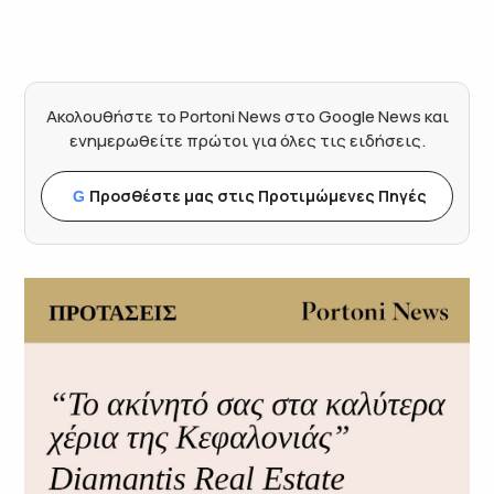
Ακολουθήστε το Portoni News στο Google News και
ενημερωθείτε πρώτοι για όλες τις ειδήσεις.
Προσθέστε μας στις Προτιμώμενες Πηγές
G