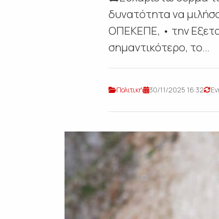
δυνατότητα να μιλήσο
ΟΠΕΚΕΠΕ, • την Εξετα
σημαντικότερο, το...
Πολιτική
30/11/2025 16:32
Εν