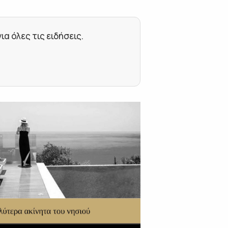
 όλες τις ειδήσεις.