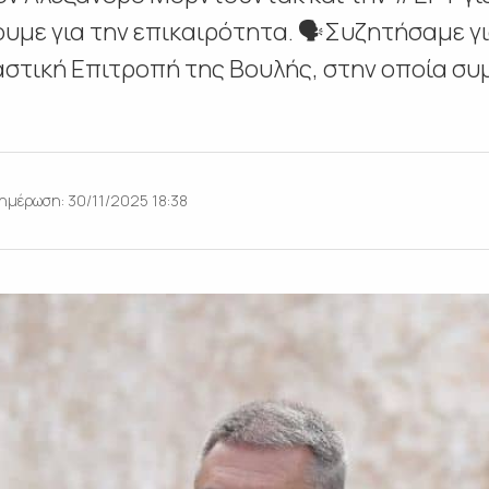
υμε για την επικαιρότητα. 🗣️Συζητήσαμε γι
στική Επιτροπή της Βουλής, στην οποία συμμ
ημέρωση: 30/11/2025 18:38