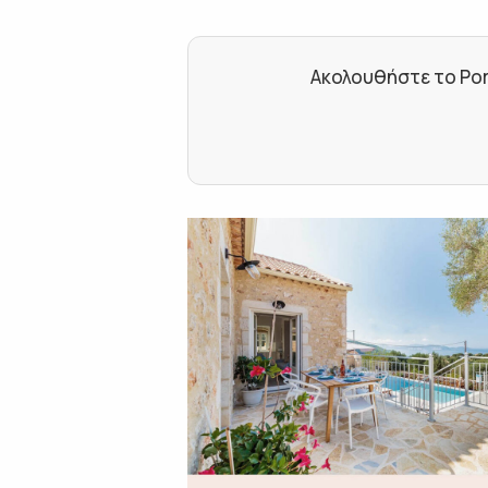
Ακολουθήστε το Por