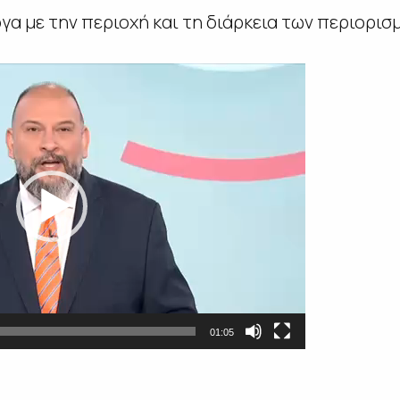
γα με την περιοχή και τη διάρκεια των περιορισ
01:05