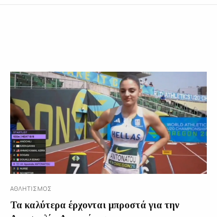
ΑΘΛΗΤΙΣΜΌΣ
Τα καλύτερα έρχονται μπροστά για την