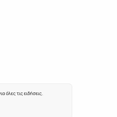
 όλες τις ειδήσεις.