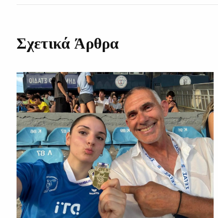
Σχετικά Άρθρα