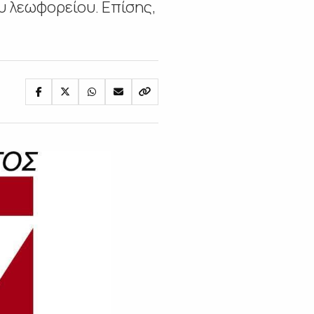
 λεωφορείου. Επίσης,