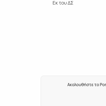
Εκ του ΔΣ
Ακολουθήστε το Por