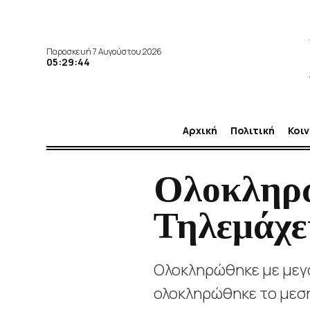
Παρασκευή 7 Αυγούστου 2026
05:29:46
Αρχική
Πολιτική
Κοι
Ολοκληρώ
Τηλεμάχε
Ολοκληρώθηκε με μεγά
ολοκληρώθηκε το μεση