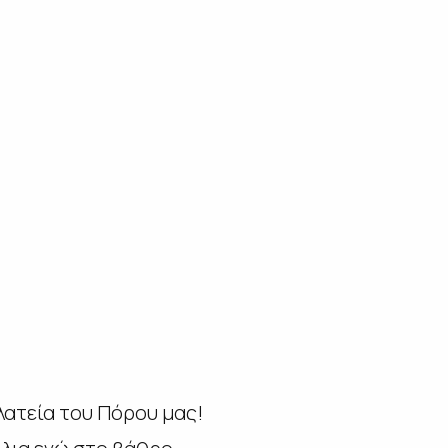
λατεία του Πόρου μας!