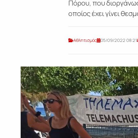
Πόρου, που διοργάνωσ
οποίος έχει γίνει θεσμό
Αθλητισμός
05/09/2022 08:21