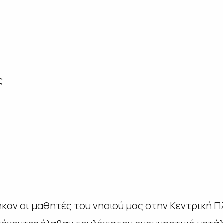
ς
ηκαν οι μαθητές του νησιού μας στην Κεντρική Π