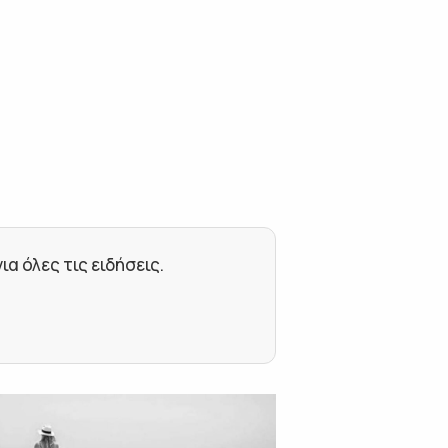
 όλες τις ειδήσεις.