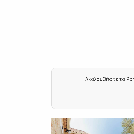
Ακολουθήστε το Por