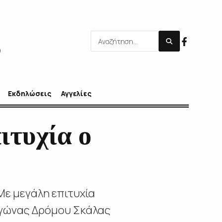
Εκδηλώσεις
Αγγελίες
ιτυχία ο
Με μεγάλη επιτυχία
Αγώνας Δρόμου Σκάλας