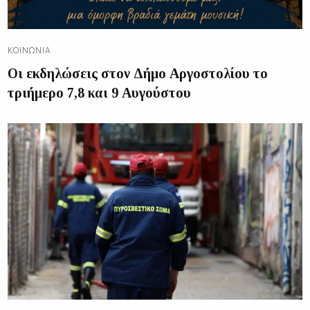
ΚΟΙΝΩΝΊΑ
Οι εκδηλώσεις στον Δήμο Αργοστολίου το
τριήμερο 7,8 και 9 Αυγούστου