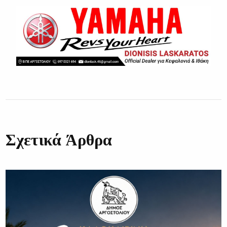
Σχετικά Άρθρα