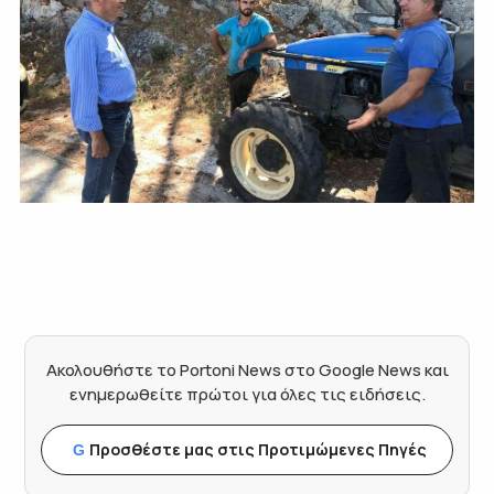
Ακολουθήστε το Portoni News στο Google News και
ενημερωθείτε πρώτοι για όλες τις ειδήσεις.
Προσθέστε μας στις Προτιμώμενες Πηγές
G