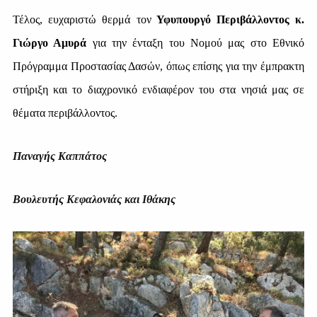
Τέλος, ευχαριστώ θερμά τον
Υφυπουργό Περιβάλλοντος κ.
Γιώργο Αμυρά
για την ένταξη του Νομού μας στο Εθνικό
Πρόγραμμα Προστασίας Δασών, όπως επίσης για την έμπρακτη
στήριξη και το διαχρονικό ενδιαφέρον του στα νησιά μας σε
θέματα περιβάλλοντος.
Παναγής Καππάτος
Βουλευτής Κεφαλονιάς και Ιθάκης