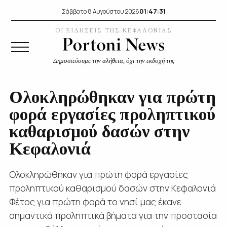
01:47:34
Σάββατο 8 Αυγούστου 2026
ΟΙ ΕΙΔΗΣΕΙΣ ΤΗΣ ΚΕΦΑΛΟΝΙΑΣ
Δημοσιεύουμε την αλήθεια, όχι την εκδοχή της
Ολοκληρώθηκαν για πρώτη
φορά εργασίες προληπτικού
καθαρισμού δασών στην
Κεφαλονιά
Ολοκληρώθηκαν για πρώτη φορά εργασίες
προληπτικού καθαρισμού δασών στην Κεφαλονιά
Φέτος για πρώτη φορά το νησί μας έκανε
σημαντικά προληπτικά βήματα για την προστασία