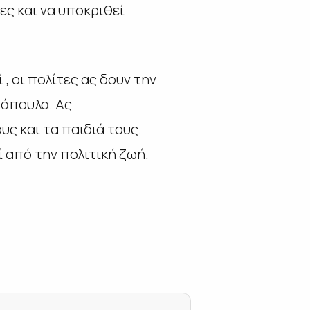
ες και να υποκριθεί
, οι πολίτες ας δουν την
ράπουλα. Ας
υς και τα παιδιά τους.
ί από την πολιτική ζωή.