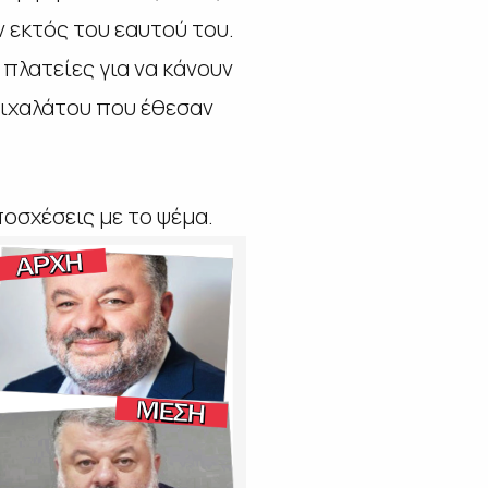
 εκτός του εαυτού του.
πλατείες για να κάνουν
Μιχαλάτου που έθεσαν
οσχέσεις με το ψέμα.