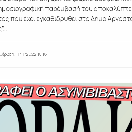
ημοσιογραφική παρέμβασή του αποκαλύπτει 
ος που έχει εγκαθιδρυθεί στο Δήμο Αργοστ
...
μέρωση: 11/11/2022 18:16