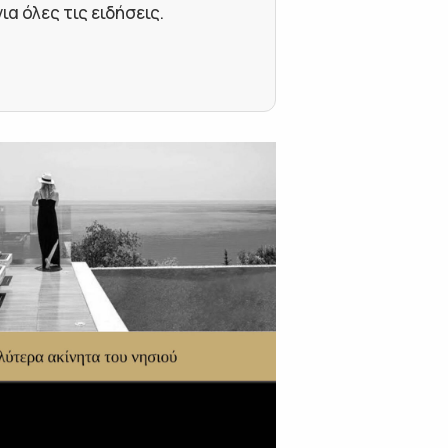
 όλες τις ειδήσεις.