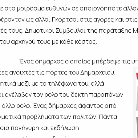
 στο μοίρασμα ευθυνών σε οποιονδήποτε άλλον
ρονταν ως άλλοι Γκόρτσοι στις αγορές και στις 
νές τους. Δημοτικοί Σύμβουλοι της παράταξης 
του αρχηγού τους με κάθε κόστος.
Ένας δήμαρχος ο οποίος μπέρδεψε τις υπ
τες
ανοιχτές τις πόρτες του Δημαρχείου.
μητικά μαζί με τα τηλέφωνα του, αλλά
οι ανέλαβαν τον ρόλο του δέκτη παραπόνων
ή άλλο ρόλο. Ένας δήμαρχος άφαντος από
αγματικά προβλήματα των πολιτών. Πάντα
οια πανήγυρη και εκδήλωση