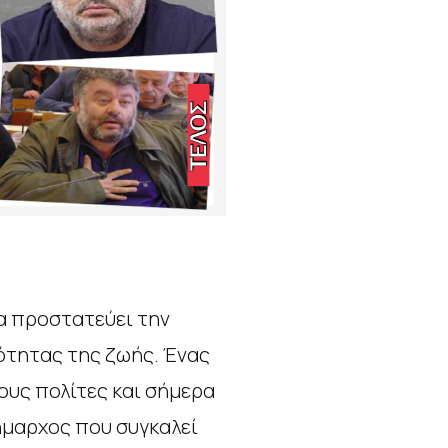
να προστατεύει την
ιότητας της ζωής. Ένας
ους πολίτες και σήμερα
δήμαρχος που συγκαλεί