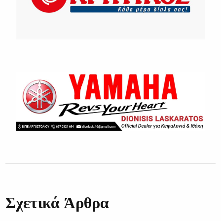
Σχετικά Άρθρα