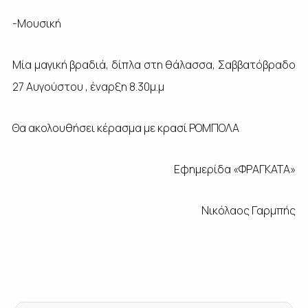
-Μουσική
Μία μαγική βραδιά, δίπλα στη θάλασσα, Σαββατόβραδο
27 Αυγούστου , έναρξη 8.30μ.μ
Θα ακολουθήσει κέρασμα με κρασί ΡΟΜΠΟΛΑ
Εφημερίδα «ΦΡΑΓΚΑΤΑ»
Νικόλαος Γαρμπής