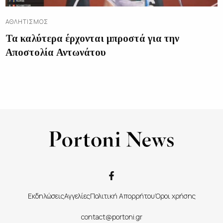
ΑΘΛΗΤΙΣΜΌΣ
Τα καλύτερα έρχονται μπροστά για την
Αποστολία Αντωνάτου
Εκδηλώσεις
Αγγελίες
Πολιτική Απορρήτου
Όροι χρήσης
contact@portoni.gr