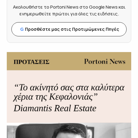
Ακολουθήστε το Portoni News στο Google News και
ενημερωθείτε πρώτοι για όλες τις ειδήσεις.
Προσθέστε μας στις Προτιμώμενες Πηγές
G