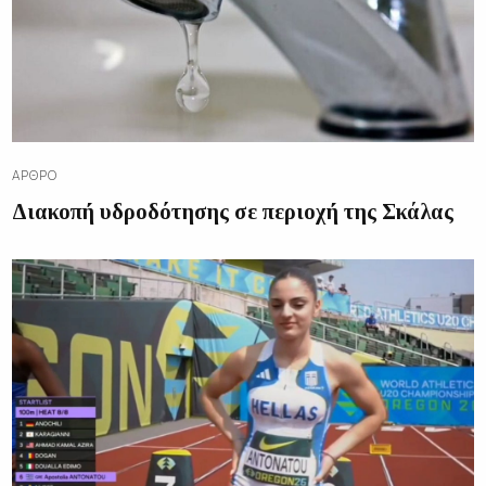
ΆΡΘΡΟ
Διακοπή υδροδότησης σε περιοχή της Σκάλας