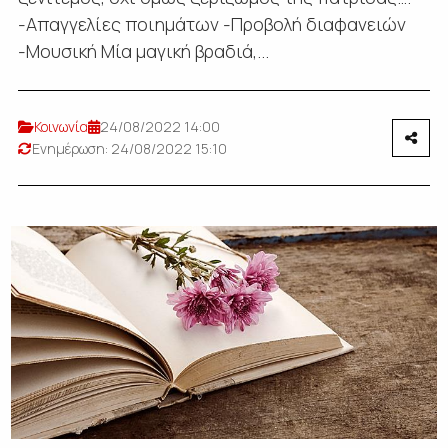
-Απαγγελίες ποιημάτων -Προβολή διαφανειών
-Μουσική Μία μαγική βραδιά,...
Κοινωνία
24/08/2022 14:00
Ενημέρωση: 24/08/2022 15:10