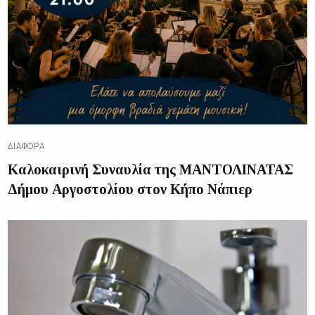
ΔΙΑΦΟΡΑ
Καλοκαιρινή Συναυλία της ΜΑΝΤΟΛΙΝΑΤΑΣ
Δήμου Αργοστολίου στον Κήπο Νάπιερ