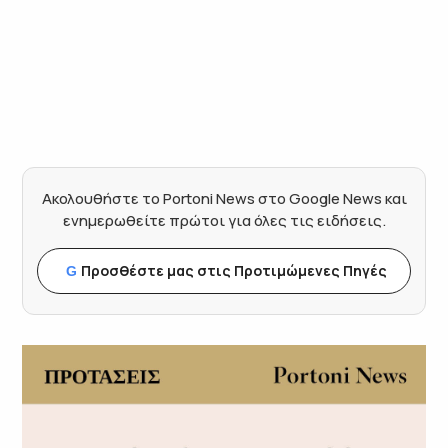
Ακολουθήστε το Portoni News στο Google News και
ενημερωθείτε πρώτοι για όλες τις ειδήσεις.
Προσθέστε μας στις Προτιμώμενες Πηγές
G