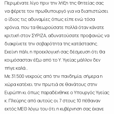
Περιμένατε λίγο πριν την λήξη της θητείας σας
να φέρετε τον πρωθυπουργό για να διαπιστώσει
ο ίδιος τις αδυναμίες όπως είπε ενώ τόσα
χρόνια, που τα θεωρούσατε πολλά όταν κάνατε
κριτική στον ΣΥΡΙΖΑ, αδυνατούσατε προφανώς να
διακρίνετε την σοβαρότητα της κατάστασης.
Εκείνη πάλι η προεκλογική σας δέσμευση ότι θα
κοιμόσασταν έξω από το Υ. Υγείας μάλλον δεν
πήγε καλά…
Με 31.500 νεκρούς από την πανδημία, σήμερα η
χώρα κατέχει την πρωτιά σε θανάτους στην
Ευρώπη κι όπως παραδέχθηκε ο Υπουργός Υγείας
κ. Πλεύρης από αυτούς οι 7 στους 10 πέθαναν
εκτός ΜΕΘ λόγω του ότι η κυβέρνηση σας έκανε