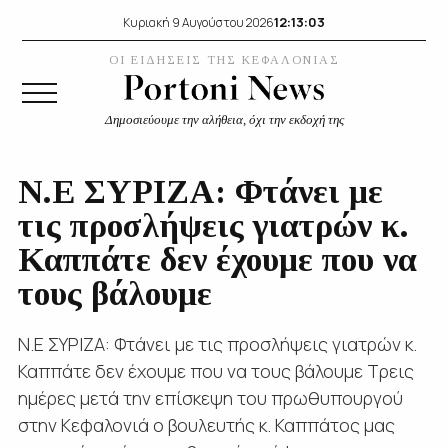
12:13:04
Κυριακή 9 Αυγούστου 2026
ΟΙ ΕΙΔΗΣΕΙΣ ΤΗΣ ΚΕΦΑΛΟΝΙΑΣ
Δημοσιεύουμε την αλήθεια, όχι την εκδοχή της
Ν.Ε ΣΥΡΙΖΑ: Φτάνει με
τις προσλήψεις γιατρών κ.
Καππάτε δεν έχουμε που να
τους βάλουμε
Ν.Ε ΣΥΡΙΖΑ: Φτάνει με τις προσλήψεις γιατρών κ.
Καππάτε δεν έχουμε που να τους βάλουμε Τρεις
ημέρες μετά την επίσκεψη του πρωθυπουργού
στην Κεφαλονιά ο βουλευτής κ. Καππάτος μας