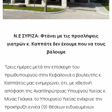
Ν.Ε ΣΥΡΙΖΑ: Φτάνει με τις προσλήψεις
γιατρών κ. Καππάτε δεν έχουμε που να τους
βάλουμε
Τρεις ημέρες μετά την επίσκεψη του
πρωθυπουργού στην Κεφαλονιά ο βουλευτής κ.
Καππάτος μας ενημερώνει ότι, με χθεσινή
απόφαση της Αναπληρώτριας Υπουργού Υγείας κ.
Μίνας Γκάγκα, το Υπουργείο Υγείας ενέκρινε την
προκήρυξη εννέα (9) θέσεων ειδικευμένων