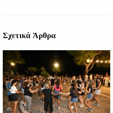
Σχετικά Άρθρα