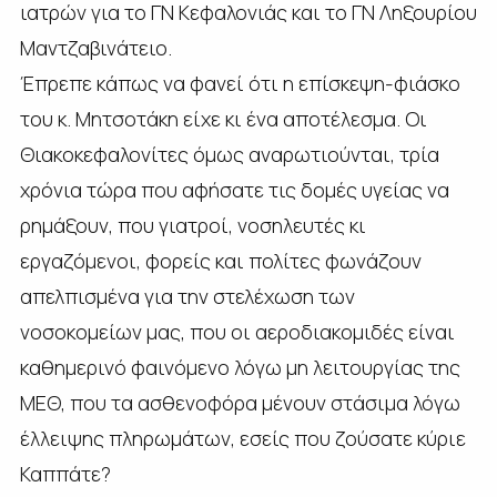
ιατρών για το ΓΝ Κεφαλονιάς και το ΓΝ Ληξουρίου
Μαντζαβινάτειο.
Έπρεπε κάπως να φανεί ότι η επίσκεψη-φιάσκο
του κ. Μητσοτάκη είχε κι ένα αποτέλεσμα. Οι
Θιακοκεφαλονίτες όμως αναρωτιούνται, τρία
χρόνια τώρα που αφήσατε τις δομές υγείας να
ρημάξουν, που γιατροί, νοσηλευτές κι
εργαζόμενοι, φορείς και πολίτες φωνάζουν
απελπισμένα για την στελέχωση των
νοσοκομείων μας, που οι αεροδιακομιδές είναι
καθημερινό φαινόμενο λόγω μη λειτουργίας της
ΜΕΘ, που τα ασθενοφόρα μένουν στάσιμα λόγω
έλλειψης πληρωμάτων, εσείς που ζούσατε κύριε
Καππάτε?