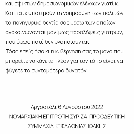
και σφικτών δημοσιονομικών ελέγχων γιατί κ.
Καππάτε υποτιμούν τη νοημοσύνη των πολιτών
τα πανηγυρικά δελτία σας μέσω των οποίων
ανακοινώνονται μονίμως προσλήψεις γιατρών,
που όμως ποτέ δεν υλοποιούνται.
Τόσο εσείς όσο κι η κυβέρνηση σας το μόνο που
μπορείτε να κάνετε πλέον για τον τόπο είναι να
φύγετε το συντομότερο δυνατόν.
Αργοστόλι 6 Αυγούστου 2022
ΝΟΜΑΡΧΙΑΚΗ ΕΠΙΤΡΟΠΗ ΣΥΡΙΖΑ-ΠΡΟΟΔΕΥΤΙΚΗ
ΣΥΜΜΑΧΙΑ ΚΕΦΑΛΟΝΙΑΣ ΙΘΑΚΗΣ