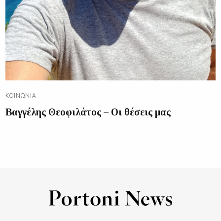
ΚΟΙΝΩΝΊΑ
Βαγγέλης Θεοφιλάτος – Οι θέσεις μας