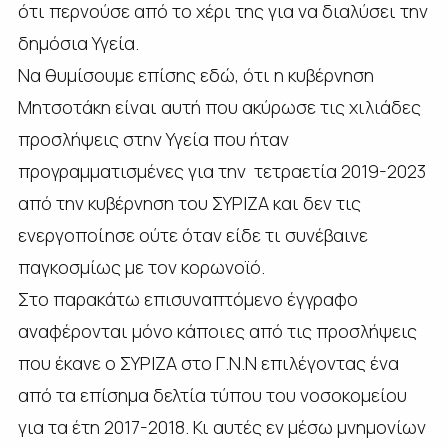
ότι περνούσε από το χέρι της για να διαλύσει την
δημόσια Υγεία.
Να θυμίσουμε επίσης εδώ, ότι η κυβέρνηση
Μητσοτάκη είναι αυτή που ακύρωσε τις χιλιάδες
προσλήψεις στην Υγεία που ήταν
προγραμματισμένες για την τετραετία 2019-2023
από την κυβέρνηση του ΣΥΡΙΖΑ και δεν τις
ενεργοποίησε ούτε όταν είδε τι συνέβαινε
παγκοσμίως με τον κορωνοϊό.
Στο παρακάτω επισυναπτόμενο έγγραφο
αναφέρονται μόνο κάποιες από τις προσλήψεις
που έκανε ο ΣΥΡΙΖΑ στο Γ.Ν.Ν επιλέγοντας ένα
από τα επίσημα δελτία τύπου του νοσοκομείου
για τα έτη 2017-2018. Κι αυτές εν μέσω μνημονίων