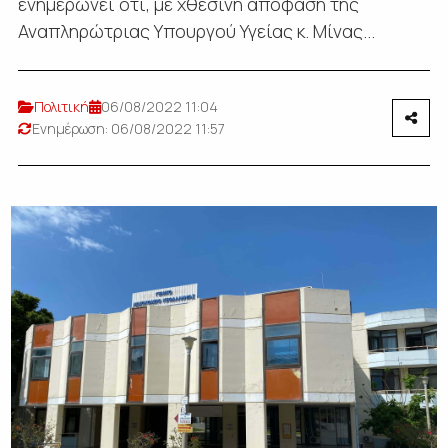
ενημερώνει ότι, με χθεσινή απόφαση της
Αναπληρώτριας Υπουργού Υγείας κ. Μίνας...
Πολιτική
06/08/2022 11:04
Ενημέρωση: 06/08/2022 11:57