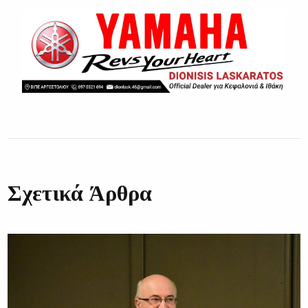
Σχετικά Άρθρα