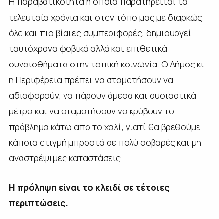
Η παραβατικότητα η οποία παρατηρείται τα
τελευταία χρόνια και στον τόπο μας με διαρκώς
όλο και πιο βίαιες συμπεριφορές, δημιουργεί
ταυτόχρονα φοβικά αλλά και επιθετικά
συναισθήματα στην τοπική κοινωνία. Ο Δήμος κι
η Περιφέρεια πρέπει να σταματήσουν να
αδιαφορούν, να πάρουν άμεσα και ουσιαστικά
μέτρα και να σταματήσουν να κρύβουν το
πρόβλημα κάτω από το χαλί, γιατί θα βρεθούμε
κάποια στιγμή μπροστά σε πολύ σοβαρές και μη
αναστρέψιμες καταστάσεις.
Η πρόληψη είναι το κλειδί σε τέτοιες
περιπτώσεις.