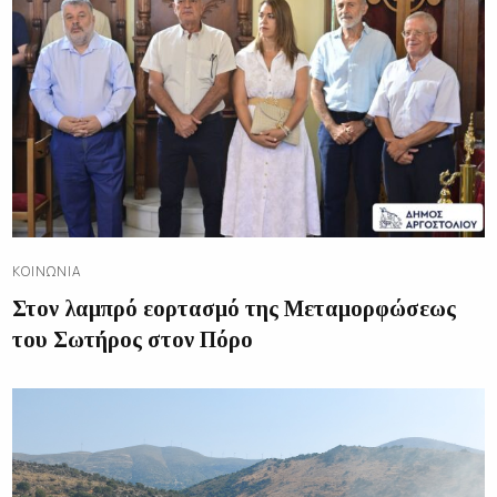
ΚΟΙΝΩΝΊΑ
Στον λαμπρό εορτασμό της Μεταμορφώσεως
του Σωτήρος στον Πόρο