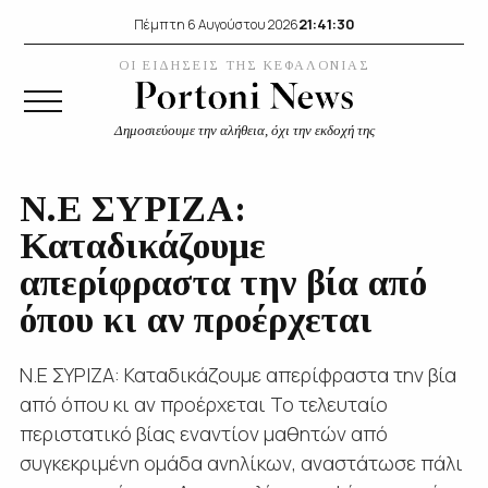
21:41:30
Πέμπτη 6 Αυγούστου 2026
ΟΙ ΕΙΔΗΣΕΙΣ ΤΗΣ ΚΕΦΑΛΟΝΙΑΣ
Δημοσιεύουμε την αλήθεια, όχι την εκδοχή της
Ν.Ε ΣΥΡΙΖΑ:
Καταδικάζουμε
απερίφραστα την βία από
όπου κι αν προέρχεται
Ν.Ε ΣΥΡΙΖΑ: Καταδικάζουμε απερίφραστα την βία
από όπου κι αν προέρχεται Το τελευταίο
περιστατικό βίας εναντίον μαθητών από
συγκεκριμένη ομάδα ανηλίκων, αναστάτωσε πάλι