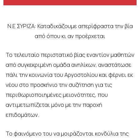
Ν.Ε ΣΥΡΙΖΑ: Καταδικάζουμε απερίφραστα την βία
από όπου κι αν προέρχεται
Το τελευταίο περιστατικό βίας εναντίον μαθητών
από συγκεκριμένη ομάδα ανηλίκων, αναστάτωσε
πάλι την κοινωνία του Αργοστολίου και φέρνει εκ
νέου στο προσκήνιο την συζήτηση για τις
περιθωριοποιημένες μειονότητες, που
αντιμετωπίζεται μόνο με την παροχή
επιδομάτων.
Το φαινόμενο του να μοιράζονται κονδύλια της