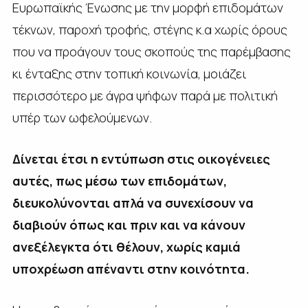
Ευρωπαϊκής Ένωσης με την μορφή επιδομάτων
τέκνων, παροχή τροφής, στέγης κ.α χωρίς όρους
που να προάγουν τους σκοπούς της παρέμβασης
κι ένταξης στην τοπική κοινωνία, μοιάζει
περισσότερο με άγρα ψήφων παρά με πολιτική
υπέρ των ωφελούμενων.
Δίνεται έτσι η εντύπωση στις οικογένειες
αυτές, πως μέσω των επιδομάτων,
διευκολύνονται απλά να συνεχίσουν να
διαβιούν όπως και πριν και να κάνουν
ανεξέλεγκτα ότι θέλουν, χωρίς καμιά
υποχρέωση απέναντι στην κοινότητα.