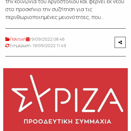
την κοινωνία του Αργοστολίου και φέρνει εκ νέου
στο προσκήνιο την συζήτηση για τις
περιθωριοποιημένες μειονότητες, που...
Πολιτική
19/09/2022 08:46
Ενημέρωση: 19/09/2022 11:49