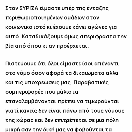
Στον ΣΥΡΙΖΑ είμαστε υπέρ της ένταξης
περιθωριοποιημένων ομάδων στον
κοινωνικό ιστό κι έχουμε κάνει αγώνες για
αυτό. Καταδικάζουμε όμως απερίφραστα την
βία από όπου κι αν προέρχεται.
Πιστεύουμε ότι όλοι είμαστε ίσοι απέναντι
στο νόμο όσον αφορά τα δικαιώματα αλλά
και τις υποχρεώσεις μας. Παραβατικές
συμπεριφορές που μάλιστα
επαναλαμβάνονται πρέπει να τιμωρούνται
γιατί κανείς δεν είναι πάνω από τους νόμους
της χώρας και δεν επιτρέπεται σε μια πόλη
μικρή σαν την δική μας να φοβούνται τα