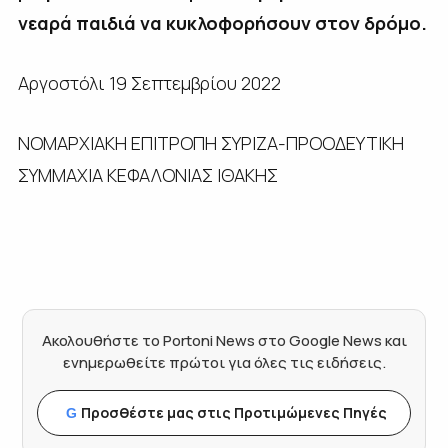
νεαρά παιδιά να κυκλοφορήσουν στον δρόμο.
Αργοστόλι 19 Σεπτεμβρίου 2022
ΝΟΜΑΡΧΙΑΚΗ ΕΠΙΤΡΟΠΗ ΣΥΡΙΖΑ-ΠΡΟΟΔΕΥΤΙΚΗ
ΣΥΜΜΑΧΙΑ ΚΕΦΑΛΟΝΙΑΣ ΙΘΑΚΗΣ
Ακολουθήστε το Portoni News στο Google News και
ενημερωθείτε πρώτοι για όλες τις ειδήσεις.
Προσθέστε μας στις Προτιμώμενες Πηγές
G